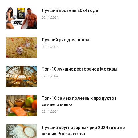
Лучший протеин 2024 года
20.11.2024
Лучший рис для плова
10.11.2024
Топ-10 лучших ресторанов Москвы
07.11.2024
Топ-10 самых полезных продуктов
зимнего меню
02.11.2024
Лучший круглозерный рис 2024 года по
версии Роскачества