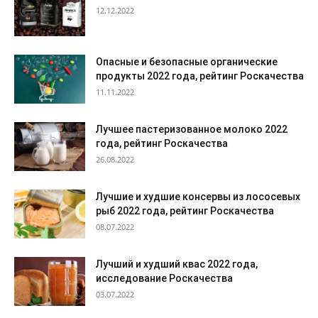
12.12.2022
Опасные и безопасные органические
продукты 2022 года, рейтинг Роскачества
11.11.2022
Лучшее пастеризованное молоко 2022
года, рейтинг Роскачества
26.08.2022
Лучшие и худшие консервы из лососевых
рыб 2022 года, рейтинг Роскачества
08.07.2022
Лучший и худший квас 2022 года,
исследование Роскачества
03.07.2022