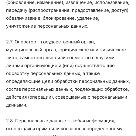
(обновление, изменение), извлечение, использование,
передачу (распространение, предоставление, доступ),
обезличивание, блокирование, удаление,
уничтожение персональных данных.
2.7. Оператор – государственный орган,
муниципальный орган, юридическое или физическое
лицо, самостоятельно или совместно с другими
лицами организующие и (или) осуществляющие
обработку персональных данных, а также
определяющие цели обработки персональных данных,
состав персональных данных, подлежащих обработке,
действия (операции), совершаемые с персональными
данными.
2.8. Персональные данные – любая информация,
относящаяся прямо или косвенно к определенному