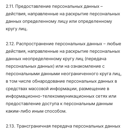
2.11. Предоставление персональных данных –
действия, направленные на раскрытие персональных
данных определенному лицу или определенному
кругу лиц.
2.12. Распространение персональных данных – любые
действия, направленные на раскрытие персональных
данных неопределенному кругу лиц (передача
персональных данных) или на ознакомление с
персональными данными неограниченного круга лиц,
в том числе обнародование персональных данных в
средствах массовой информации, размещение в
информационно-телекоммуникационных сетях или
предоставление доступа к персональным данным
каким-либо иным способом.
2.13. Трансграничная передача персональных данных