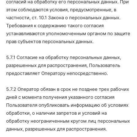
согласий на обработку его персональных данных. При
этом соблюдаются условия, предусмотренные, в
частности, ст. 10.1 Закона о персональных данных.
Требования к содержанию такого согласия
устанавливаются уполномоченным органом по защите
прав субъектов персональных данных.
5.7.1 Согласие на обработку персональных данных,
разрешенных для распространения, Пользователь
предоставляет Оператору непосредственно.
5.7.2 Оператор обязан в срок не позднее трех рабочих
дней с момента получения указанного согласия
Пользователя опубликовать информацию об условиях
обработки, о наличии запретов и условий на
обработку неограниченным кругом лиц персональных
данных, разрешенных для распространения.