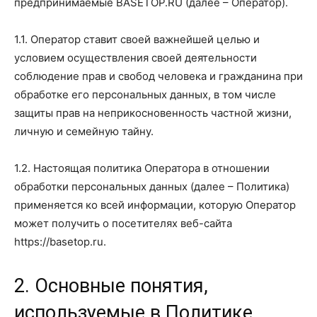
предпринимаемые BASETOP.RU (далее – Оператор).
1.1. Оператор ставит своей важнейшей целью и
условием осуществления своей деятельности
соблюдение прав и свобод человека и гражданина при
обработке его персональных данных, в том числе
защиты прав на неприкосновенность частной жизни,
личную и семейную тайну.
1.2. Настоящая политика Оператора в отношении
обработки персональных данных (далее – Политика)
применяется ко всей информации, которую Оператор
может получить о посетителях веб-сайта
https://basetop.ru.
2. Основные понятия,
используемые в Политике