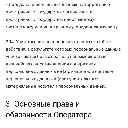
– передача персональных данных на территорию
иностранного государства органу власти
иностранного государства, иностранному
физическому или иностранному юридическому лицу.
2.14. Уничтожение персональных данных – любые
действия, в результате которых персональные данные
уничтожаются безвозвратно с невозможностью
дальнейшего восстановления содержания
персональных данных в информационной системе
персональных данных и (или) уничтожаются
материальные носители персональных данных.
3. Основные права и
обязанности Оператора