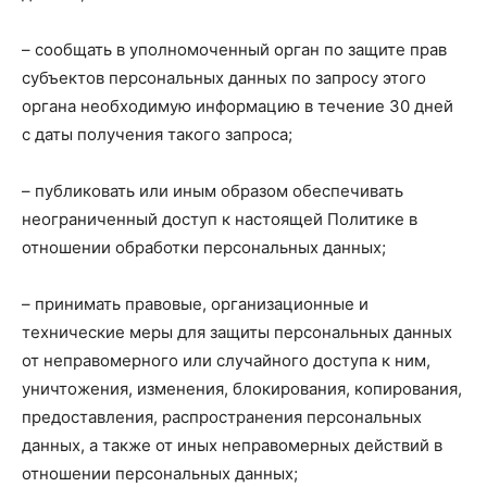
– сообщать в уполномоченный орган по защите прав
субъектов персональных данных по запросу этого
органа необходимую информацию в течение 30 дней
с даты получения такого запроса;
– публиковать или иным образом обеспечивать
неограниченный доступ к настоящей Политике в
отношении обработки персональных данных;
– принимать правовые, организационные и
технические меры для защиты персональных данных
от неправомерного или случайного доступа к ним,
уничтожения, изменения, блокирования, копирования,
предоставления, распространения персональных
данных, а также от иных неправомерных действий в
отношении персональных данных;