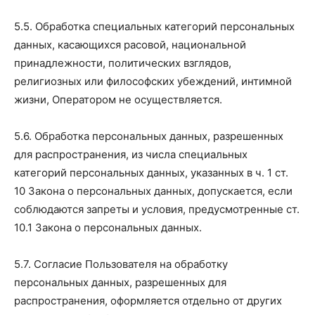
5.5. Обработка специальных категорий персональных
данных, касающихся расовой, национальной
принадлежности, политических взглядов,
религиозных или философских убеждений, интимной
жизни, Оператором не осуществляется.
5.6. Обработка персональных данных, разрешенных
для распространения, из числа специальных
категорий персональных данных, указанных в ч. 1 ст.
10 Закона о персональных данных, допускается, если
соблюдаются запреты и условия, предусмотренные ст.
10.1 Закона о персональных данных.
5.7. Согласие Пользователя на обработку
персональных данных, разрешенных для
распространения, оформляется отдельно от других