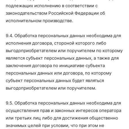
подлежащих исполнению в соответствии с
законодательством Российской Федерации об
исполнительном производстве.
9.4. Обработка персональных данных необходима для
исполнения договора, стороной которого либо
выгодоприобретателем или поручителем по которому
является субъект персональных данных, а также для
заключения договора по инициативе субъекта
персональных данных или договора, по которому
субъект персональных данных будет являться
выгодоприобретателем или поручителем.
9.5. Обработка персональных данных необходима для
осуществления прав и законных интересов оператора
или третьих лиц либо для достижения общественно
значимых целей при условии, что при этом не