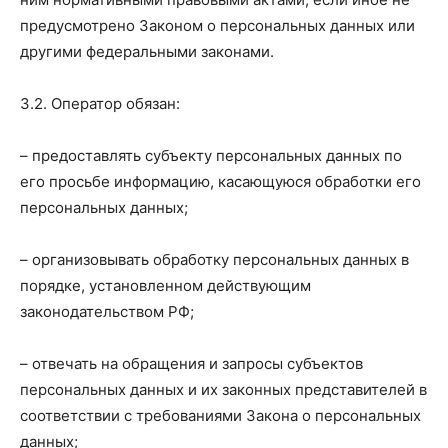
предусмотрено Законом о персональных данных или
другими федеральными законами.
3.2. Оператор обязан:
– предоставлять субъекту персональных данных по
его просьбе информацию, касающуюся обработки его
персональных данных;
– организовывать обработку персональных данных в
порядке, установленном действующим
законодательством РФ;
– отвечать на обращения и запросы субъектов
персональных данных и их законных представителей в
соответствии с требованиями Закона о персональных
данных;