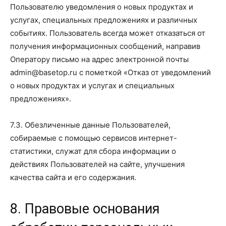
Пользователю уведомления о новых продуктах и
услугах, специальных предложениях и различных
событиях. Пользователь всегда может отказаться от
получения информационных сообщений, направив
Оператору письмо на адрес электронной почты
admin@basetop.ru с пометкой «Отказ от уведомлений
о новых продуктах и услугах и специальных
предложениях».
7.3. Обезличенные данные Пользователей,
собираемые с помощью сервисов интернет-
статистики, служат для сбора информации о
действиях Пользователей на сайте, улучшения
качества сайта и его содержания.
8. Правовые основания