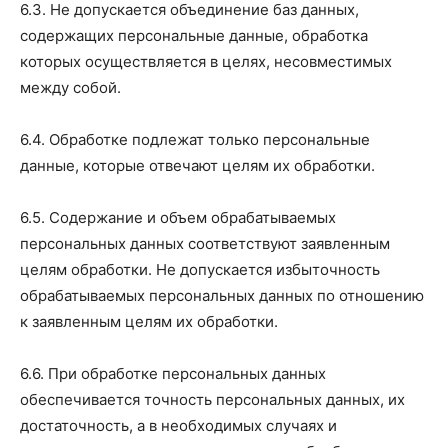
6.3. Не допускается объединение баз данных,
содержащих персональные данные, обработка
которых осуществляется в целях, несовместимых
между собой.
6.4. Обработке подлежат только персональные
данные, которые отвечают целям их обработки.
6.5. Содержание и объем обрабатываемых
персональных данных соответствуют заявленным
целям обработки. Не допускается избыточность
обрабатываемых персональных данных по отношению
к заявленным целям их обработки.
6.6. При обработке персональных данных
обеспечивается точность персональных данных, их
достаточность, а в необходимых случаях и