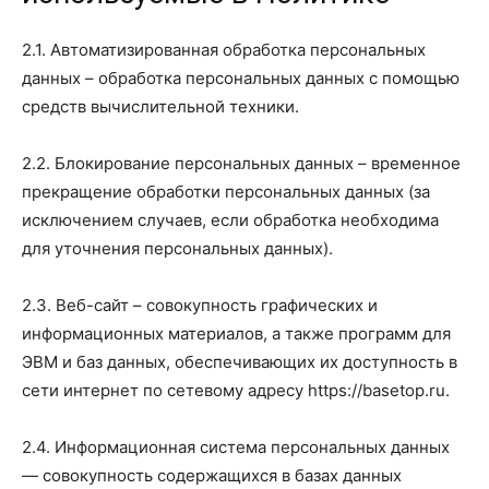
2.1. Автоматизированная обработка персональных
данных – обработка персональных данных с помощью
средств вычислительной техники.
2.2. Блокирование персональных данных – временное
прекращение обработки персональных данных (за
исключением случаев, если обработка необходима
для уточнения персональных данных).
2.3. Веб-сайт – совокупность графических и
информационных материалов, а также программ для
ЭВМ и баз данных, обеспечивающих их доступность в
сети интернет по сетевому адресу https://basetop.ru.
2.4. Информационная система персональных данных
— совокупность содержащихся в базах данных