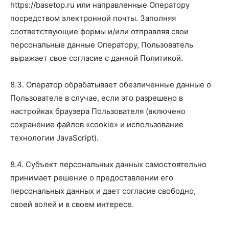
https://basetop.ru или направленные Оператору
посредством электронной почты. Заполняя
соответствующие формы и/или отправляя свои
персональные данные Оператору, Пользователь
выражает свое согласие с данной Политикой.
8.3. Оператор обрабатывает обезличенные данные о
Пользователе в случае, если это разрешено в
настройках браузера Пользователя (включено
сохранение файлов «cookie» и использование
технологии JavaScript).
8.4. Субъект персональных данных самостоятельно
принимает решение о предоставлении его
персональных данных и дает согласие свободно,
своей волей и в своем интересе.