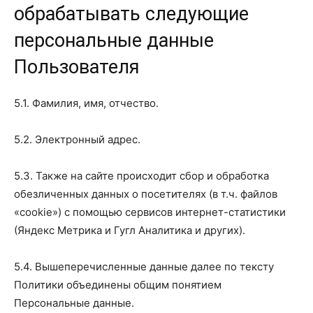
обрабатывать следующие
персональные данные
Пользователя
5.1. Фамилия, имя, отчество.
5.2. Электронный адрес.
5.3. Также на сайте происходит сбор и обработка
обезличенных данных о посетителях (в т.ч. файлов
«cookie») с помощью сервисов интернет-статистики
(Яндекс Метрика и Гугл Аналитика и других).
5.4. Вышеперечисленные данные далее по тексту
Политики объединены общим понятием
Персональные данные.