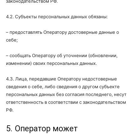
законодательством РФ.
4.2. Субъекты персональных данных обязаны:
– предоставлять Оператору достоверные данные о
себе;
– сообщать Оператору об уточнении (обновлении,
изменении) своих персональных данных.
4.3. Лица, передавшие Оператору недостоверные
сведения о себе, либо сведения о другом субъекте
персональных данных без согласия последнего, несут
ответственность в соответствии с законодательством
РФ.
5. Оператор может