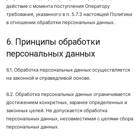
действие с момента поступления Оператору
требования, указанного в п. 5.7.3 настоящей Политики
в отношении обработки персональных данных.
6. Принципы обработки
персональных данных
6.1. Обработка персональных данных осуществляется
на законной и справедливой основе.
6.2. Обработка персональных данных ограничивается
достижением конкретных, заранее определенных и
законных целей. Не допускается обработка
персональных данных, несовместимая с целями сбора
персональных данных.