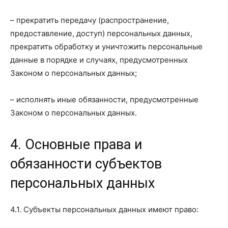
– прекратить передачу (распространение,
предоставление, доступ) персональных данных,
прекратить обработку и уничтожить персональные
данные в порядке и случаях, предусмотренных
Законом о персональных данных;
– исполнять иные обязанности, предусмотренные
Законом о персональных данных.
4. Основные права и
обязанности субъектов
персональных данных
4.1. Субъекты персональных данных имеют право: