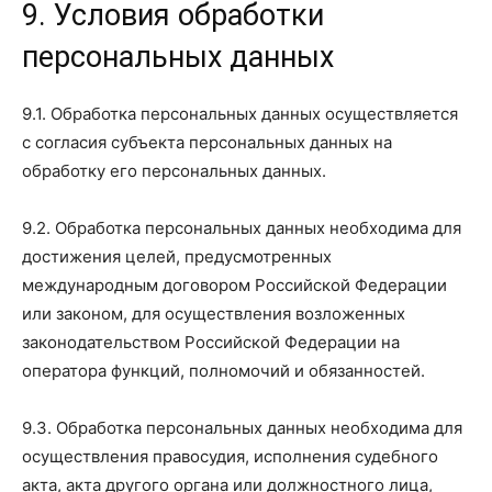
9. Условия обработки
персональных данных
9.1. Обработка персональных данных осуществляется
с согласия субъекта персональных данных на
обработку его персональных данных.
9.2. Обработка персональных данных необходима для
достижения целей, предусмотренных
международным договором Российской Федерации
или законом, для осуществления возложенных
законодательством Российской Федерации на
оператора функций, полномочий и обязанностей.
9.3. Обработка персональных данных необходима для
осуществления правосудия, исполнения судебного
акта, акта другого органа или должностного лица,