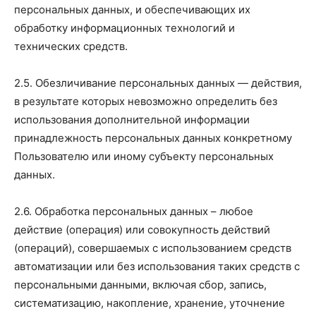
персональных данных, и обеспечивающих их
обработку информационных технологий и
технических средств.
2.5. Обезличивание персональных данных — действия,
в результате которых невозможно определить без
использования дополнительной информации
принадлежность персональных данных конкретному
Пользователю или иному субъекту персональных
данных.
2.6. Обработка персональных данных – любое
действие (операция) или совокупность действий
(операций), совершаемых с использованием средств
автоматизации или без использования таких средств с
персональными данными, включая сбор, запись,
систематизацию, накопление, хранение, уточнение