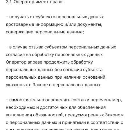
3.1. Оператор имеет право:
– получать от субъекта персональных данных
достоверные информацию и/или документы,
содержащие персональные данные;
– в случае отзыва субъектом персональных данных
согласия на обработку персональных данных
Оператор вправе продолжить обработку
персональных данных без согласия субъекта
персональных данных при наличии оснований,
указанных в Законе о персональных данных;
– самостоятельно определять состав и перечень мер,
необходимых и достаточных для обеспечения
выполнения обязанностей, предусмотренных Законом
о персональных данных и принятыми в соответствии с
ним нормативными правовыми актами, если иное не