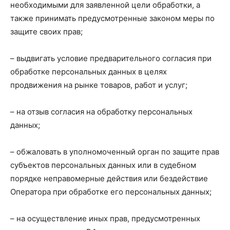
необходимыми для заявленной цели обработки, а
также принимать предусмотренные законом меры по
защите своих прав;
– выдвигать условие предварительного согласия при
обработке персональных данных в целях
продвижения на рынке товаров, работ и услуг;
– на отзыв согласия на обработку персональных
данных;
– обжаловать в уполномоченный орган по защите прав
субъектов персональных данных или в судебном
порядке неправомерные действия или бездействие
Оператора при обработке его персональных данных;
– на осуществление иных прав, предусмотренных