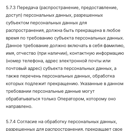
5.7.3 Передача (распространение, предоставление,
доступ) персональных данных, разрешенных
субъектом персональных данных для
распространения, должна быть прекращена в любое
время по требованию субъекта персональных данных.
Данное требование должно включать в себя фамилию,
имя, отчество (при наличии), контактную информацию
(номер телефона, адрес электронной почты или
почтовый адрес) субъекта персональных данных, а
также перечень персональных данных, обработка
которых подлежит прекращению. Указанные в данном
требовании персональные данные могут
обрабатываться только Оператором, которому оно
направлено.
5.7.4 Согласие на обработку персональных данных,
разрешенных для распространения, прекращает свое