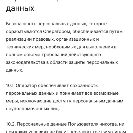
данных
Безопасность персональных данных, которые
обрабатываются Оператором, обеспечивается путем
реализации правовых, организационных и
технических мер, необходимых для выполнения в
полном объеме требований действующего
законодательства в области защиты персональных
данных.
10.1. Оператор обеспечивает сохранность
персональных данных и принимает все возможные
меры, исключающие доступ к персональным данным
неуполномоченных лиц.
10.2. Персональные данные Пользователя никогда, ни
при каких условиях не будут переданы третьим лицам,