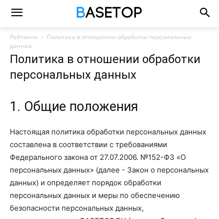
Рейтинги
Политика в отношении обработки персональных
данных
Политика в отношении обработки
персональных данных
1. Общие положения
Настоящая политика обработки персональных данных
составлена в соответствии с требованиями
Федерального закона от 27.07.2006. №152-ФЗ «О
персональных данных» (далее - Закон о персональных
данных) и определяет порядок обработки
персональных данных и меры по обеспечению
безопасности персональных данных,