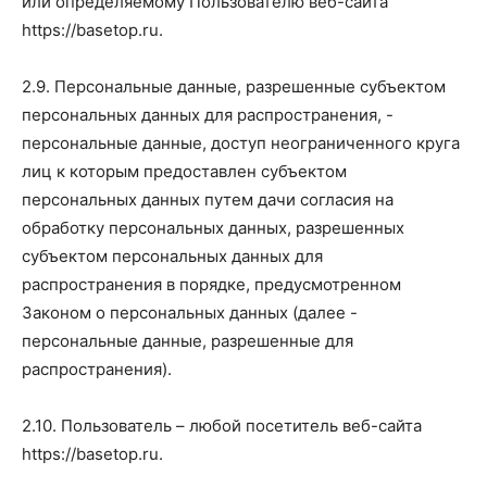
или определяемому Пользователю веб-сайта
https://basetop.ru.
2.9. Персональные данные, разрешенные субъектом
персональных данных для распространения, -
персональные данные, доступ неограниченного круга
лиц к которым предоставлен субъектом
персональных данных путем дачи согласия на
обработку персональных данных, разрешенных
субъектом персональных данных для
распространения в порядке, предусмотренном
Законом о персональных данных (далее -
персональные данные, разрешенные для
распространения).
2.10. Пользователь – любой посетитель веб-сайта
https://basetop.ru.