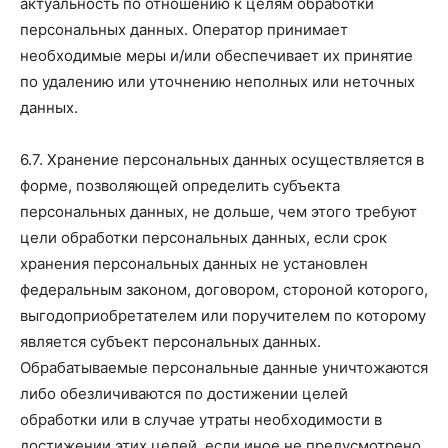
актуальность по отношению к целям обработки
персональных данных. Оператор принимает
необходимые меры и/или обеспечивает их принятие
по удалению или уточнению неполных или неточных
данных.
6.7. Хранение персональных данных осуществляется в
форме, позволяющей определить субъекта
персональных данных, не дольше, чем этого требуют
цели обработки персональных данных, если срок
хранения персональных данных не установлен
федеральным законом, договором, стороной которого,
выгодоприобретателем или поручителем по которому
является субъект персональных данных.
Обрабатываемые персональные данные уничтожаются
либо обезличиваются по достижении целей
обработки или в случае утраты необходимости в
достижении этих целей, если иное не предусмотрено