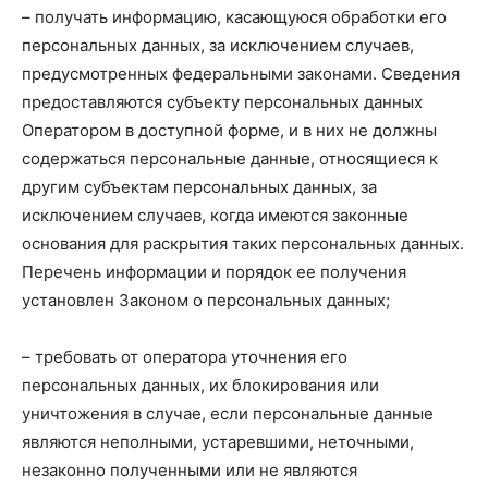
– получать информацию, касающуюся обработки его
персональных данных, за исключением случаев,
предусмотренных федеральными законами. Сведения
предоставляются субъекту персональных данных
Оператором в доступной форме, и в них не должны
содержаться персональные данные, относящиеся к
другим субъектам персональных данных, за
исключением случаев, когда имеются законные
основания для раскрытия таких персональных данных.
Перечень информации и порядок ее получения
установлен Законом о персональных данных;
– требовать от оператора уточнения его
персональных данных, их блокирования или
уничтожения в случае, если персональные данные
являются неполными, устаревшими, неточными,
незаконно полученными или не являются