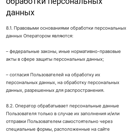
обработки персональных
данных
8.1. Правовыми основаниями обработки персональных
данных Оператором являются:
– федеральные законы, иные нормативно-правовые
акты в сфере защиты персональных данных;
– согласия Пользователей на обработку их
персональных данных, на обработку персональных
данных, разрешенных для распространения.
8.2. Оператор обрабатывает персональные данные
Пользователя только в случае их заполнения и/или
отправки Пользователем самостоятельно через
специальные формы, расположенные на сайте