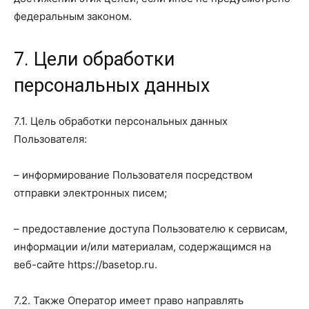
федеральным законом.
7. Цели обработки
персональных данных
7.1. Цель обработки персональных данных
Пользователя:
– информирование Пользователя посредством
отправки электронных писем;
– предоставление доступа Пользователю к сервисам,
информации и/или материалам, содержащимся на
веб-сайте https://basetop.ru.
7.2. Также Оператор имеет право направлять