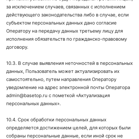
за исключением случаев, связанных с исполнением
действующего законодательства либо в случае, если
субъектом персональных данных дано согласие
Оператору на передачу данных третьему лицу для
исполнения обязательств по гражданско-правовому
договору.
10.3. В случае выявления неточностей в персональных
данных, Пользователь может актуализировать их
самостоятельно, путем направления Оператору
уведомление на адрес электронной почты Оператора
admin@basetop.ru с пометкой «Актуализация
персональных данных».
10.4. Срок обработки персональных данных
определяется достижением целей, для которых были
собраны персональные данные, если иной срок не