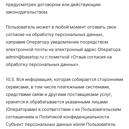
предусмотрен договором или действующим
законодательством.
Пользователь может в любой момент отозвать свое
согласие на обработку персональных данных,
направив Оператору уведомление посредством
электронной почты на электронный адрес Оператора
admin@basetop.ru с пометкой «Отзыв согласия на
обработку персональных данных».
10.5. Вся информация, которая собирается сторонними
сервисами, в том числе платежными системами,
средствами связи и другими поставщиками услуг,
хранится и обрабатывается указанными лицами
(Операторами) в соответствии с их Пользовательским
соглашением и Политикой конфиденциальности.
Субъект персональных данных и/или Пользователь