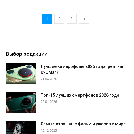
1
2
3
Выбор редакции
Лучшие камерофоны 2026 года: рейтинг
DxOMark
21.04.2026
Топ-15 лучших смартфонов 2026 года
22.01.2026
Самые страшные фильмы ужасов в мире
15.12.2025