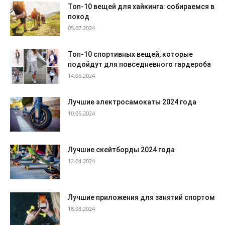
Топ-10 вещей для хайкинга: собираемся в
поход
05.07.2024
Топ-10 спортивных вещей, которые
подойдут для повседневного гардероба
14.06.2024
Лучшие электросамокаты 2024 года
10.05.2024
Лучшие скейтборды 2024 года
12.04.2024
Лучшие приложения для занятий спортом
18.03.2024