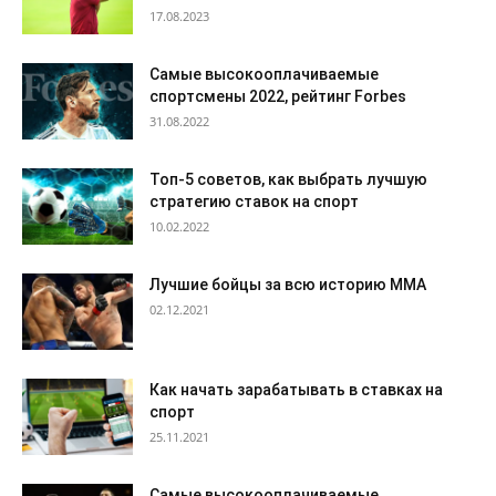
17.08.2023
Самые высокооплачиваемые
спортсмены 2022, рейтинг Forbes
31.08.2022
Топ-5 советов, как выбрать лучшую
стратегию ставок на спорт
10.02.2022
Лучшие бойцы за всю историю ММА
02.12.2021
Как начать зарабатывать в ставках на
спорт
25.11.2021
Самые высокооплачиваемые