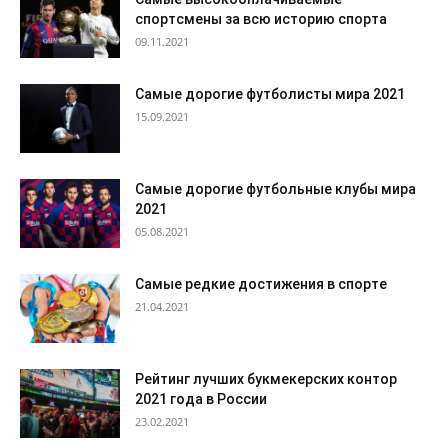
спортсмены за всю историю спорта
09.11.2021
Cамые дорогие футболисты мира 2021
15.09.2021
Самые дорогие футбольные клубы мира
2021
05.08.2021
Самые редкие достижения в спорте
21.04.2021
Рейтинг лучших букмекерских контор
2021 года в России
23.02.2021