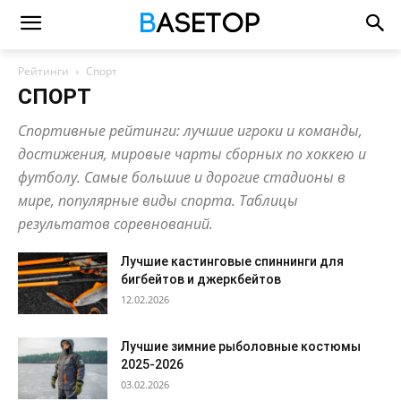
Рейтинги
Спорт
СПОРТ
Спортивные рейтинги: лучшие игроки и команды,
достижения, мировые чарты сборных по хоккею и
футболу. Самые большие и дорогие стадионы в
мире, популярные виды спорта. Таблицы
результатов соревнований.
Лучшие кастинговые спиннинги для
бигбейтов и джеркбейтов
12.02.2026
Лучшие зимние рыболовные костюмы
2025-2026
03.02.2026