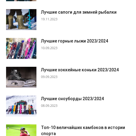
Лучшие сапоги для зимней рыбалки
19.11.2023
Лучшие горные лыжи 2023/2024
10.09.2023
Лучшие хоккейные коньки 2023/2024
09.09.2023
Лучшие сноуборды 2023/2024
08.09.2023
Топ-10 величайших камбэков в истории
спорта