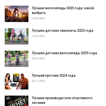
Лучшие велосипеды 2025 года: какой
выбрать
10.06.2025
Лучшие детские самокаты 2025 года
10.05.2025
Лучшие детские велосипеды 2025 года
09.05.2025
Лучший протеин 2024 года
20.11.2024
Лучшие производители спортивного
питания