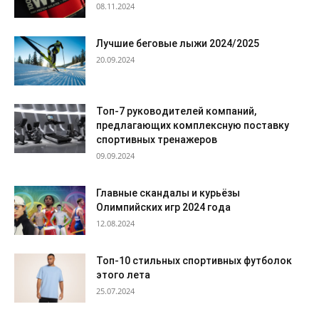
08.11.2024
Лучшие беговые лыжи 2024/2025
20.09.2024
Топ-7 руководителей компаний,
предлагающих комплексную поставку
спортивных тренажеров
09.09.2024
Главные скандалы и курьёзы
Олимпийских игр 2024 года
12.08.2024
Топ-10 стильных спортивных футболок
этого лета
25.07.2024