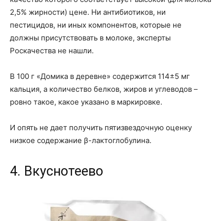
2,5% жирности) цене. Ни антибиотиков, ни
пестицидов, ни иных компонентов, которые не
должны присутствовать в молоке, эксперты
Роскачества не нашли.
В 100 г «Домика в деревне» содержится 114±5 мг
кальция, а количество белков, жиров и углеводов –
ровно такое, какое указано в маркировке.
И опять не дает получить пятизвездочную оценку
низкое содержание β-лактоглобулина.
4. Вкуснотеево