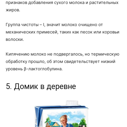
признаков добавления сухого молока и растительных
жиров.
Группа чистоты – I, значит молоко очищено от
механических примесей, таких как песок или коровьи
волоски.
Кипячению молоко не подвергалось, но термическую
обработку прошло, об этом свидетельствует низкий
уровень β-лактоглобулина.
5. Домик в деревне