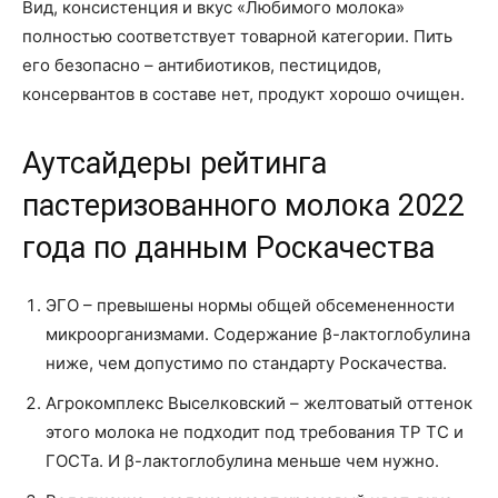
Вид, консистенция и вкус «Любимого молока»
полностью соответствует товарной категории. Пить
его безопасно – антибиотиков, пестицидов,
консервантов в составе нет, продукт хорошо очищен.
Аутсайдеры рейтинга
пастеризованного молока 2022
года по данным Роскачества
ЭГО – превышены нормы общей обсемененности
микроорганизмами. Содержание β-лактоглобулина
ниже, чем допустимо по стандарту Роскачества.
Агрокомплекс Выселковский – желтоватый оттенок
этого молока не подходит под требования ТР ТС и
ГОСТа. И β-лактоглобулина меньше чем нужно.