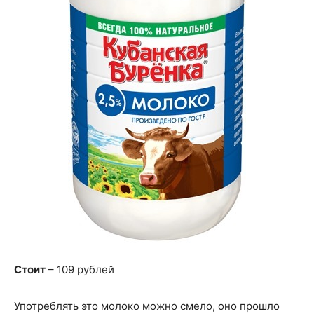
Стоит
– 109 рублей
Употреблять это молоко можно смело, оно прошло