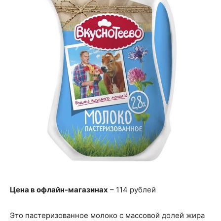
Цена в офлайн-магазинах
– 114 рублей
Это пастеризованное молоко с массовой долей жира