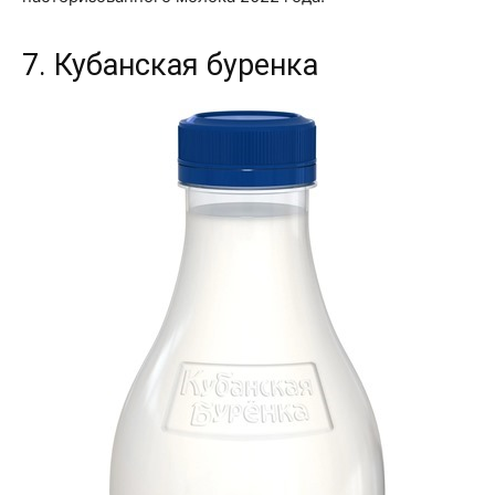
7. Кубанская буренка