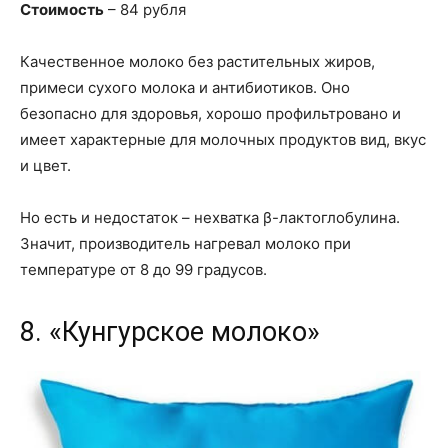
Стоимость
– 84 рубля
Качественное молоко без растительных жиров,
примеси сухого молока и антибиотиков. Оно
безопасно для здоровья, хорошо профильтровано и
имеет характерные для молочных продуктов вид, вкус
и цвет.
Но есть и недостаток – нехватка β-лактоглобулина.
Значит, производитель нагревал молоко при
температуре от 8 до 99 градусов.
8. «Кунгурское молоко»