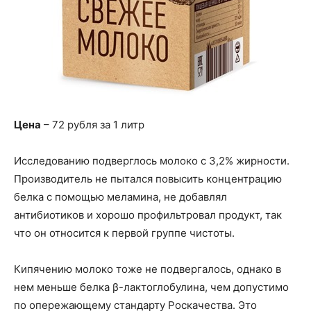
Цена
– 72 рубля за 1 литр
Исследованию подверглось молоко с 3,2% жирности.
Производитель не пытался повысить концентрацию
белка с помощью меламина, не добавлял
антибиотиков и хорошо профильтровал продукт, так
что он относится к первой группе чистоты.
Кипячению молоко тоже не подвергалось, однако в
нем меньше белка β-лактоглобулина, чем допустимо
по опережающему стандарту Роскачества. Это