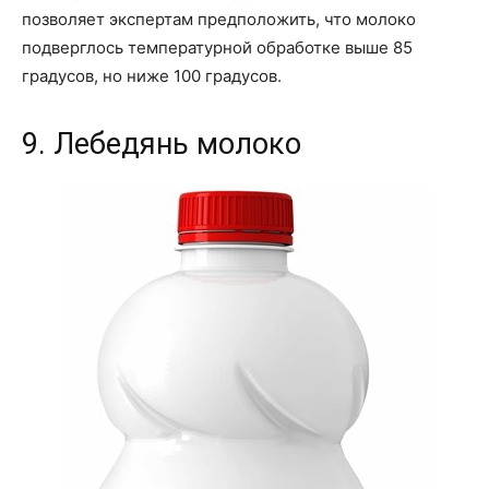
позволяет экспертам предположить, что молоко
подверглось температурной обработке выше 85
градусов, но ниже 100 градусов.
9. Лебедянь молоко