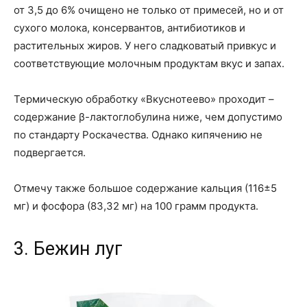
от 3,5 до 6% очищено не только от примесей, но и от
сухого молока, консервантов, антибиотиков и
растительных жиров. У него сладковатый привкус и
соответствующие молочным продуктам вкус и запах.
Термическую обработку «Вкуснотеево» проходит –
содержание β-лактоглобулина ниже, чем допустимо
по стандарту Роскачества. Однако кипячению не
подвергается.
Отмечу также большое содержание кальция (116±5
мг) и фосфора (83,32 мг) на 100 грамм продукта.
3. Бежин луг