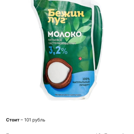
Стоит
– 101 рубль