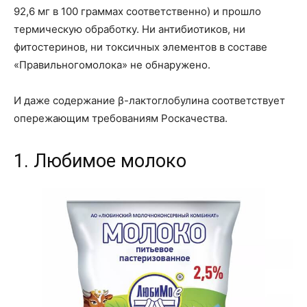
92,6 мг в 100 граммах соответственно) и прошло
термическую обработку. Ни антибиотиков, ни
фитостеринов, ни токсичных элементов в составе
«Правильногомолока» не обнаружено.
И даже содержание β-лактоглобулина соответствует
опережающим требованиям Роскачества.
1. Любимое молоко