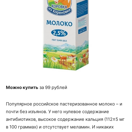
Можно купить
за 99 рублей
Популярное российское пастеризованное молоко – и
почти без изъянов. У него нулевое содержание
антибиотиков, высокое содержание кальция (112±5 мг
в 100 граммах) и отсутствует меламин. И никаких