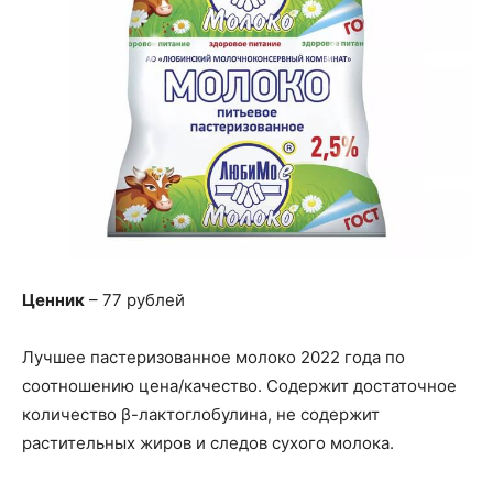
Ценник
– 77 рублей
Лучшее пастеризованное молоко 2022 года по
соотношению цена/качество. Содержит достаточное
количество β-лактоглобулина, не содержит
растительных жиров и следов сухого молока.