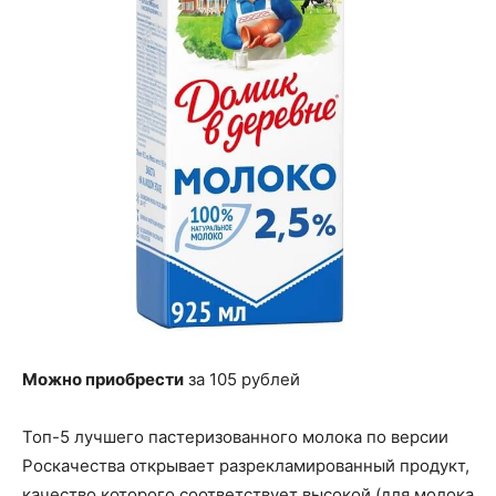
Можно приобрести
за 105 рублей
Топ-5 лучшего пастеризованного молока по версии
Роскачества открывает разрекламированный продукт,
качество которого соответствует высокой (для молока