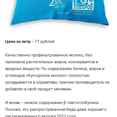
Цена за литр
– 77 рублей
Качественно профильтрованное молоко, без
признаков растительных жиров, консервантов и
вредных веществ. По содержанию белков, жиров и
углеводов «Кунгурское молоко» полностью
укладывается в нормативы, причем производитель не
добавлял в свой продукт меламин.
И вновь – низкое содержание β-лактоглобулина.
Похоже, это распространенная беда даже хорошего
пастеризованного молока 2022 года.