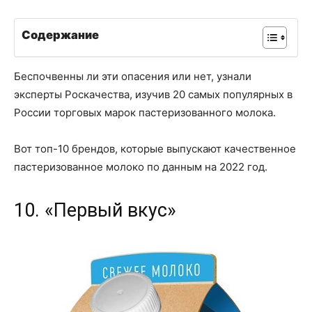
Содержание
Беспочвенны ли эти опасения или нет, узнали
эксперты Роскачества, изучив 20 самых популярных в
России торговых марок пастеризованного молока.
Вот топ-10 брендов, которые выпускают качественное
пастеризованное молоко по данным на 2022 год.
10. «Первый вкус»