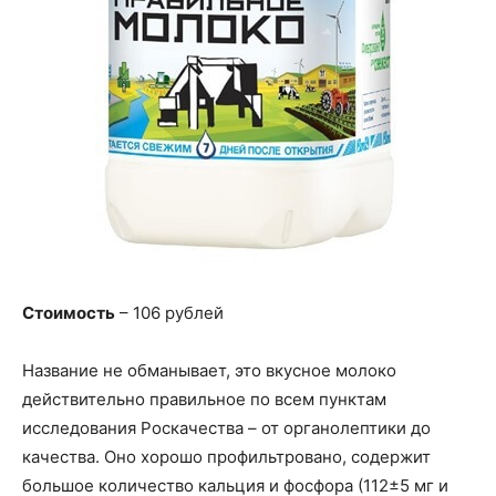
Стоимость
– 106 рублей
Название не обманывает, это вкусное молоко
действительно правильное по всем пунктам
исследования Роскачества – от органолептики до
качества. Оно хорошо профильтровано, содержит
большое количество кальция и фосфора (112±5 мг и