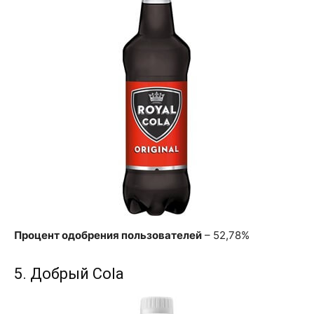
Процент одобрения пользователей
– 52,78%
5. Добрый Cola