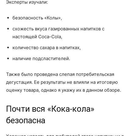
Эксперты изучали:
безопасность «Колы»,
схожесть вкуса газированных напитков с
настоящей Coca-Cola,
количество сахара в напитках,
наличие подсластителей.
Также было проведена слепая потребительская
дегустация. Ее результаты не влияли на итоговую
оценку товара, однако я укажу их в данном обзоре.
Почти вся «Кока-кола»
безопасна