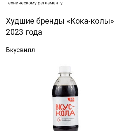
техническому регламенту.
Худшие бренды «Кока-колы»
2023 года
Вкусвилл