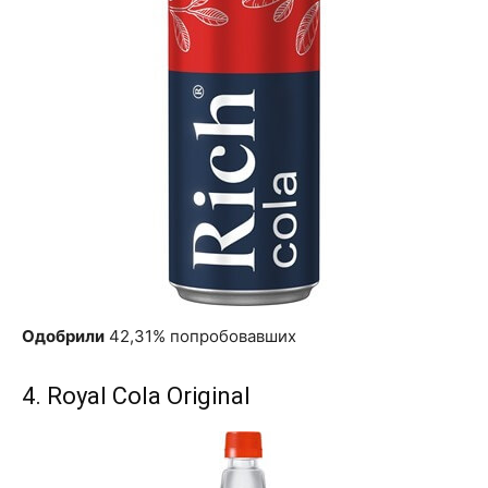
Одобрили
42,31% попробовавших
4. Royal Cola Original