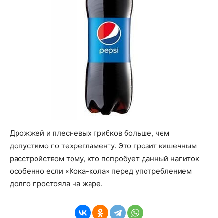
Дрожжей и плесневых грибков больше, чем
допустимо по техрегламенту. Это грозит кишечным
расстройством тому, кто попробует данный напиток,
особенно если «Кока-кола» перед употреблением
долго простояла на жаре.