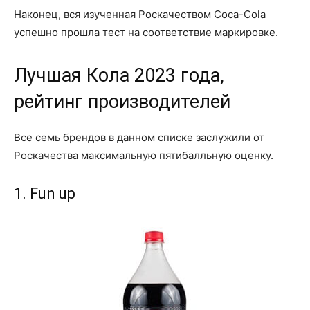
Наконец, вся изученная Роскачеством Coca-Cola
успешно прошла тест на соответствие маркировке.
Лучшая Кола 2023 года,
рейтинг производителей
Все семь брендов в данном списке заслужили от
Роскачества максимальную пятибалльную оценку.
1. Fun up