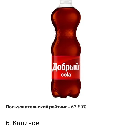
Пользовательский рейтинг –
63,89%
6. Калинов