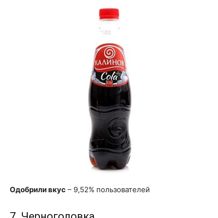
Одобрили вкус
– 9,52% пользователей
7. Черноголовка