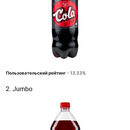
Пользовательский рейтинг
- 13.33%
2. Jumbo