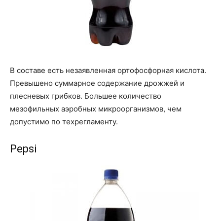
В составе есть незаявленная ортофосфорная кислота.
Превышено суммарное содержание дрожжей и
плесневых грибков. Большее количество
мезофильных аэробных микроорганизмов, чем
допустимо по техрегламенту.
Pepsi