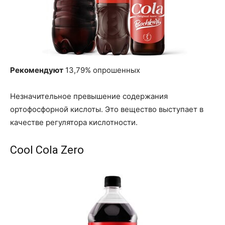
Рекомендуют
13,79% опрошенных
Незначительное превышение содержания
ортофосфорной кислоты. Это вещество выступает в
качестве регулятора кислотности.
Cool Cola Zero