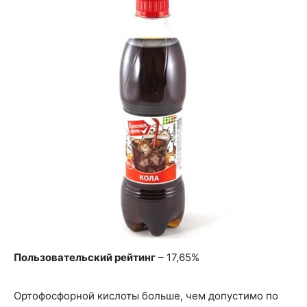
Пользовательский рейтинг
– 17,65%
Ортофосфорной кислоты больше, чем допустимо по