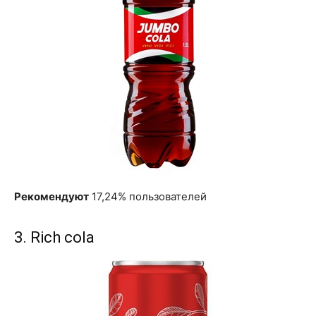
Рекомендуют
17,24% пользователей
3. Rich cola