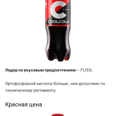
Лидер по вкусовым предпочтениям
– 71,15%
Ортофосфорной кислоты больше, чем допустимо по
техническому регламенту.
Красная цена