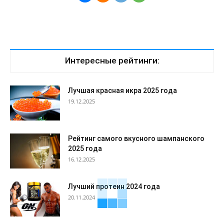
Интересные рейтинги:
Лучшая красная икра 2025 года
19.12.2025
Рейтинг самого вкусного шампанского
2025 года
16.12.2025
Лучший протеин 2024 года
20.11.2024