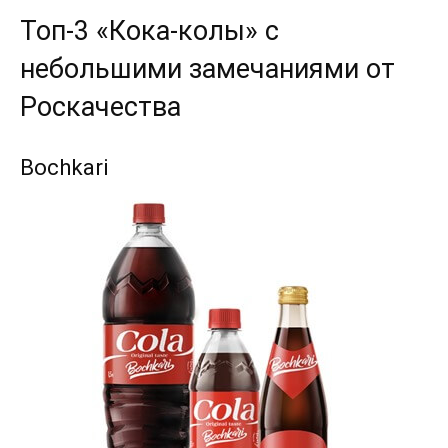
Топ-3 «Кока-колы» с
небольшими замечаниями от
Роскачества
Bochkari