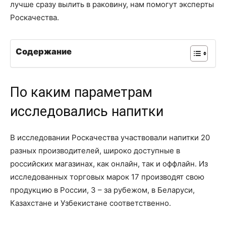
лучше сразу вылить в раковину, нам помогут эксперты
Роскачества.
Содержание
По каким параметрам
исследовались напитки
В исследовании Роскачества участвовали напитки 20
разных производителей, широко доступные в
российских магазинах, как онлайн, так и оффлайн. Из
исследованных торговых марок 17 производят свою
продукцию в России, 3 – за рубежом, в Беларуси,
Казахстане и Узбекистане соответственно.