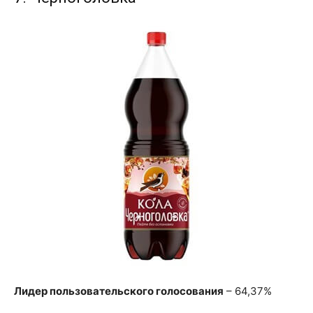
Лидер пользовательского голосования
– 64,37%