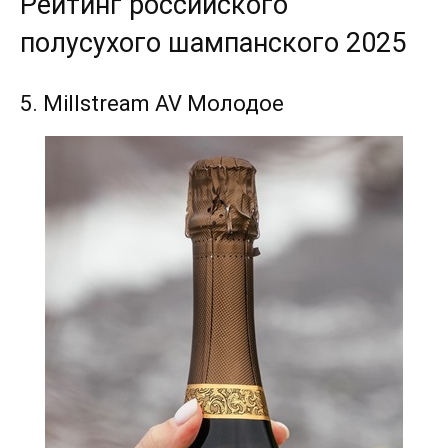
Рейтинг российского
полусухого шампанского 2025
5. Millstream AV Молодое