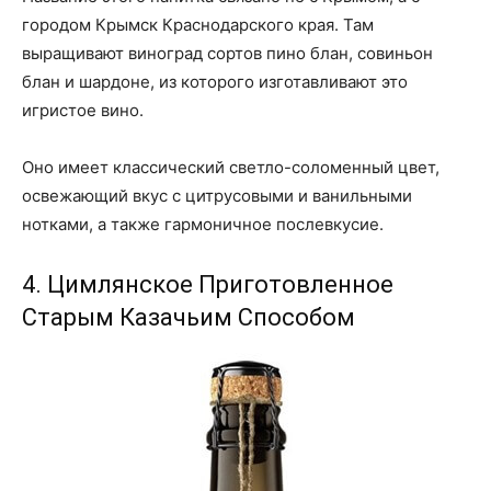
городом Крымск Краснодарского края. Там
выращивают виноград сортов пино блан, совиньон
блан и шардоне, из которого изготавливают это
игристое вино.
Оно имеет классический светло-соломенный цвет,
освежающий вкус с цитрусовыми и ванильными
нотками, а также гармоничное послевкусие.
4. Цимлянское Приготовленное
Старым Казачьим Способом