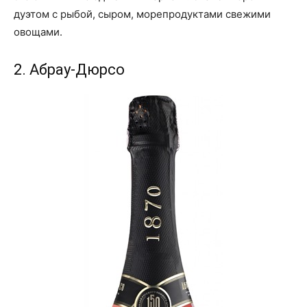
дуэтом с рыбой, сыром, морепродуктами свежими
овощами.
2. Абрау-Дюрсо