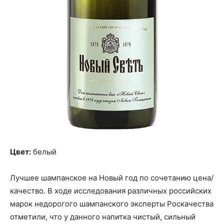
Цвет:
белый
Лучшее шампанское на Новый год по сочетанию цена/
качество. В ходе исследования различных российских
марок недорогого шампанского эксперты Роскачества
отметили, что у данного напитка чистый, сильный