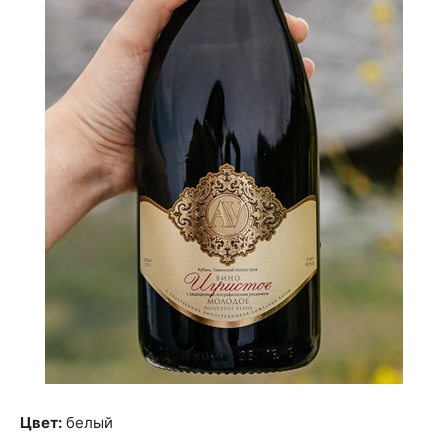
Цвет:
белый