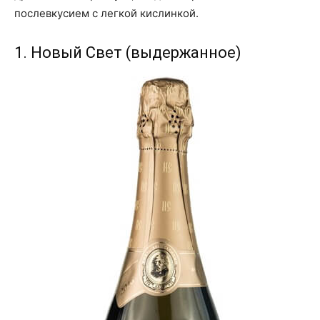
послевкусием с легкой кислинкой.
1. Новый Свет (выдержанное)