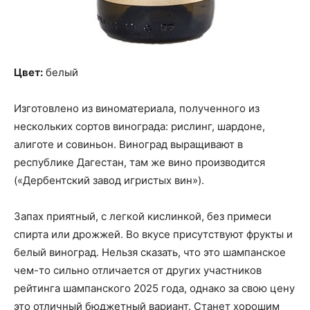
Цвет:
белый
Изготовлено из виноматериала, полученного из
нескольких сортов винограда: рислинг, шардоне,
алиготе и совиньон. Виноград выращивают в
республике Дагестан, там же вино производится
(«Дербентский завод игристых вин»).
Запах приятный, с легкой кислинкой, без примеси
спирта или дрожжей. Во вкусе присутствуют фрукты и
белый виноград. Нельзя сказать, что это шампанское
чем-то сильно отличается от других участников
рейтинга шампанского 2025 года, однако за свою цену
это отличный бюджетный вариант. Станет хорошим