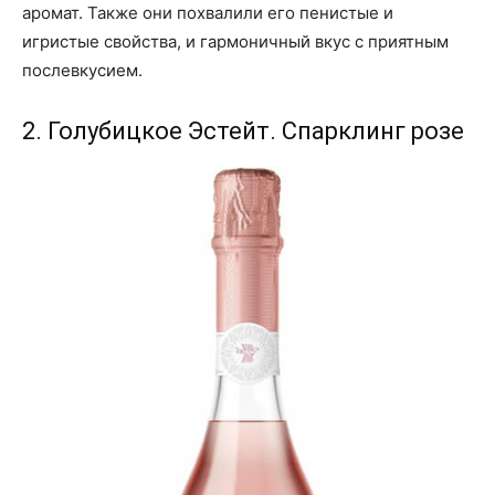
аромат. Также они похвалили его пенистые и
игристые свойства, и гармоничный вкус с приятным
послевкусием.
2. Голубицкое Эстейт. Спарклинг розе