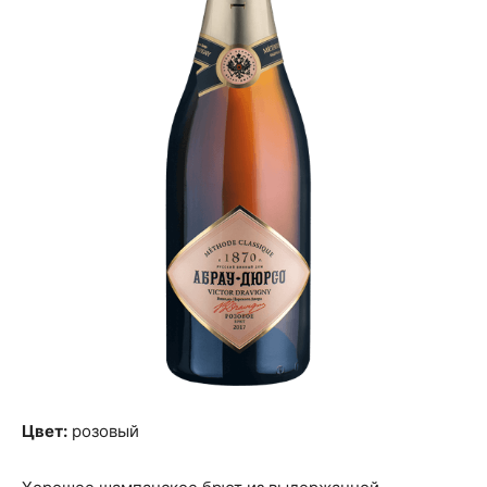
Цвет:
розовый