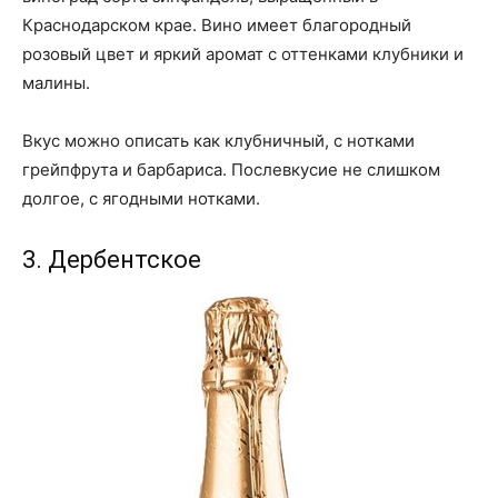
Краснодарском крае. Вино имеет благородный
розовый цвет и яркий аромат с оттенками клубники и
малины.
Вкус можно описать как клубничный, с нотками
грейпфрута и барбариса. Послевкусие не слишком
долгое, с ягодными нотками.
3. Дербентское