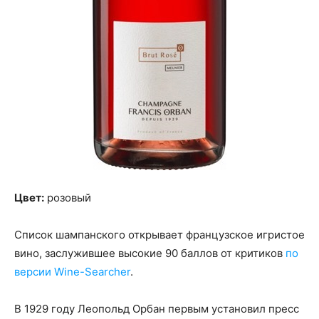
Цвет:
розовый
Список шампанского открывает французское игристое
вино, заслужившее высокие 90 баллов от критиков
по
версии Wine-Searcher
.
В 1929 году Леопольд Орбан первым установил пресс