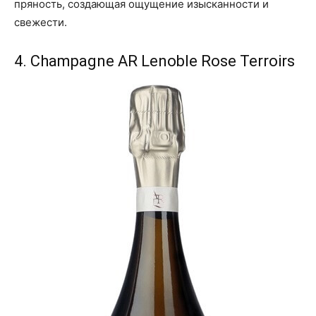
пряность, создающая ощущение изысканности и
свежести.
4. Champagne AR Lenoble Rose Terroirs