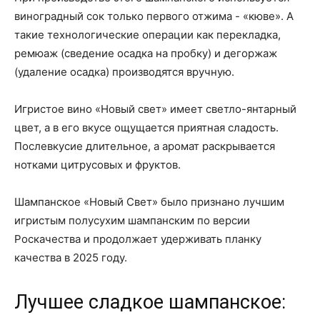
виноградный сок только первого отжима - «кюве». А
такие технологические операции как перекладка,
ремюаж (сведение осадка на пробку) и дегоржаж
(удаление осадка) производятся вручную.
Игристое вино «Новый свет» имеет светло-янтарный
цвет, а в его вкусе ощущается приятная сладость.
Послевкусие длительное, а аромат раскрывается
нотками цитрусовых и фруктов.
Шампанское «Новый Свет» было признано лучшим
игристым полусухим шампанским по версии
Роскачества и продолжает удерживать планку
качества в 2025 году.
Лучшее сладкое шампанское: