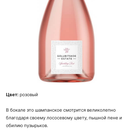
Цвет:
розовый
В бокале это шампанское смотрится великолепно
благодаря своему лососевому цвету, пышной пене и
обилию пузырьков.