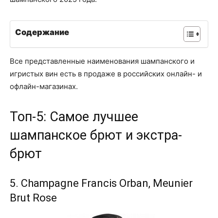
Содержание
Все представленные наименования шампанского и
игристых вин есть в продаже в российских онлайн- и
офлайн-магазинах.
Топ-5: Самое лучшее
шампанское брют и экстра-
брют
5. Champagne Francis Orban, Meunier
Brut Rose