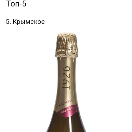
Топ-5
5. Крымское