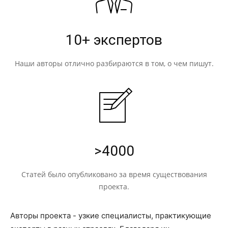
10+ экспертов
Наши авторы отлично разбираются в том, о чем пишут.
>4000
Статей было опубликовано за время существования
проекта.
Авторы проекта - узкие специалисты, практикующие