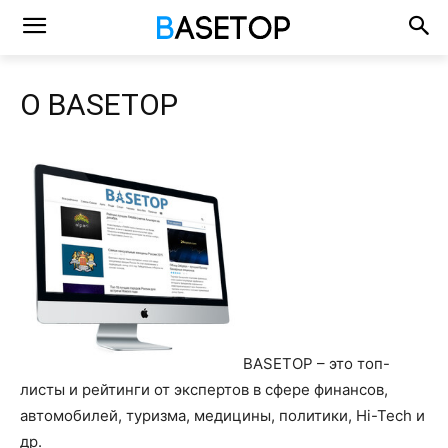
О BASETOP
BASETOP – это топ-
листы и рейтинги от экспертов в сфере финансов,
автомобилей, туризма, медицины, политики, Hi-Tech и
др.