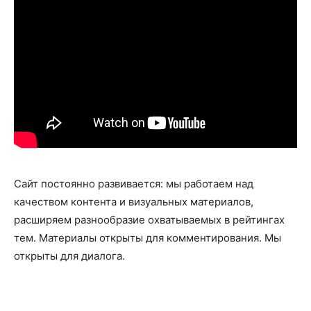
Сайт постоянно развивается: мы работаем над
качеством контента и визуальных материалов,
расширяем разнообразие охватываемых в рейтингах
тем. Материалы открыты для комментирования. Мы
открыты для диалога.