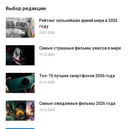
Выбор редакции
Рейтинг сильнейших армий мира в 2026
году
23.01.2026
Самые страшные фильмы ужасов в мире
15.12.2025
Топ-15 лучших смартфонов 2026 года
22.01.2026
Самые ожидаемые фильмы 2026 года
15.12.2025