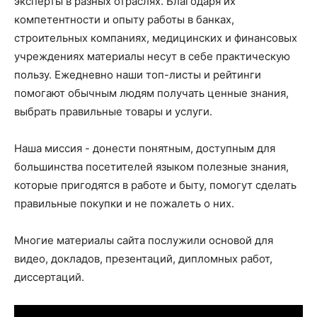
эксперты в разных отраслях. Благодаря их
компетентности и опыту работы в банках,
строительных компаниях, медицинских и финансовых
учреждениях материалы несут в себе практическую
пользу. Ежедневно наши топ-листы и рейтинги
помогают обычным людям получать ценные знания,
выбрать правильные товары и услуги.
Наша миссия - донести понятным, доступным для
большинства посетителей языком полезные знания,
которые пригодятся в работе и быту, помогут сделать
правильные покупки и не пожалеть о них.
Многие материалы сайта послужили основой для
видео, докладов, презентаций, дипломных работ,
диссертаций.