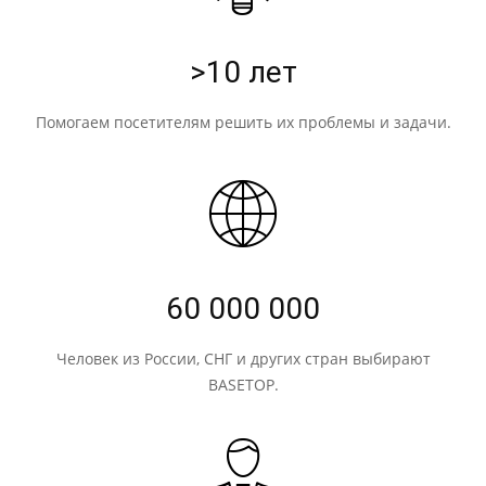
>10 лет
Помогаем посетителям решить их проблемы и задачи.
60 000 000
Человек из России, СНГ и других стран выбирают
BASETOP.