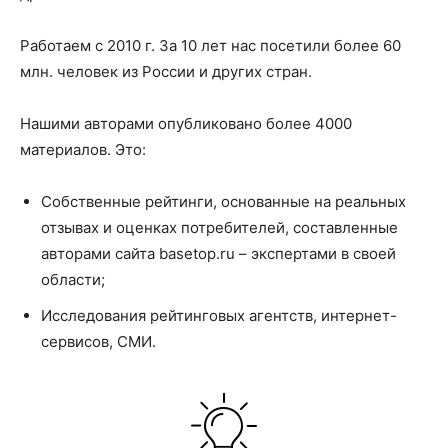
Работаем с 2010 г. За 10 лет нас посетили более 60
млн. человек из России и других стран.
Нашими авторами опубликовано более 4000
материалов. Это:
Собственные рейтинги, основанные на реальных
отзывах и оценках потребителей, составленные
авторами сайта basetop.ru – экспертами в своей
области;
Исследования рейтинговых агентств, интернет-
сервисов, СМИ.