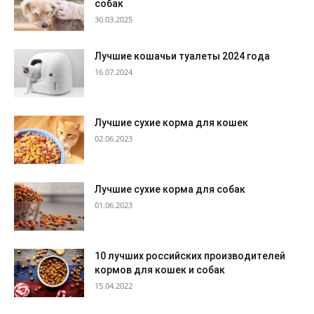
собак
30.03.2025
Лучшие кошачьи туалеты 2024 года
16.07.2024
Лучшие сухие корма для кошек
02.06.2023
Лучшие сухие корма для собак
01.06.2023
10 лучших российских производителей
кормов для кошек и собак
15.04.2022