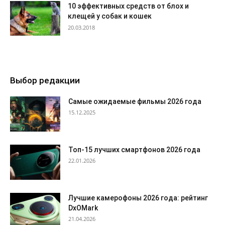
10 эффективных средств от блох и
клещей у собак и кошек
20.03.2018
Выбор редакции
Самые ожидаемые фильмы 2026 года
15.12.2025
Топ-15 лучших смартфонов 2026 года
22.01.2026
Лучшие камерофоны 2026 года: рейтинг
DxOMark
21.04.2026