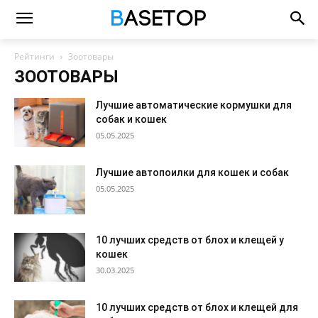
Рейтинги
Зоотовары
ЗООТОВАРЫ
Лучшие автоматические кормушки для
собак и кошек
05.05.2025
Лучшие автопоилки для кошек и собак
05.05.2025
10 лучших средств от блох и клещей у
кошек
30.03.2025
10 лучших средств от блох и клещей для