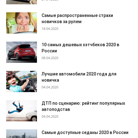
Самые распространенные страхи
новичков за рулем
18.04.2020
10 самых дешевых хэтчбеков 2020 в
России
08.04.2020
Лучшие автомобили 2020 года для
новичка
04.04.2020
ДТП по сценарию: рейтинг популярных
автоподстав
04.04.2020
Самые доступные седаны 2020 в России