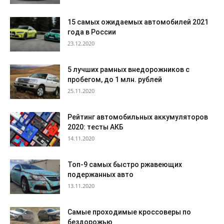
15 самых ожидаемых автомобилей 2021
года в России
23.12.2020
5 лучших рамных внедорожников с
пробегом, до 1 млн. рублей
25.11.2020
Рейтинг автомобильных аккумуляторов
2020: тесты АКБ
14.11.2020
Топ-9 самых быстро ржавеющих
подержанных авто
13.11.2020
Самые проходимые кроссоверы по
бездорожью