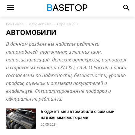
Рейтинги
Автомобили
Страница 3
АВТОМОБИЛИ
В данном разделе вы найдете рейтинги
автомобилей, топ зимних и летних шин,
автосигнализаций, детских автокресел, автошкол
и страховых компаний КАСКО, ОСАГО России. Списки
составлены по надежности, безопасности, уровню
продаж, оценкам и отзывам покупателей и
владельцев. Специализированные подборки и
официальные рейтинги.
Бюджетные автомобили с самыми
надежными моторами
20.05.2021