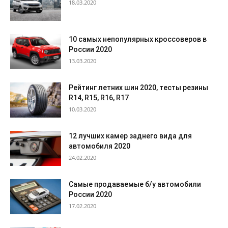
18.03.2020
10 самых непопулярных кроссоверов в
России 2020
13.03.2020
Рейтинг летних шин 2020, тесты резины
R14, R15, R16, R17
10.03.2020
12 лучших камер заднего вида для
автомобиля 2020
24.02.2020
Самые продаваемые б/у автомобили
России 2020
17.02.2020