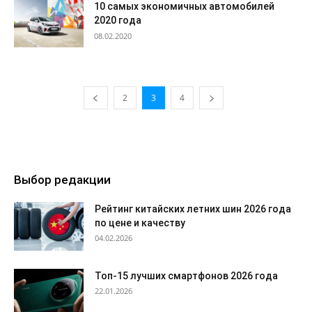
10 самых экономичных автомобилей
2020 года
08.02.2020
2
3
4
Выбор редакции
Рейтинг китайских летних шин 2026 года
по цене и качеству
04.02.2026
Топ-15 лучших смартфонов 2026 года
22.01.2026