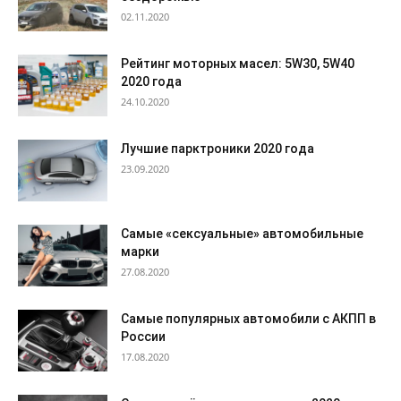
02.11.2020
Рейтинг моторных масел: 5W30, 5W40
2020 года
24.10.2020
Лучшие парктроники 2020 года
23.09.2020
Самые «сексуальные» автомобильные
марки
27.08.2020
Самые популярных автомобили с АКПП в
России
17.08.2020