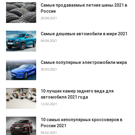
Самые продаваемые летние шины 2021 в
России
20.04.2021
Самые дешевые автомобили в мире 2021
04.04.2021
Самые популярные электромобили мира
30.03.2021
10 лучших камер заднего вида для
автомобиля 2021 года
12.02.2021
10 самых непопулярных кроссоверов в
России 2021
04.02.2021