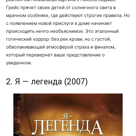
Грейс прячет своих детей от солнечного света в
мрачном особняке, где действуют строгие правила. Но
с появлением новой прислуги в доме начинает
происходить нечто необъяснимое. Это эталонный
готический хоррор: без рек крови, но с густой,
обволакивающей атмосферой страха и финалом,
который перевернет ваше представление о
увиденном.
2. Я — легенда (2007)