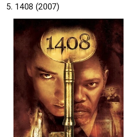
5. 1408 (2007)