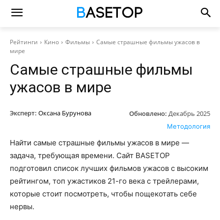
Рейтинги
Кино
Фильмы
Самые страшные фильмы ужасов в
мире
Самые страшные фильмы
ужасов в мире
Эксперт:
Оксана Бурунова
Обновлено:
Декабрь 2025
Методология
Найти самые страшные фильмы ужасов в мире —
задача, требующая времени. Сайт BASETOP
подготовил список лучших фильмов ужасов с высоким
рейтингом, топ ужастиков 21-го века с трейлерами,
которые стоит посмотреть, чтобы пощекотать себе
нервы.