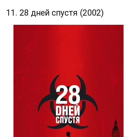
11. 28 дней спустя (2002)