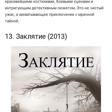
красивейшими костюмами, боевыми сценами и
интригующим детективным сюжетом. Это не чистый
ужас, а захватывающее приключение с мрачной
тайной.
13. Заклятие (2013)