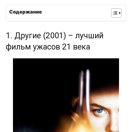
Содержание
1. Другие (2001) – лучший
фильм ужасов 21 века