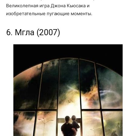
Великолепная игра Джона Кьюсака и
изобретательные пугающие моменты.
6. Мгла (2007)