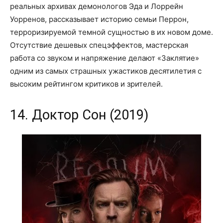
реальных архивах демонологов Эда и Лоррейн
Уорренов, рассказывает историю семьи Перрон,
терроризируемой темной сущностью в их новом доме.
Отсутствие дешевых спецэффектов, мастерская
работа со звуком и напряжение делают «Заклятие»
одним из самых страшных ужастиков десятилетия с
высоким рейтингом критиков и зрителей.
14. Доктор Сон (2019)