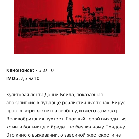
КиноПоиск:
7,5 из 10
IMDb:
7,5 из 10
Культовая лента Дэнни Бойла, показавшая
апокалипсис в пугающе реалистичных тонах. Вирус
ярости вырывается на свободу, и всего за месяц
Великобритания пустеет. Главный герой выходит из
комы в больнице и бредет по безлюдному Лондону.
Это кино о выживании, о звериной жестокости не