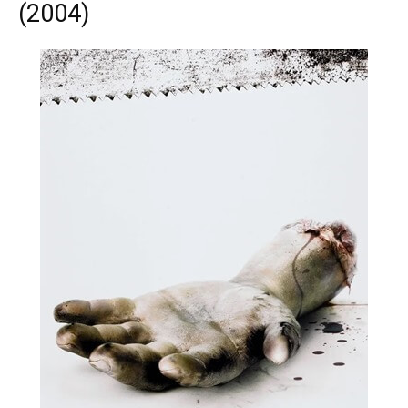
(2004)