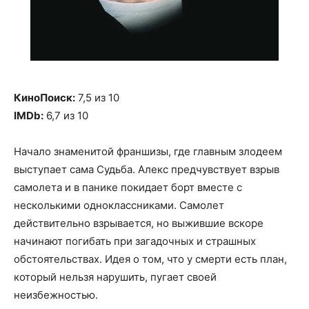
КиноПоиск:
7,5 из 10
IMDb:
6,7 из 10
Начало знаменитой франшизы, где главным злодеем
выступает сама Судьба. Алекс предчувствует взрыв
самолета и в панике покидает борт вместе с
несколькими одноклассниками. Самолет
действительно взрывается, но выжившие вскоре
начинают погибать при загадочных и страшных
обстоятельствах. Идея о том, что у смерти есть план,
который нельзя нарушить, пугает своей
неизбежностью.