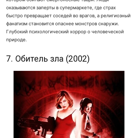
оказываются заперты в супермаркете, где страх
быстро превращает соседей во врагов, а религиозный
фанатизм становится опаснее монстров снаружи.
Глубокий психологический хоррор о человеческой
природе.
7. Обитель зла (2002)