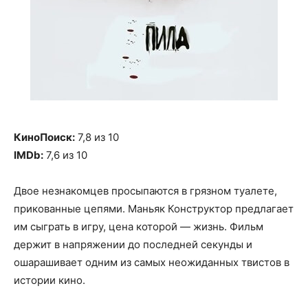
КиноПоиск:
7,8 из 10
IMDb:
7,6 из 10
Двое незнакомцев просыпаются в грязном туалете,
прикованные цепями. Маньяк Конструктор предлагает
им сыграть в игру, цена которой — жизнь. Фильм
держит в напряжении до последней секунды и
ошарашивает одним из самых неожиданных твистов в
истории кино.