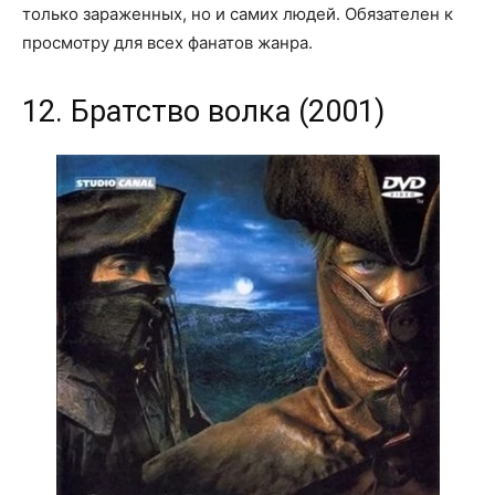
только зараженных, но и самих людей. Обязателен к
просмотру для всех фанатов жанра.
12. Братство волка (2001)