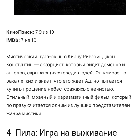
КиноПоиск:
7,9 из 10
IMDb:
7 из 10
Мистический нуар-экшн с Киану Ривзом. Джон
Константин — экзорцист, который видит демонов и
ангелов, скрывающихся среди людей. Он умирает от
рака легких и знает, что его ждет Ад, но пытается
купить прощение небес, сражаясь с нечистью.
Стильный, мрачный и харизматичный фильм, который
по праву считается одним из лучших представителей
жанра мистики.
4. Пила: Игра на выживание