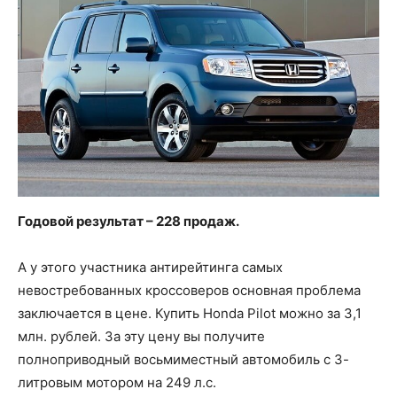
Годовой результат – 228 продаж.
А у этого участника антирейтинга самых
невостребованных кроссоверов основная проблема
заключается в цене. Купить Honda Pilot можно за 3,1
млн. рублей. За эту цену вы получите
полноприводный восьмиместный автомобиль с 3-
литровым мотором на 249 л.с.