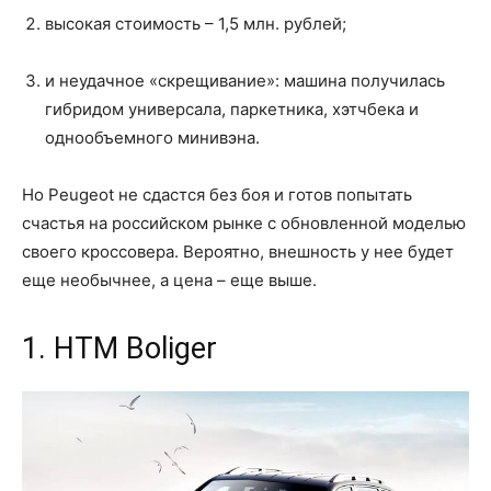
высокая стоимость – 1,5 млн. рублей;
и неудачное «скрещивание»: машина получилась
гибридом универсала, паркетника, хэтчбека и
однообъемного минивэна.
Но Peugeot не сдастся без боя и готов попытать
счастья на российском рынке с обновленной моделью
своего кроссовера. Вероятно, внешность у нее будет
еще необычнее, а цена – еще выше.
1. HTM Boliger