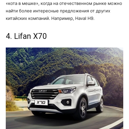
«кота в мешке», когда на отечественном рынке можно
найти более интересные предложения от других
китайских компаний. Например, Haval H9.
4. Lifan X70