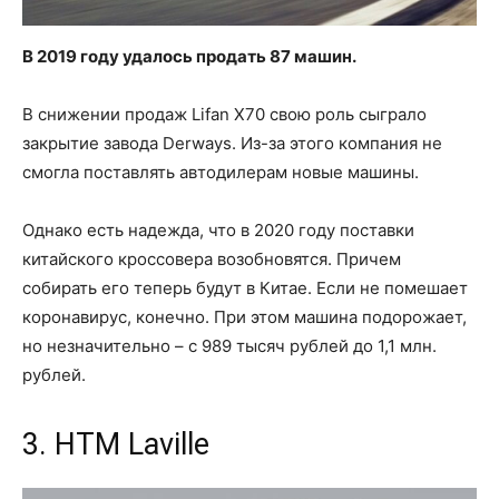
В 2019 году удалось продать 87 машин.
В снижении продаж Lifan X70 свою роль сыграло
закрытие завода Derways. Из-за этого компания не
смогла поставлять автодилерам новые машины.
Однако есть надежда, что в 2020 году поставки
китайского кроссовера возобновятся. Причем
собирать его теперь будут в Китае. Если не помешает
коронавирус, конечно. При этом машина подорожает,
но незначительно – с 989 тысяч рублей до 1,1 млн.
рублей.
3. HTM Laville