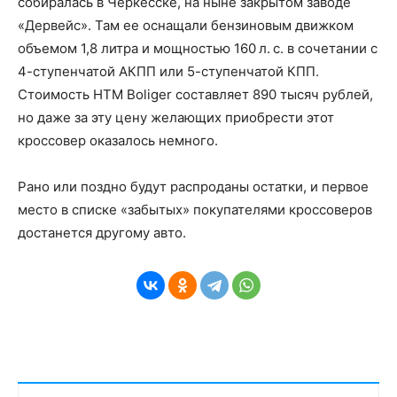
собиралась в Черкесске, на ныне закрытом заводе
«Дервейс». Там ее оснащали бензиновым движком
объемом 1,8 литра и мощностью 160 л. с. в сочетании с
4-ступенчатой АКПП или 5-ступенчатой КПП.
Стоимость HTM Boliger составляет 890 тысяч рублей,
но даже за эту цену желающих приобрести этот
кроссовер оказалось немного.
Рано или поздно будут распроданы остатки, и первое
место в списке «забытых» покупателями кроссоверов
достанется другому авто.