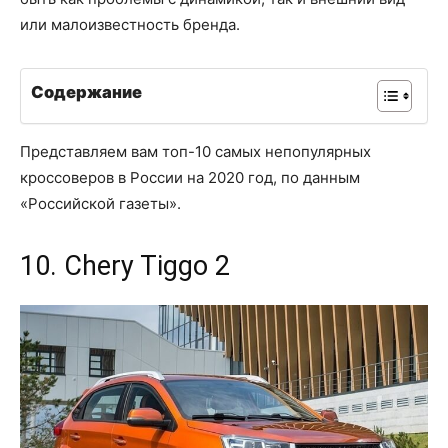
или малоизвестность бренда.
Содержание
Представляем вам топ-10 самых непопулярных
кроссоверов в России на 2020 год, по данным
«Российской газеты».
10. Chery Tiggo 2