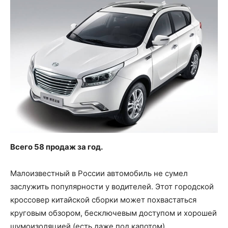
Всего 58 продаж за год.
Малоизвестный в России автомобиль не сумел
заслужить популярности у водителей. Этот городской
кроссовер китайской сборки может похвастаться
круговым обзором, бесключевым доступом и хорошей
шумоизоляцией (есть даже под капотом).