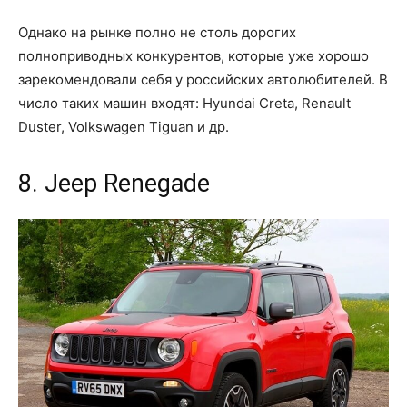
Однако на рынке полно не столь дорогих
полноприводных конкурентов, которые уже хорошо
зарекомендовали себя у российских автолюбителей. В
число таких машин входят: Hyundai Creta, Renault
Duster, Volkswagen Tiguan и др.
8. Jeep Renegade