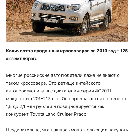
Количество проданных кроссоверов за 2019 год – 125
экземпляров.
Многие российские автолюбители даже не знают о
таком кроссовере. Это детище китайского
автопроизводителя с двигателем серии 4G20TI
мощностью 201–217 л. с. Оно предлагается по цене от
1,8 до 2,1 млн рублей и позиционируется как
конкурент Toyota Land Cruiser Prado.
Неудивительно, что нашлось мало желающих покупать