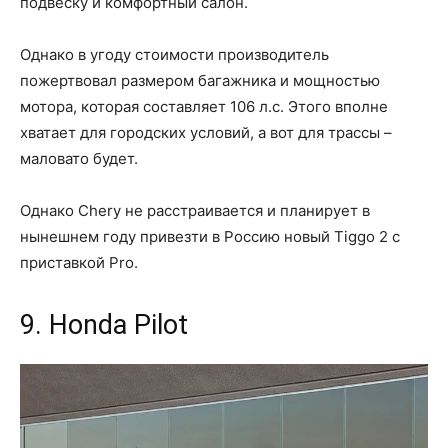
подвеску и комфортный салон.
Однако в угоду стоимости производитель
пожертвовал размером багажника и мощностью
мотора, которая составляет 106 л.с. Этого вполне
хватает для городских условий, а вот для трассы –
маловато будет.
Однако Chery не расстраивается и планирует в
нынешнем году привезти в Россию новый Tiggo 2 с
приставкой Pro.
9. Honda Pilot