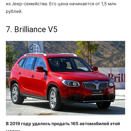
из Jeep-семейства. Его цена начинается от 1,5 млн
рублей.
7. Brilliance V5
В 2019 году удалось продать 165 автомобилей этой