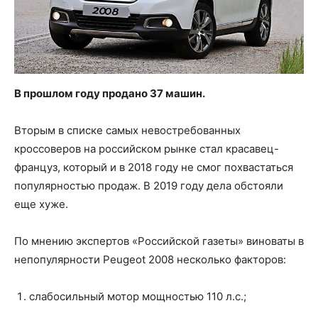
В прошлом году продано 37 машин.
Вторым в списке самых невостребованных
кроссоверов на российском рынке стал красавец-
француз, который и в 2018 году не смог похвастаться
популярностью продаж. В 2019 году дела обстояли
еще хуже.
По мнению экспертов «Российской газеты» виноваты в
непопулярности Peugeot 2008 несколько факторов:
слабосильный мотор мощностью 110 л.с.;