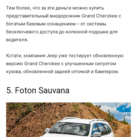
Тем более, что за эти деньги можно купить
представительный внедорожник Grand Cherokee с
богатым базовым оснащением – от системы
бесключевого доступа до коленной подушки для
водителя.
Кстати, компания Jeep уже тестирует обновленную
версию Grand Cherokee с улучшенным силуэтом
кузова, обновленной задней оптикой и бампером.
5. Foton Sauvana