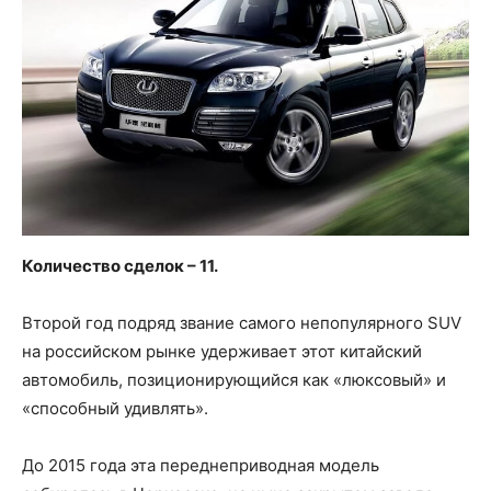
Количество сделок – 11.
Второй год подряд звание самого непопулярного SUV
на российском рынке удерживает этот китайский
автомобиль, позиционирующийся как «люксовый» и
«способный удивлять».
До 2015 года эта переднеприводная модель