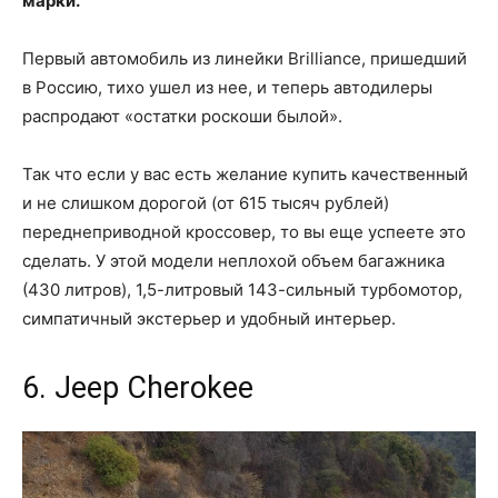
марки.
Первый автомобиль из линейки Brilliance, пришедший
в Россию, тихо ушел из нее, и теперь автодилеры
распродают «остатки роскоши былой».
Так что если у вас есть желание купить качественный
и не слишком дорогой (от 615 тысяч рублей)
переднеприводной кроссовер, то вы еще успеете это
сделать. У этой модели неплохой объем багажника
(430 литров), 1,5-литровый 143-сильный турбомотор,
симпатичный экстерьер и удобный интерьер.
6. Jeep Cherokee