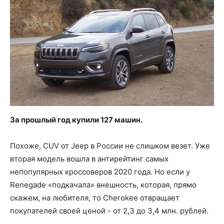
За прошлый год купили 127 машин.
Похоже, CUV от Jeep в России не слишком везет. Уже
вторая модель вошла в антирейтинг самых
непопулярных кроссоверов 2020 года. Но если у
Renegade «подкачала» внешность, которая, прямо
скажем, на любителя, то Cherokee отвращает
покупателей своей ценой - от 2,3 до 3,4 млн. рублей.