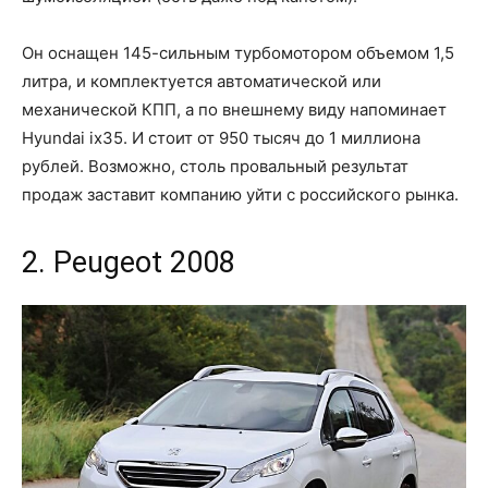
Он оснащен 145-сильным турбомотором объемом 1,5
литра, и комплектуется автоматической или
механической КПП, а по внешнему виду напоминает
Hyundai ix35. И стоит от 950 тысяч до 1 миллиона
рублей. Возможно, столь провальный результат
продаж заставит компанию уйти с российского рынка.
2. Peugeot 2008