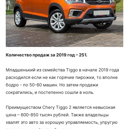
Количество продаж за 2019 год – 251.
Младшенький из семейства Tiggo в начале 2019 года
расходился если не как горячие пирожки, то вполне
бодро - по 50-60 машин. Но затем продажи
сократились, и постепенно сошли в ноль.
Преимуществом Chery Tiggo 2 является невысокая
цена – 600-850 тысяч рублей. Также владельцы
хвалят это авто за хорошую управляемость, упругую