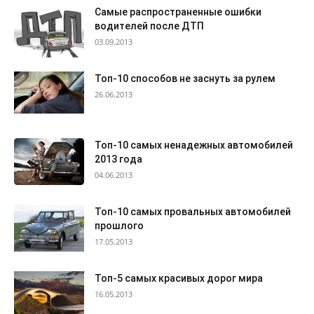
Самые распространенные ошибки
водителей после ДТП
03.09.2013
Топ-10 способов не заснуть за рулем
26.06.2013
Топ-10 самых ненадежных автомобилей
2013 года
04.06.2013
Топ-10 самых провальных автомобилей
прошлого
17.05.2013
Топ-5 самых красивых дорог мира
16.05.2013