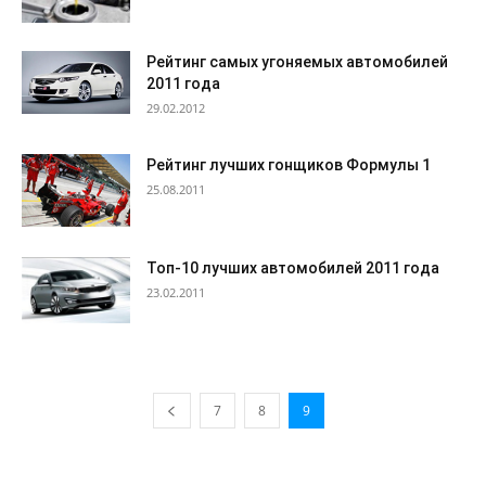
Рейтинг самых угоняемых автомобилей
2011 года
29.02.2012
Рейтинг лучших гонщиков Формулы 1
25.08.2011
Топ-10 лучших автомобилей 2011 года
23.02.2011
7
8
9