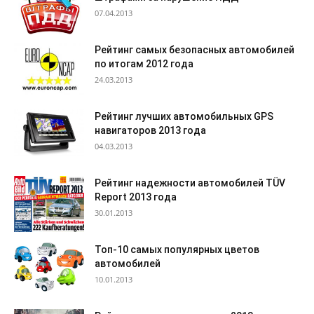
07.04.2013
Рейтинг самых безопасных автомобилей
по итогам 2012 года
24.03.2013
Рейтинг лучших автомобильных GPS
навигаторов 2013 года
04.03.2013
Рейтинг надежности автомобилей TÜV
Report 2013 года
30.01.2013
Топ-10 самых популярных цветов
автомобилей
10.01.2013