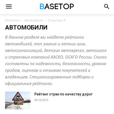
Рейтинги
Автомобили
Страница 9
АВТОМОБИЛИ
В данном разделе вы найдете рейтинги
автомобилей, топ зимних и летних шин,
автосигнализаций, детских автокресел, автошкол
и страховых компаний КАСКО, ОСАГО России. Списки
составлены по надежности, безопасности, уровню
продаж, оценкам и отзывам покупателей и
владельцев. Специализированные подборки и
официальные рейтинги.
Рейтинг стран по качеству дорог
04.10.2013