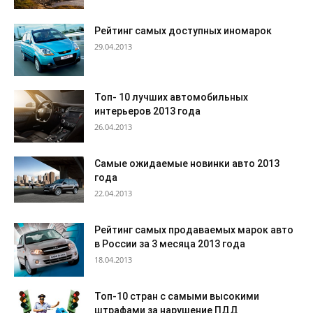
Рейтинг самых доступных иномарок
29.04.2013
Топ- 10 лучших автомобильных
интерьеров 2013 года
26.04.2013
Самые ожидаемые новинки авто 2013
года
22.04.2013
Рейтинг самых продаваемых марок авто
в России за 3 месяца 2013 года
18.04.2013
Топ-10 стран с самыми высокими
штрафами за нарушение ПДД