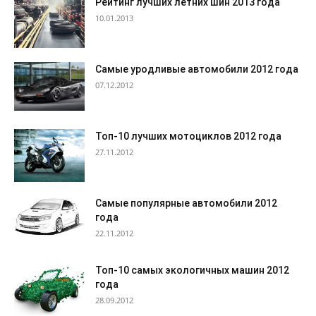
Рейтинг лучших летних шин 2013 года
10.01.2013
Cамые уродливые автомобили 2012 года
07.12.2012
Топ-10 лучших мотоциклов 2012 года
27.11.2012
Самые популярные автомобили 2012
года
22.11.2012
Топ-10 самых экологичных машин 2012
года
28.09.2012