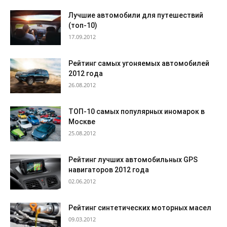
Лучшие автомобили для путешествий
(топ-10)
17.09.2012
Рейтинг самых угоняемых автомобилей
2012 года
26.08.2012
ТОП-10 самых популярных иномарок в
Москве
25.08.2012
Рейтинг лучших автомобильных GPS
навигаторов 2012 года
02.06.2012
Рейтинг синтетических моторных масел
09.03.2012