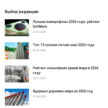
Выбор редакции
Лучшие камерофоны 2026 года: рейтинг
DxOMark
21.04.2026
Топ-15 лучших летних шин 2026 года
02.02.2026
Рейтинг сильнейших армий мира в 2026
году
23.01.2026
Ядерные державы мира на 2026 год
21.04.2026