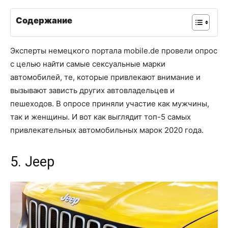
Содержание
Эксперты немецкого портала mobile.de провели опрос
с целью найти самые сексуальные марки
автомобилей, те, которые привлекают внимание и
вызывают зависть других автовладельцев и
пешеходов. В опросе приняли участие как мужчины,
так и женщины. И вот как выглядит топ-5 самых
привлекательных автомобильных марок 2020 года.
5. Jeep