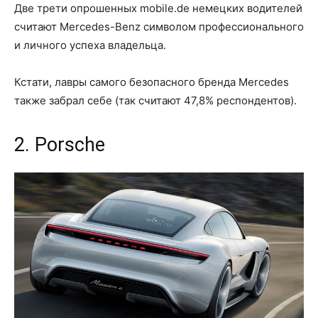
Две трети опрошенных mobile.de немецких водителей
считают Mercedes-Benz символом профессионального
и личного успеха владельца.
Кстати, лавры самого безопасного бренда Mercedes
также забрал себе (так считают 47,8% респондентов).
2. Porsche