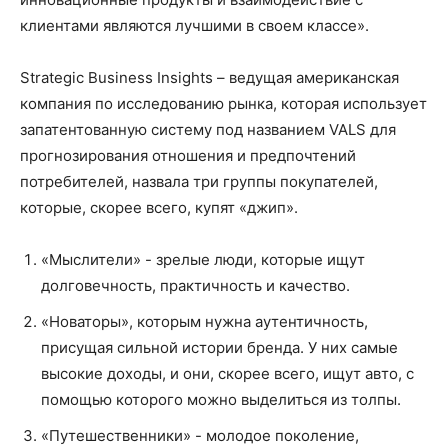
клиентами являются лучшими в своем классе».
Strategic Business Insights – ведущая американская
компания по исследованию рынка, которая использует
запатентованную систему под названием VALS для
прогнозирования отношения и предпочтений
потребителей, назвала три группы покупателей,
которые, скорее всего, купят «джип».
«Мыслители» - зрелые люди, которые ищут
долговечность, практичность и качество.
«Новаторы», которым нужна аутентичность,
присущая сильной истории бренда. У них самые
высокие доходы, и они, скорее всего, ищут авто, с
помощью которого можно выделиться из толпы.
«Путешественники» - молодое поколение,