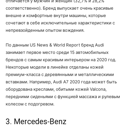
отличается у мужчин и женщин (32,7% и 28,2%
соответственно). Бренд выпускает очень красивые
внешне и комфортные внутри машины, которые
сочетают в себе исключительные характеристики с
непревзойденным опытом вождения.
По данным US News & World Report бренд Audi
занимает первое место среди 15 автомобильных
брендов с самым красивым интерьером на 2020 год.
Некоторые модели в линейке отделаны кожей
премиум-класса с деревянными и металлическими
вставками. Например, Audi A7 2020 года может быть
оборудована креслами, обитыми кожей Valcona,
передними сиденьями с функцией массажа и рулевым
колесом с подогревом.
3. Mercedes-Benz