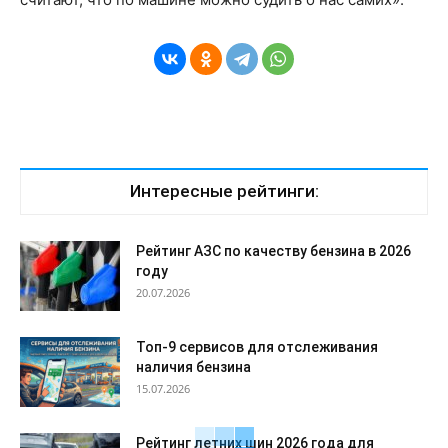
Интересные рейтинги:
Рейтинг АЗС по качеству бензина в 2026
году
20.07.2026
Топ-9 сервисов для отслеживания
наличия бензина
15.07.2026
Рейтинг летних шин 2026 года для