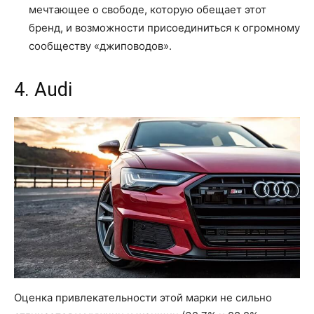
мечтающее о свободе, которую обещает этот
бренд, и возможности присоединиться к огромному
сообществу «джиповодов».
4. Audi
Оценка привлекательности этой марки не сильно