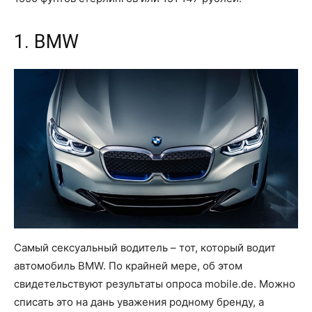
1. BMW
Самый сексуальный водитель – тот, который водит
автомобиль BMW. По крайней мере, об этом
свидетельствуют результаты опроса mobile.de. Можно
списать это на дань уважения родному бренду, а