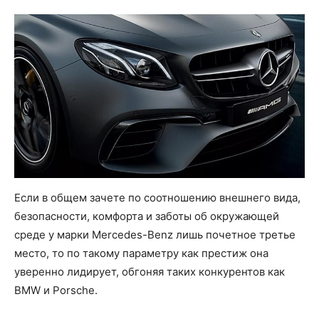
Если в общем зачете по соотношению внешнего вида,
безопасности, комфорта и заботы об окружающей
среде у марки Mercedes-Benz лишь почетное третье
место, то по такому параметру как престиж она
уверенно лидирует, обгоняя таких конкурентов как
BMW и Porsche.