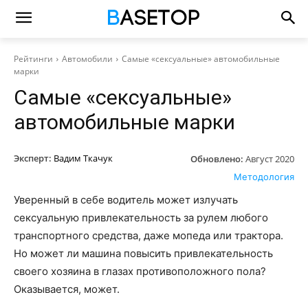
Рейтинги
Автомобили
Самые «сексуальные» автомобильные
марки
Самые «сексуальные»
автомобильные марки
Эксперт:
Вадим Ткачук
Обновлено:
Август 2020
Методология
Уверенный в себе водитель может излучать
сексуальную привлекательность за рулем любого
транспортного средства, даже мопеда или трактора.
Но может ли машина повысить привлекательность
своего хозяина в глазах противоположного пола?
Оказывается, может.