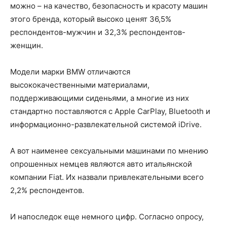
можно – на качество, безопасность и красоту машин
этого бренда, который высоко ценят 36,5%
респондентов-мужчин и 32,3% респондентов-
женщин.
Модели марки BMW отличаются
высококачественными материалами,
поддерживающими сиденьями, а многие из них
стандартно поставляются с Apple CarPlay, Bluetooth и
информационно-развлекательной системой iDrive.
А вот наименее сексуальными машинами по мнению
опрошенных немцев являются авто итальянской
компании Fiat. Их назвали привлекательными всего
2,2% респондентов.
И напоследок еще немного цифр. Согласно опросу,