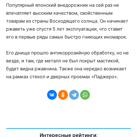
Популярный японский внедорожник на сей раз не
впечатляет высоким качеством, свойственным
товарам из страны Восходящего солнца. Он начинает
ржаветь уже спустя 5 лет эксплуатации, что ставит
его в первые ряды самых быстро гниющих иномарок.
Его днище прошло антикоррозийную обработку, но не
везде, и там, где металл не был покрыт мастикой,
будет видна ржавчина. Также она нередко возникает
на рамках стекол и дверных проемах «Паджеро».
Интересные рейтинги: