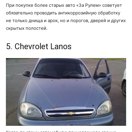
При покупке более старых авто «За Рулем» советует
обязательно проводить антикоррозийную обработку
не только днища и арок, но и порогов, дверей и других
скрытых полостей.
5. Chevrolet Lanos