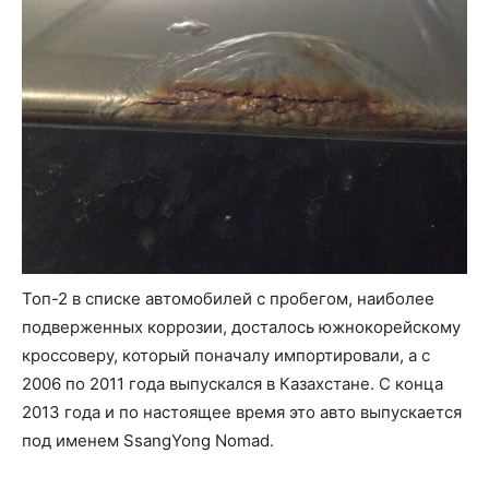
Топ-2 в списке автомобилей с пробегом, наиболее
подверженных коррозии, досталось южнокорейскому
кроссоверу, который поначалу импортировали, а с
2006 по 2011 года выпускался в Казахстане. С конца
2013 года и по настоящее время это авто выпускается
под именем SsangYong Nomad.