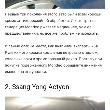
Первые три поколения этого авто были всем хороши,
кроме антикоррозийной обработки. И хотя третья
генерация Mondeo ржавеет медленнее, чем ее
предшественники, но все же проблем не избежать.
И самые слабые места, как выяснили эксперты «За
Рулем» - это кромка крыши над ветровым стеклом,
колесные арки и хромированный декор. Поэтому при
покупке подержанного Mondeo обращайте внимания
именно на эти участки.
2. Ssang Yong Actyon