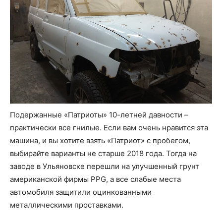
Подержанные «Патриоты» 10-летней давности –
практически все гнилые. Если вам очень нравится эта
машина, и вы хотите взять «Патриот» с пробегом,
выбирайте варианты не старше 2018 года. Тогда на
заводе в Ульяновске перешли на улучшенный грунт
американской фирмы PPG, а все слабые места
автомобиля защитили оцинкованными
металлическими проставками.