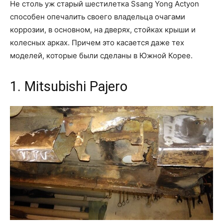
Не столь уж старый шестилетка Ssang Yong Actyon
способен опечалить своего владельца очагами
коррозии, в основном, на дверях, стойках крыши и
колесных арках. Причем это касается даже тех
моделей, которые были сделаны в Южной Корее.
1. Mitsubishi Pajero