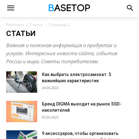
Рейтинги
Статьи
Страница 2
СТАТЬИ
Важная и полезная информация о продуктах и
услугах. Интересные новости сайта, события
России и мира. Советы потребителям.
Как выбрать электросамокат: 5
важнейших характеристик
24.04.2022
Бренд DIGMA выходит на рынок SSD-
накопителей
03.03.2022
9 аксессуаров, чтобы организовать