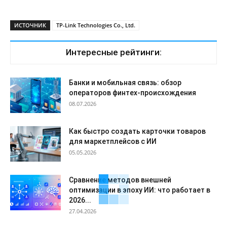
ИСТОЧНИК
TP-Link Technologies Co., Ltd.
Интересные рейтинги:
Банки и мобильная связь: обзор
операторов финтех-происхождения
08.07.2026
Как быстро создать карточки товаров
для маркетплейсов с ИИ
05.05.2026
Сравнение методов внешней
оптимизации в эпоху ИИ: что работает в
2026...
27.04.2026