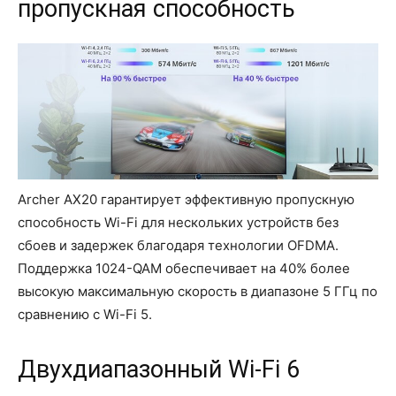
пропускная способность
Archer AX20 гарантирует эффективную пропускную
способность Wi-Fi для нескольких устройств без
сбоев и задержек благодаря технологии OFDMA.
Поддержка 1024-QAM обеспечивает на 40% более
высокую максимальную скорость в диапазоне 5 ГГц по
сравнению с Wi-Fi 5.
Двухдиапазонный Wi-Fi 6