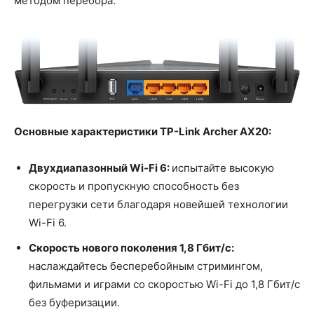
методом перебора.
Основные характеристики TP-Link Archer AX20:
Двухдиапазонный Wi-Fi 6:
испытайте высокую
скорость и пропускную способность без
перегрузки сети благодаря новейшей технологии
Wi-Fi 6.
Скорость нового поколения 1,8 Гбит/с:
наслаждайтесь бесперебойным стримингом,
фильмами и играми со скоростью Wi-Fi до 1,8 Гбит/с
без буферизации.