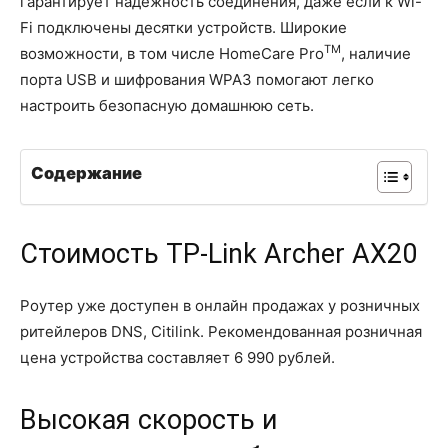
гарантирует надёжность соединения, даже если к Wi-
Fi подключены десятки устройств. Широкие
TM
возможности, в том числе HomeCare Pro
, наличие
порта USB и шифрования WPA3 помогают легко
настроить безопасную домашнюю сеть.
Содержание
Стоимость TP-Link Archer AX20
Роутер уже доступен в онлайн продажах у розничных
ритейлеров DNS, Citilink. Рекомендованная розничная
цена устройства составляет 6 990 рублей.
Высокая скорость и