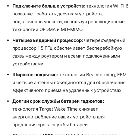
Подключите больше устройств:
технология Wi-Fi 6
позволяет работать десяткам устройств,
подключенным к сети, используя революционные
технологии OFDMA и MU-MIMO.
Четырехъядерный процессор:
четырехъядерный
процессор 1,5 ГГц обеспечивает бесперебойную
связь между роутером и всеми подключенными
устройствами.
Широкое покрытие:
технологии Beamforming, FEM
и четыре антенны объединяются для обеспечения
эффективного приема на удаленных устройствах.
Долгий срок службы батареи гаджетов:
технология Target Wake Time снижает
энергопотребление ваших устройств для
продления срока службы батареи.