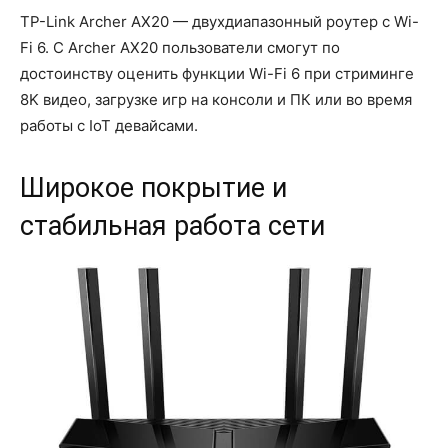
TP-Link Archer AX20 — двухдиапазонный роутер с Wi-
Fi 6. С Archer AX20 пользователи смогут по
достоинству оценить функции Wi-Fi 6 при стриминге
8K видео, загрузке игр на консоли и ПК или во время
работы с IoT девайсами.
Широкое покрытие и
стабильная работа сети