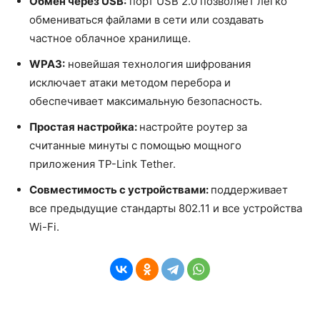
Обмен через USB:
порт USB 2.0 позволяет легко
обмениваться файлами в сети или создавать
частное облачное хранилище.
WPA3:
новейшая технология шифрования
исключает атаки методом перебора и
обеспечивает максимальную безопасность.
Простая настройка:
настройте роутер за
считанные минуты с помощью мощного
приложения TP-Link Tether.
Совместимость с устройствами:
поддерживает
все предыдущие стандарты 802.11 и все устройства
Wi-Fi.