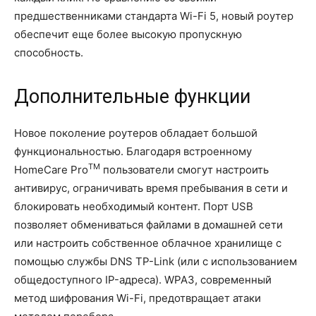
предшественниками стандарта Wi-Fi 5, новый роутер
обеспечит еще более высокую пропускную
способность.
Дополнительные функции
Новое поколение роутеров обладает большой
функциональностью. Благодаря встроенному
TM
HomeCare Pro
пользователи смогут настроить
антивирус, ограничивать время пребывания в сети и
блокировать необходимый контент. Порт USB
позволяет обмениваться файлами в домашней сети
или настроить собственное облачное хранилище с
помощью службы DNS TP-Link (или с использованием
общедоступного IP-адреса). WPA3, современный
метод шифрования Wi-Fi, предотвращает атаки