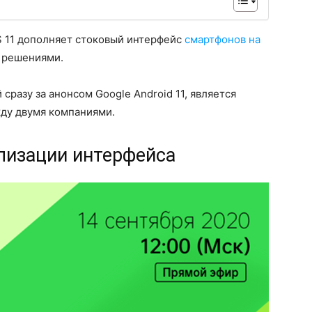
OS 11 дополняет стоковый интерфейс
смартфонов на
 решениями.
сразу за анонсом Google Android 11, является
жду двумя компаниями.
лизации интерфейса