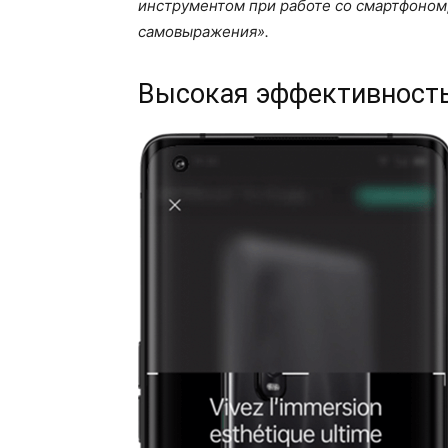
инструментом при работе со смартфоном,
самовыражения».
Высокая эффективност