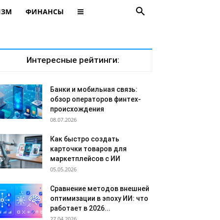
ИЗМ
ФИНАНСЫ
Интересные рейтинги:
Банки и мобильная связь:
обзор операторов финтех-
происхождения
08.07.2026
Как быстро создать
карточки товаров для
маркетплейсов с ИИ
05.05.2026
Сравнение методов внешней
оптимизации в эпоху ИИ: что
работает в 2026...
27.04.2026