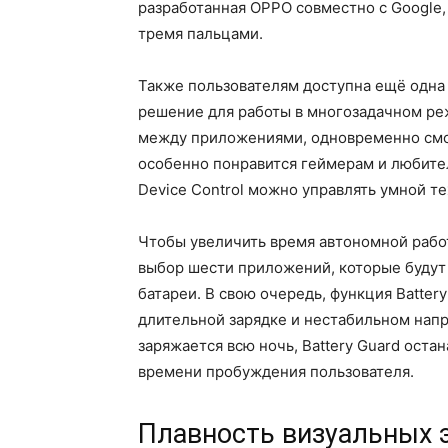
разработанная OPPO совместно с Google,
тремя пальцами.
Также пользователям доступна ещё одна 
решение для работы в многозадачном ре
между приложениями, одновременно смот
особенно понравится геймерам и любите
Device Control можно управлять умной т
Чтобы увеличить время автономной рабо
выбор шести приложений, которые будут 
батареи. В свою очередь, функция Batte
длительной зарядке и нестабильном напр
заряжается всю ночь, Battery Guard оста
времени пробуждения пользователя.
Плавность визуальных 