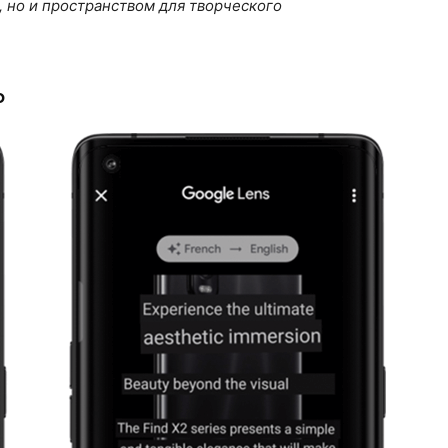
 но и пространством для творческого
ь