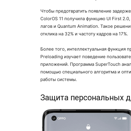
Чтобы предотвратить появление задерже
ColorOS 11 получила функцию UI First 2
лагов и Quantum Animation. Такое решен
отклика на 32% и частоту кадров на 17%.
Более того, интеллектуальная функция п
Preloading изучает поведение пользоват
приложений. Программа SuperTouch анал
помощью специального алгоритма и опти
работы системы.
Защита персональных 