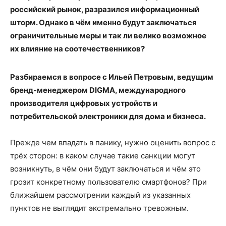
российский рынок, разразился информационный
шторм. Однако в чём именно будут заключаться
ограничительные меры и так ли велико возможное
их влияние на соотечественников?
Разбираемся в вопросе с Ильей Петровым, ведущим
бренд-менеджером DIGMA, международного
производителя цифровых устройств и
потребительской электроники для дома и бизнеса.
Прежде чем впадать в панику, нужно оценить вопрос с
трёх сторон: в каком случае такие санкции могут
возникнуть, в чём они будут заключаться и чём это
грозит конкретному пользователю смартфонов? При
ближайшем рассмотрении каждый из указанных
пунктов не выглядит экстремально тревожным.