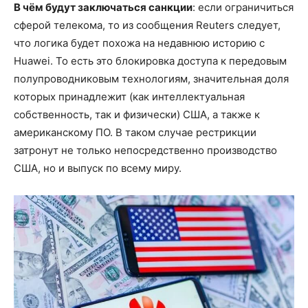
В ч
ё
м будут заключаться санкции
: если ограничиться
сферой телекома, то из сообщения Reuters следует,
что логика будет похожа на недавнюю историю с
Huawei. То есть это блокировка доступа к передовым
полупроводниковым технологиям, значительная доля
которых принадлежит (как интеллектуальная
собственность, так и физически) США, а также к
американскому ПО. В таком случае рестрикции
затронут не только непосредственно производство
США, но и выпуск по всему миру.