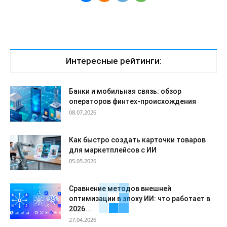
Интересные рейтинги:
Банки и мобильная связь: обзор
операторов финтех-происхождения
08.07.2026
Как быстро создать карточки товаров
для маркетплейсов с ИИ
05.05.2026
Сравнение методов внешней
оптимизации в эпоху ИИ: что работает в
2026...
27.04.2026