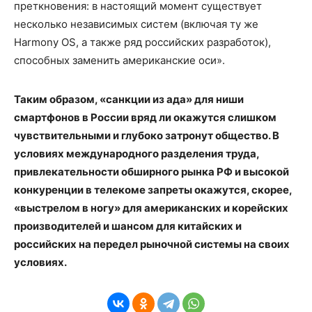
преткновения: в настоящий момент существует
несколько независимых систем (включая ту же
Harmony OS, а также ряд российских разработок),
способных заменить американские оси».
Таким образом, «санкции из ада» для ниши
смартфонов в России вряд ли окажутся слишком
чувствительными и глубоко затронут общество. В
условиях международного разделения труда,
привлекательности обширного рынка РФ и высокой
конкуренции в телекоме запреты окажутся, скорее,
«выстрелом в ногу» для американских и корейских
производителей и шансом для китайских и
российских на передел рыночной системы на своих
условиях.