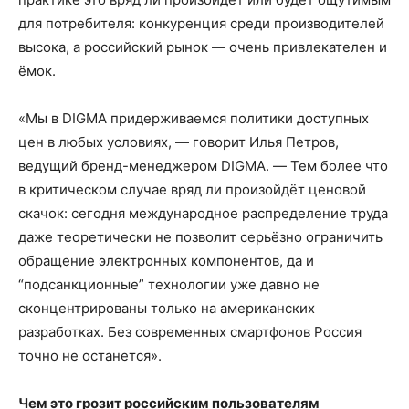
для потребителя: конкуренция среди производителей
высока, а российский рынок — очень привлекателен и
ёмок.
«Мы в DIGMA придерживаемся политики доступных
цен в любых условиях, — говорит Илья Петров,
ведущий бренд-менеджером DIGMA. — Тем более что
в критическом случае вряд ли произойдёт ценовой
скачок: сегодня международное распределение труда
даже теоретически не позволит серьёзно ограничить
обращение электронных компонентов, да и
“подсанкционные” технологии уже давно не
сконцентрированы только на американских
разработках. Без современных смартфонов Россия
точно не останется».
Ч
ем это грозит российским пользователям