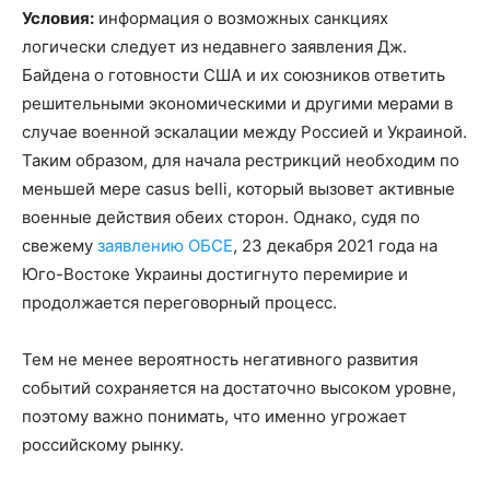
Условия:
информация о возможных санкциях
логически следует из недавнего заявления Дж.
Байдена о готовности США и их союзников ответить
решительными экономическими и другими мерами в
случае военной эскалации между Россией и Украиной.
Таким образом, для начала рестрикций необходим по
меньшей мере casus belli, который вызовет активные
военные действия обеих сторон. Однако, судя по
свежему
заявлению ОБСЕ
, 23 декабря 2021 года на
Юго-Востоке Украины достигнуто перемирие и
продолжается переговорный процесс.
Тем не менее вероятность негативного развития
событий сохраняется на достаточно высоком уровне,
поэтому важно понимать, что именно угрожает
российскому рынку.