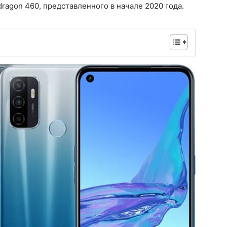
agon 460, представленного в начале 2020 года.