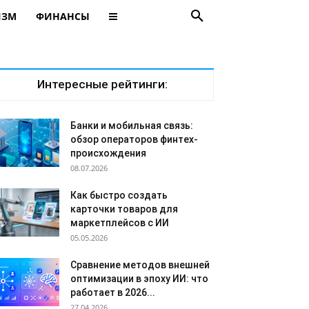
ИЗМ
ФИНАНСЫ
Интересные рейтинги:
Банки и мобильная связь:
обзор операторов финтех-
происхождения
08.07.2026
Как быстро создать
карточки товаров для
маркетплейсов с ИИ
05.05.2026
Сравнение методов внешней
оптимизации в эпоху ИИ: что
работает в 2026...
27.04.2026