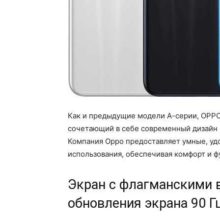
Как и предыдущие модели А-серии, OPPO
сочетающий в себе современный дизайн 
Компания Oppo предоставляет умные, уд
использования, обеспечивая комфорт и ф
Экран с флагманскими 
обновления экрана 90 Г