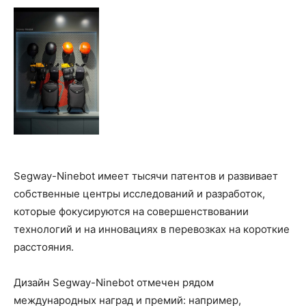
Segway-Ninebot имеет тысячи патентов и развивает
собственные центры исследований и разработок,
которые фокусируются на совершенствовании
технологий и на инновациях в перевозках на короткие
расстояния.
Дизайн Segway-Ninebot отмечен рядом
международных наград и премий: например,