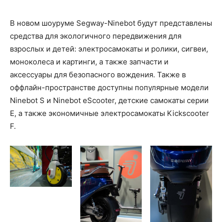
В новом шоуруме Segway-Ninebot будут представлены
средства для экологичного передвижения для
взрослых и детей: электросамокаты и ролики, сигвеи,
моноколеса и картинги, а также запчасти и
аксессуары для безопасного вождения. Также в
оффлайн-пространстве доступны популярные модели
Ninebot S и Ninebot eScooter, детские самокаты серии
E, а также экономичные электросамокаты Kickscooter
F.