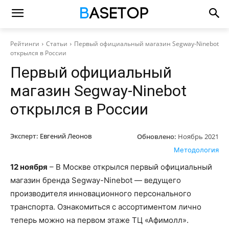
Рейтинги
Статьи
Первый официальный магазин Segway-Ninebot
открылся в России
Первый официальный
магазин Segway-Ninebot
открылся в России
Эксперт:
Евгений Леонов
Обновлено:
Ноябрь 2021
Методология
12 ноября
– В Москве открылся первый официальный
магазин бренда Segway-Ninebot — ведущего
производителя инновационного персонального
транспорта. Ознакомиться с ассортиментом лично
теперь можно на первом этаже ТЦ «Афимолл».