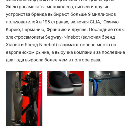
Электросамокаты, моноколеса, сигвеи и другие
устройства бренда выбирают больше 9 миллионов
пользователей в 195 странах, включая США, Южную
Корею, Германию, Францию и другие. Последние годы
электросамокаты Segway-Ninebot (включая бренд
Xiaomi и бренд Ninebot) занимают первое место на
европейском рынке, а выручка компании за последние
два года выросла более чем в полтора раза.