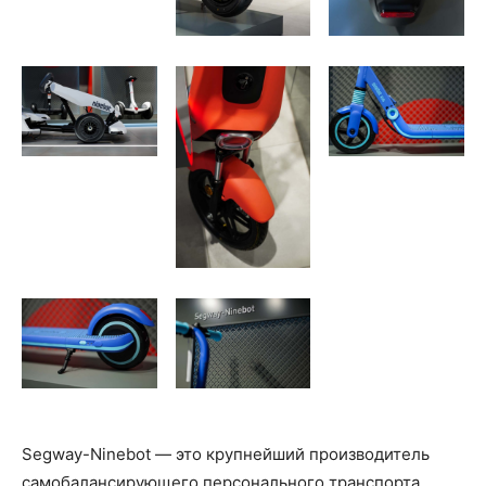
Segway-Ninebot — это крупнейший производитель
самобалансирующего персонального транспорта.