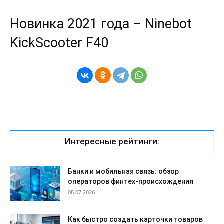
Новинка 2021 года – Ninebot
KickScooter F40
Интересные рейтинги:
Банки и мобильная связь: обзор
операторов финтех-происхождения
08.07.2026
Как быстро создать карточки товаров