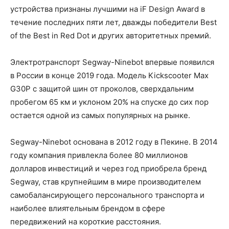
устройства признаны лучшими на iF Design Award в
течение последних пяти лет, дважды победители Best
of the Best in Red Dot и других авторитетных премий.
Электротранспорт Segway-Ninebot впервые появился
в России в конце 2019 года. Модель Kickscooter Max
G30P с защитой шин от проколов, сверхдальним
пробегом 65 км и уклоном 20% на спуске до сих пор
остается одной из самых популярных на рынке.
Segway-Ninebot основана в 2012 году в Пекине. В 2014
году компания привлекла более 80 миллионов
долларов инвестиций и через год приобрела бренд
Segway, став крупнейшим в мире производителем
самобалансирующего персонального транспорта и
наиболее влиятельным брендом в сфере
передвижений на короткие расстояния.