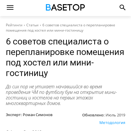
Рейтинги
Статьи
6 советов специалиста о перепланировке
помещения под хостел или мини-гостиницу
6 советов специалиста о
перепланировке помещения
под хостел или мини-
гостиницу
До сих пор не утихает начавшийся во время
проведения ЧМ по футболу бум на открытие мини-
гостиниц и хостелов на первых этажах
многоквартирных домов.
Эксперт:
Роман Симонов
Обновлено:
Июль 2019
Методология