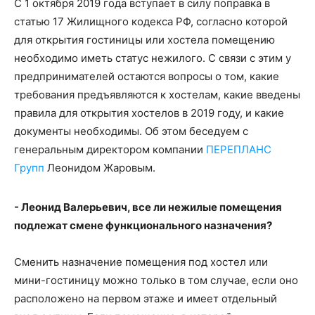
С 1 октября 2019 года вступает в силу поправка в
статью 17 Жилищного кодекса РФ, согласно которой
для открытия гостиницы или хостела помещению
необходимо иметь статус нежилого. С связи с этим у
предпринимателей остаются вопросы о том, какие
требования предъявляются к хостелам, какие введены
правила для открытия хостелов в 2019 году, и какие
документы необходимы. Об этом беседуем с
генеральным директором компании
ПЕРЕПЛАНС
Групп
Леонидом Жаровым.
- Леонид Валерьевич, все ли нежилые помещения
подлежат смене функционального назначения?
Сменить назначение помещения под хостел или
мини-гостиницу можно только в том случае, если оно
расположено на первом этаже и имеет отдельный