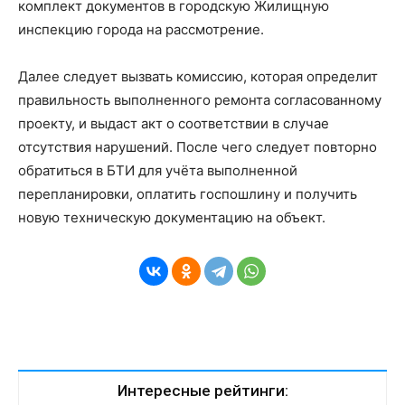
комплект документов в городскую Жилищную
инспекцию города на рассмотрение.
Далее следует вызвать комиссию, которая определит
правильность выполненного ремонта согласованному
проекту, и выдаст акт о соответствии в случае
отсутствия нарушений. После чего следует повторно
обратиться в БТИ для учёта выполненной
перепланировки, оплатить госпошлину и получить
новую техническую документацию на объект.
Интересные рейтинги: