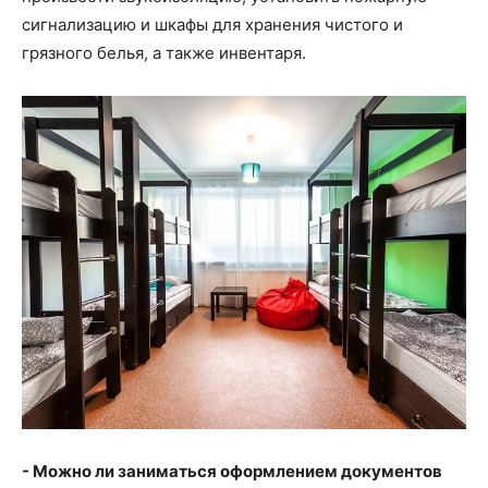
сигнализацию и шкафы для хранения чистого и
грязного белья, а также инвентаря.
- Можно ли заниматься оформлением документов