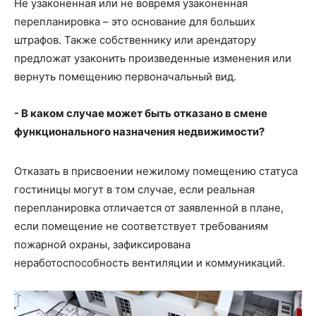
Не узаконенная или не вовремя узаконенная
перепланировка – это основание для больших
штрафов. Также собственнику или арендатору
предложат узаконить произведенные изменения или
вернуть помещению первоначальный вид.
- В каком случае может быть отказано в смене
функционального назначения недвижимости?
Отказать в присвоении нежилому помещению статуса
гостиницы могут в том случае, если реальная
перепланировка отличается от заявленной в плане,
если помещение не соответствует требованиям
пожарной охраны, зафиксирована
неработоспособность вентиляции и коммуникаций.