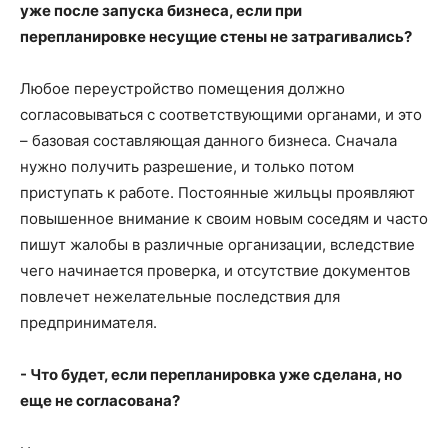
уже после запуска бизнеса, если при
перепланировке несущие стены не затрагивались?
Любое переустройство помещения должно
согласовываться с соответствующими органами, и это
– базовая составляющая данного бизнеса. Сначала
нужно получить разрешение, и только потом
приступать к работе. Постоянные жильцы проявляют
повышенное внимание к своим новым соседям и часто
пишут жалобы в различные организации, вследствие
чего начинается проверка, и отсутствие документов
повлечет нежелательные последствия для
предпринимателя.
- Что будет, если перепланировка уже сделана, но
еще не согласована?