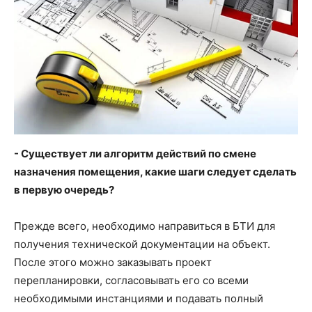
- Существует ли алгоритм действий по смене
назначения помещения, какие шаги следует сделать
в первую очередь?
Прежде всего, необходимо направиться в БТИ для
получения технической документации на объект.
После этого можно заказывать проект
перепланировки, согласовывать его со всеми
необходимыми инстанциями и подавать полный