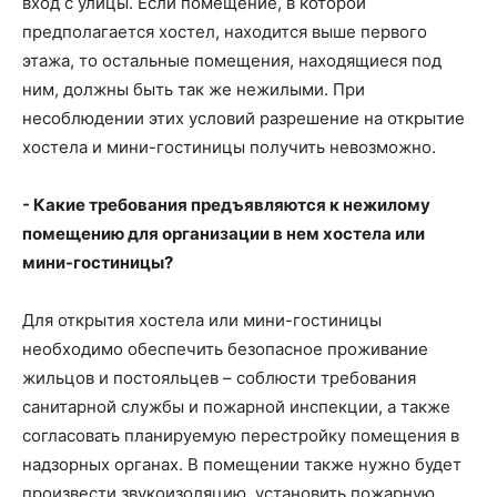
вход с улицы. Если помещение, в которой
предполагается хостел, находится выше первого
этажа, то остальные помещения, находящиеся под
ним, должны быть так же нежилыми. При
несоблюдении этих условий разрешение на открытие
хостела и мини-гостиницы получить невозможно.
- Какие требования предъявляются к нежилому
помещению для организации в нем хостела или
мини-гостиницы?
Для открытия хостела или мини-гостиницы
необходимо обеспечить безопасное проживание
жильцов и постояльцев – соблюсти требования
санитарной службы и пожарной инспекции, а также
согласовать планируемую перестройку помещения в
надзорных органах. В помещении также нужно будет
произвести звукоизоляцию, установить пожарную