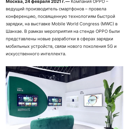
Москва, 24 февраля 2021 г. —
Компания OPPO –
ведущий производитель смартфонов – провела
конференцию, посвященную технологиям быстрой
зарядки, на выставке Mobile World Congress (MWC) в
Шанхае. В рамках мероприятия на стенде OPPO были
представлены новые разработки в сферах зарядки
мобильных устройств, связи нового поколения 5G и
искусственного интеллекта.