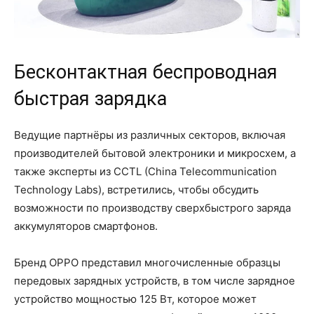
Бесконтактная беспроводная
быстрая зарядка
Ведущие партнёры из различных секторов, включая
производителей бытовой электроники и микросхем, а
также эксперты из CCTL (China Telecommunication
Technology Labs), встретились, чтобы обсудить
возможности по производству сверхбыстрого заряда
аккумуляторов смартфонов.
Бренд OPPO представил многочисленные образцы
передовых зарядных устройств, в том числе зарядное
устройство мощностью 125 Вт, которое может