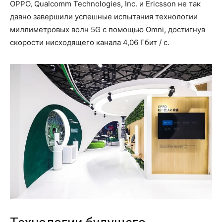
OPPO, Qualcomm Technologies, Inc. и Ericsson не так
давно завершили успешные испытания технологии
миллиметровых волн 5G с помощью Omni, достигнув
скорости нисходящего канала 4,06 Гбит / с.