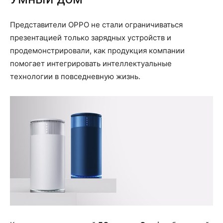
Представители OPPO не стали ограничиваться
презентацией только зарядных устройств и
продемонстрировали, как продукция компании
помогает интегрировать интеллектуальные
технологии в повседневную жизнь.