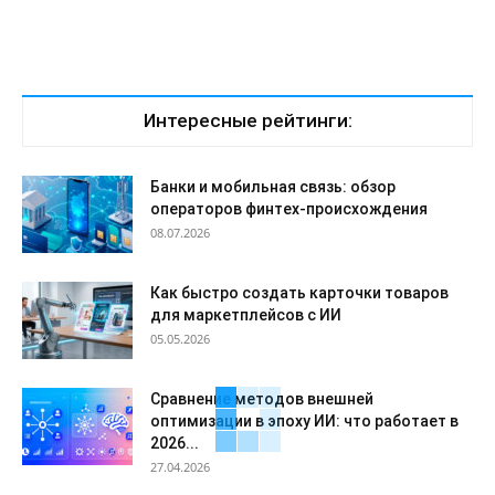
Интересные рейтинги:
Банки и мобильная связь: обзор
операторов финтех-происхождения
08.07.2026
Как быстро создать карточки товаров
для маркетплейсов с ИИ
05.05.2026
Сравнение методов внешней
оптимизации в эпоху ИИ: что работает в
2026...
27.04.2026