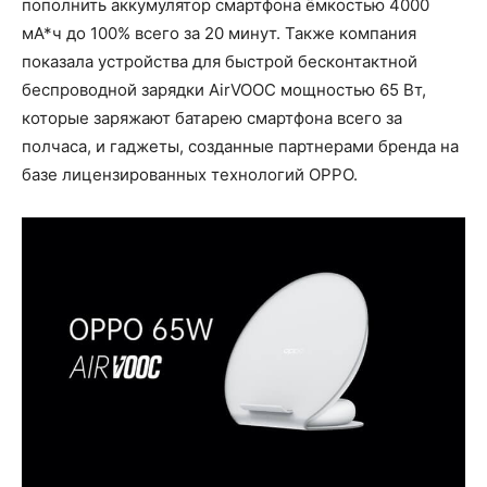
пополнить аккумулятор смартфона ёмкостью 4000
мА*ч до 100% всего за 20 минут. Также компания
показала устройства для быстрой бесконтактной
беспроводной зарядки AirVOOC мощностью 65 Вт,
которые заряжают батарею смартфона всего за
полчаса, и гаджеты, созданные партнерами бренда на
базе лицензированных технологий OPPO.