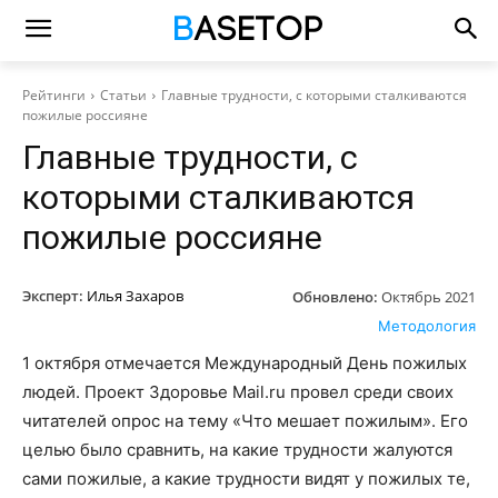
Рейтинги
Статьи
Главные трудности, с которыми сталкиваются
пожилые россияне
Главные трудности, с
которыми сталкиваются
пожилые россияне
Эксперт:
Илья Захаров
Обновлено:
Октябрь 2021
Методология
1 октября отмечается Международный День пожилых
людей. Проект Здоровье Mail.ru провел среди своих
читателей опрос на тему «Что мешает пожилым». Его
целью было сравнить, на какие трудности жалуются
сами пожилые, а какие трудности видят у пожилых те,