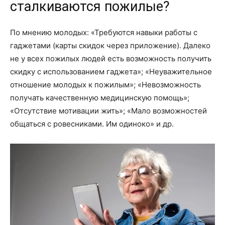
сталкиваются пожилые?
По мнению молодых: «Требуются навыки работы с
гаджетами (карты скидок через приложение). Далеко
не у всех пожилых людей есть возможность получить
скидку с использованием гаджета»; «Неуважительное
отношение молодых к пожилым»; «Невозможность
получать качественную медицинскую помощь»;
«Отсутствие мотивации жить»; «Мало возможностей
общаться с ровесниками. Им одиноко» и др.