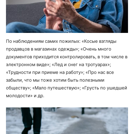
По наблюдениям самих пожилых: «Косые взгляды
продавцов в магазинах одежды»; «Очень много
документов приходится контролировать, в том числе в
электронном виде»; «Лед и снег на тротуарах»;
«Трудности при приеме на работу»; «Про нас все
забыли, что мы тоже хотим быть полезными
обществу»; «Мало путешествую»; «Грусть по ушедшей
молодости» и др.