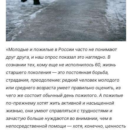
«Молодые и пожилые в России часто не понимают
друг друга, и наш опрос показал это наглядно. В
сознании тех, кому еще не исполнилось 60, жизнь
старшего поколения — это постоянная борьба,
страдания, преодоление: редкий человек молодого
или среднего возраста умеет правильно оценить, из
чего же состоит обычный день пожилого. А пожилые
по-прежнему хотят жить активной и насыщенной
жизнью, они умеют справляться с трудностями и
зачастую больше нуждаются во внимании, чем в
непосредственной помощи — хотя, конечно, ценность