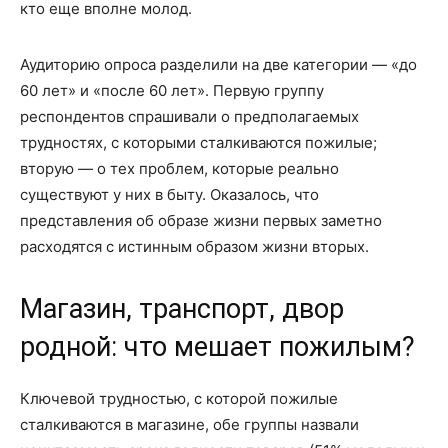
кто еще вполне молод.
Аудиторию опроса разделили на две категории — «до
60 лет» и «после 60 лет». Первую группу
респондентов спрашивали о предполагаемых
трудностях, с которыми сталкиваются пожилые;
вторую — о тех проблем, которые реально
существуют у них в быту. Оказалось, что
представления об образе жизни первых заметно
расходятся с истинным образом жизни вторых.
Магазин, транспорт, двор
родной: что мешает пожилым?
Ключевой трудностью, с которой пожилые
сталкиваются в магазине, обе группы назвали