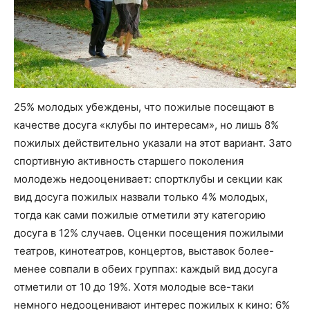
25% молодых убеждены, что пожилые посещают в
качестве досуга «клубы по интересам», но лишь 8%
пожилых действительно указали на этот вариант. Зато
спортивную активность старшего поколения
молодежь недооценивает: спортклубы и секции как
вид досуга пожилых назвали только 4% молодых,
тогда как сами пожилые отметили эту категорию
досуга в 12% случаев. Оценки посещения пожилыми
театров, кинотеатров, концертов, выставок более-
менее совпали в обеих группах: каждый вид досуга
отметили от 10 до 19%. Хотя молодые все-таки
немного недооценивают интерес пожилых к кино: 6%