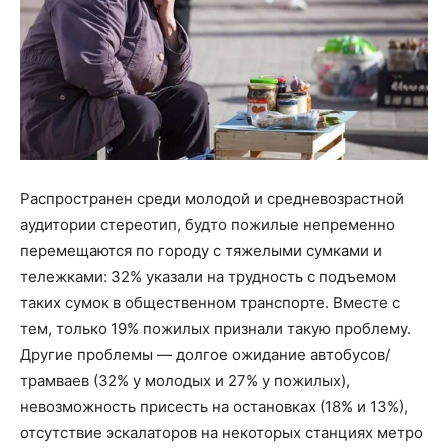
Распространен среди молодой и средневозрастной
аудитории стереотип, будто пожилые непременно
перемещаются по городу с тяжелыми сумками и
тележками: 32% указали на трудность с подъемом
таких сумок в общественном транспорте. Вместе с
тем, только 19% пожилых признали такую проблему.
Другие проблемы — долгое ожидание автобусов/
трамваев (32% у молодых и 27% у пожилых),
невозможность присесть на остановках (18% и 13%),
отсутствие эскалаторов на некоторых станциях метро