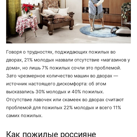
Говоря о трудностях, поджидающих пожилых во
дворах, 21% молодых назвали отсутствие «магазинов у
дома», но лишь 7% пожилых сочли это проблемой.
Зато чрезмерное количество машин во дворах —
источник настоящего дискомфорта: об этом
высказались 30% молодых и 40% пожилых.
Отсутствие лавочек или скамеек во дворах считают
проблемой для пожилых 22% молодых и всего 11%
самих пожилых.
Как пожилые россияне