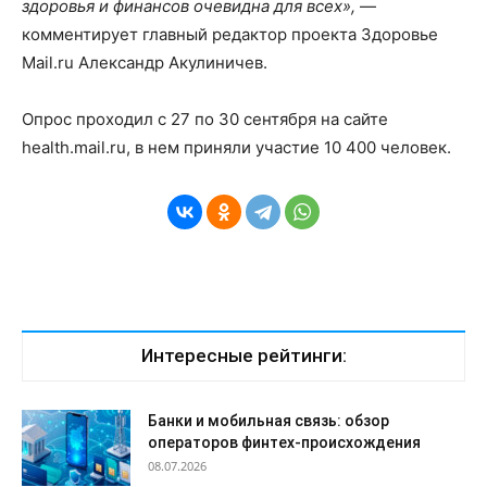
здоровья и финансов очевидна для всех»,
—
комментирует главный редактор проекта Здоровье
Mail.ru Александр Акулиничев.
Опрос проходил с 27 по 30 сентября на сайте
health.mail.ru, в нем приняли участие 10 400 человек.
Интересные рейтинги:
Банки и мобильная связь: обзор
операторов финтех-происхождения
08.07.2026