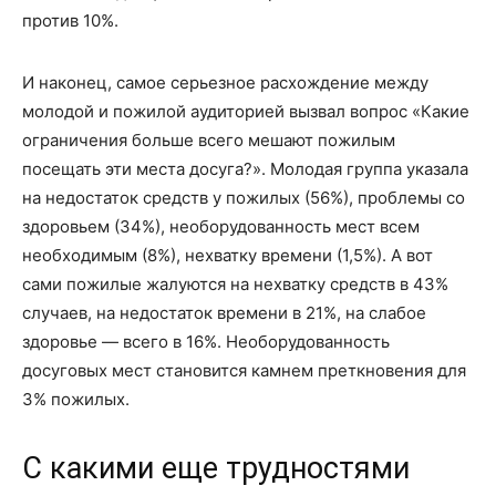
против 10%.
И наконец, самое серьезное расхождение между
молодой и пожилой аудиторией вызвал вопрос «Какие
ограничения больше всего мешают пожилым
посещать эти места досуга?». Молодая группа указала
на недостаток средств у пожилых (56%), проблемы со
здоровьем (34%), необорудованность мест всем
необходимым (8%), нехватку времени (1,5%). А вот
сами пожилые жалуются на нехватку средств в 43%
случаев, на недостаток времени в 21%, на слабое
здоровье — всего в 16%. Необорудованность
досуговых мест становится камнем преткновения для
3% пожилых.
С какими еще трудностями