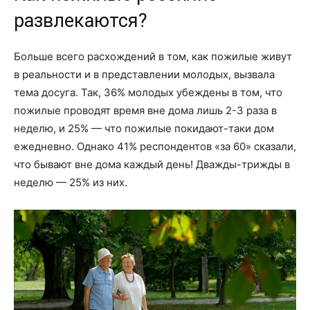
развлекаются?
Больше всего расхождений в том, как пожилые живут
в реальности и в представлении молодых, вызвала
тема досуга. Так, 36% молодых убеждены в том, что
пожилые проводят время вне дома лишь 2-3 раза в
неделю, и 25% — что пожилые покидают-таки дом
ежедневно. Однако 41% респондентов «за 60» сказали,
что бывают вне дома каждый день! Дважды-трижды в
неделю — 25% из них.