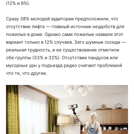
(12% и 8%).
Сразу 38% молодой аудитории предположили, что
отсутствие лифта — главный источник неудобств для
пожилых в доме. Однако сами пожилые назвали этот
вариант только в 12% случаев. Зато шумные соседи —
реальная трудность, и ее существование отметили
обе группы (33% и 32%). Отсутствие пандусов или
мусорных урн у подъезда редко считают проблемой
что те, что другие.