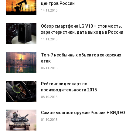
центров России
14.11.2015
Обзор смартфона LG V10 – стоимость,
характеристики, дата выхода в России
11.11.2015
Топ-7 необычных объектов хакерских
атак
06.11.2015
Рейтинг видеокарт по
производительности 2015
08.10.2015
Самое мощное оружие России + ВИДЕО
01.10.2015