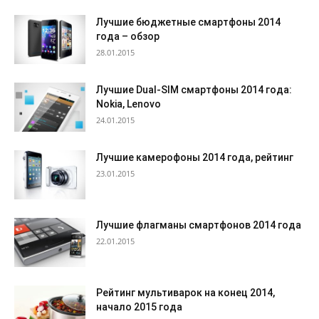
Лучшие бюджетные смартфоны 2014
года – обзор
28.01.2015
Лучшие Dual-SIM смартфоны 2014 года:
Nokia, Lenovo
24.01.2015
Лучшие камерофоны 2014 года, рейтинг
23.01.2015
Лучшие флагманы смартфонов 2014 года
22.01.2015
Рейтинг мультиварок на конец 2014,
начало 2015 года