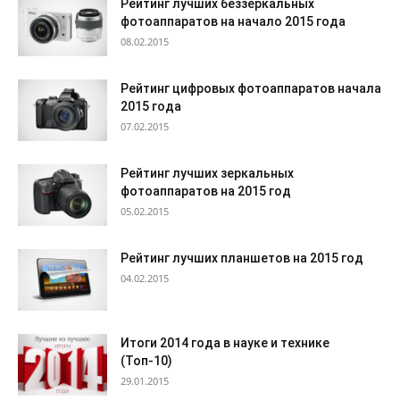
Рейтинг лучших беззеркальных
фотоаппаратов на начало 2015 года
08.02.2015
Рейтинг цифровых фотоаппаратов начала
2015 года
07.02.2015
Рейтинг лучших зеркальных
фотоаппаратов на 2015 год
05.02.2015
Рейтинг лучших планшетов на 2015 год
04.02.2015
Итоги 2014 года в науке и технике
(Топ-10)
29.01.2015