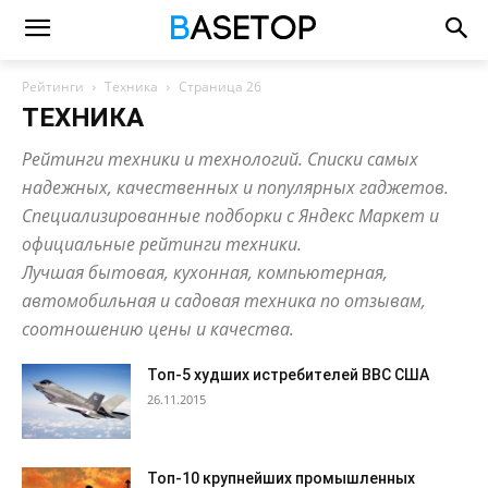
Рейтинги
Техника
Страница 26
ТЕХНИКА
Рейтинги техники и технологий. Списки самых
надежных, качественных и популярных гаджетов.
Специализированные подборки с Яндекс Маркет и
официальные рейтинги техники.
Лучшая бытовая, кухонная, компьютерная,
автомобильная и садовая техника по отзывам,
соотношению цены и качества.
Топ-5 худших истребителей ВВС США
26.11.2015
Топ-10 крупнейших промышленных