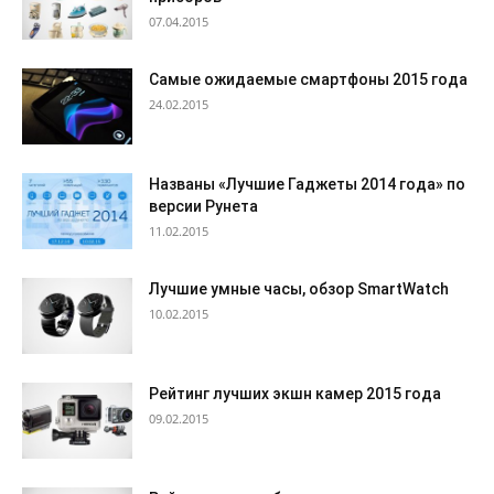
07.04.2015
Самые ожидаемые смартфоны 2015 года
24.02.2015
Названы «Лучшие Гаджеты 2014 года» по
версии Рунета
11.02.2015
Лучшие умные часы, обзор SmartWatch
10.02.2015
Рейтинг лучших экшн камер 2015 года
09.02.2015