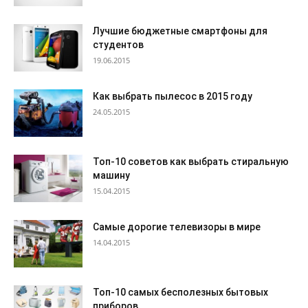
Лучшие бюджетные смартфоны для
студентов
19.06.2015
Как выбрать пылесос в 2015 году
24.05.2015
Топ-10 советов как выбрать стиральную
машину
15.04.2015
Самые дорогие телевизоры в мире
14.04.2015
Топ-10 самых бесполезных бытовых
приборов