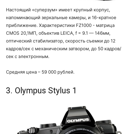
Настоящий «суперзум» имеет крупный корпус,
напоминающий зеркальные камеры, и 16-кратное
приближение. Характеристики FZ1000 - матрица
CMOS 20,1МП, объектив LEICA, f = 9.1 — 146мм,
оптический стабилизатор, скорость съемки до 12
кадров/сек с механическим затвором, до 50 кадров/
сек с электронным.
Средняя цена – 59 000 рублей.
3. Olympus Stylus 1