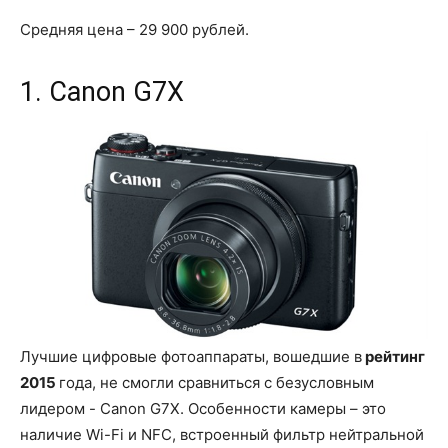
Средняя цена – 29 900 рублей.
1. Canon G7X
Лучшие цифровые фотоаппараты, вошедшие в
рейтинг
2015
года, не смогли сравниться с безусловным
лидером - Canon G7X. Особенности камеры – это
наличие Wi-Fi и NFC, встроенный фильтр нейтральной