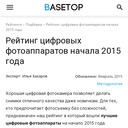
Рейтинги
Подборки
Рейтинг цифровых фотоаппаратов начала
2015 года
Рейтинг цифровых
фотоаппаратов начала 2015
года
Эксперт:
Илья Захаров
Обновлено:
Февраль 2015
Методология
Хорошая цифровая фотокамера позволяет делать
снимки отличного качества даже новичкам. Для тех,
кто предпочитает фотосъемку без сложностей,
предназначен наш рейтинг в который вошли
лучшие
цифровые фотоаппараты
на начало 2015 года.