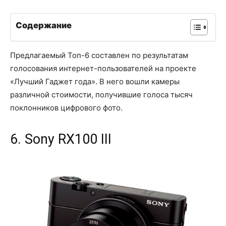
Содержание
Предлагаемый Топ-6 составлен по результатам
голосования интернет-пользователей на проекте
«Лучший Гаджет года». В него вошли камеры
различной стоимости, получившие голоса тысяч
поклонников цифрового фото.
6. Sony RX100 III