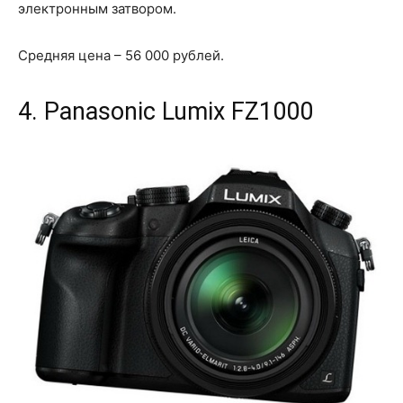
электронным затвором.
Средняя цена – 56 000 рублей.
4. Panasonic Lumix FZ1000