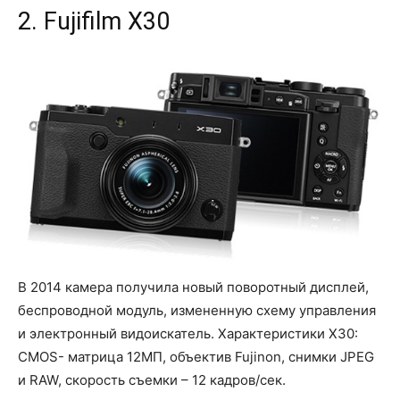
2. Fujifilm X30
В 2014 камера получила новый поворотный дисплей,
беспроводной модуль, измененную схему управления
и электронный видоискатель. Характеристики X30:
CMOS- матрица 12МП, объектив Fujinon, снимки JPEG
и RAW, скорость съемки – 12 кадров/сек.