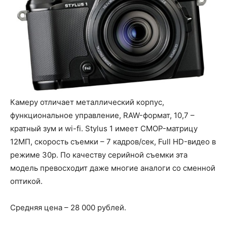
Камеру отличает металлический корпус,
функциональное управление, RAW-формат, 10,7 –
кратный зум и wi-fi. Stylus 1 имеет CMOP-матрицу
12МП, скорость съемки – 7 кадров/сек, Full HD-видео в
режиме 30p. По качеству серийной съемки эта
модель превосходит даже многие аналоги со сменной
оптикой.
Средняя цена – 28 000 рублей.