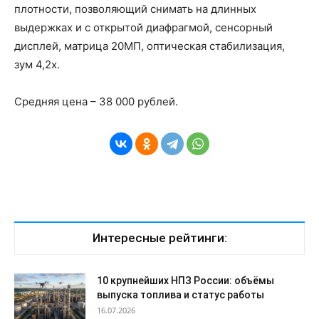
плотности, позволяющий снимать на длинных
выдержках и с открытой диафрагмой, сенсорный
дисплей, матрица 20МП, оптическая стабилизация,
зум 4,2х.
Средняя цена – 38 000 рублей.
Интересные рейтинги:
10 крупнейших НПЗ России: объёмы
выпуска топлива и статус работы
16.07.2026