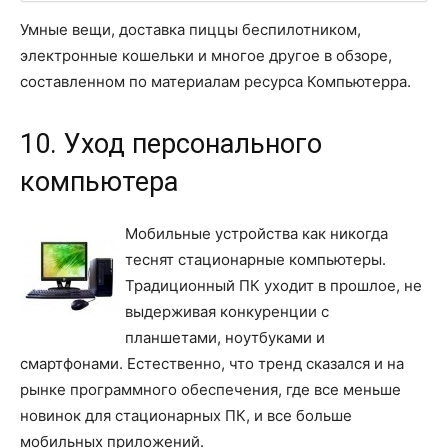
Умные вещи, доставка пиццы беспилотником,
электронные кошельки и многое другое в обзоре,
составленном по материалам ресурса Компьютерра.
10. Уход персонального
компьютера
Мобильные устройства как никогда
теснят стационарные компьютеры.
Традиционный ПК уходит в прошлое, не
выдерживая конкуренции с
планшетами, ноутбуками и
смартфонами. Естественно, что тренд сказался и на
рынке программного обеспечения, где все меньше
новинок для стационарных ПК, и все больше
мобильных приложений.