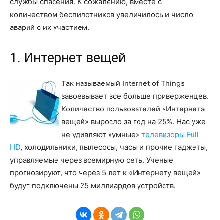
службы спасения. К сожалению, вместе с
количеством беспилотников увеличилось и число
аварий с их участием.
1. Интернет вещей
Так называемый Internet of Things
завоевывает все больше приверженцев.
Количество пользователей «Интернета
вещей» выросло за год на 25%. Нас уже
не удивляют «умные»
телевизоры Full
HD
, холодильники, пылесосы, часы и прочие гаджеты,
управляемые через всемирную сеть. Ученые
прогнозируют, что через 5 лет к «Интернету вещей»
будут подключены 25 миллиардов устройств.