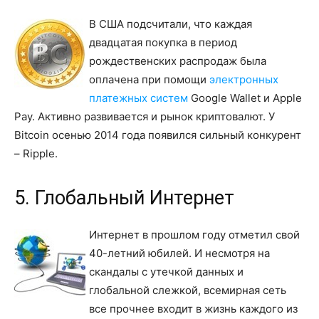
В США подсчитали, что каждая
двадцатая покупка в период
рождественских распродаж была
оплачена при помощи
электронных
платежных систем
Google Wallet и Apple
Pay. Активно развивается и рынок криптовалют. У
Bitcoin осенью 2014 года появился сильный конкурент
– Ripple.
5. Глобальный Интернет
Интернет в прошлом году отметил свой
40-летний юбилей. И несмотря на
скандалы с утечкой данных и
глобальной слежкой, всемирная сеть
все прочнее входит в жизнь каждого из