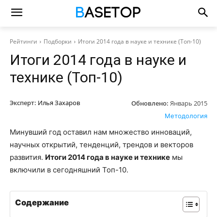
Рейтинги
Подборки
Итоги 2014 года в науке и технике (Топ-10)
Итоги 2014 года в науке и
технике (Топ-10)
Эксперт:
Илья Захаров
Обновлено:
Январь 2015
Методология
Минувший год оставил нам множество инноваций,
научных открытий, тенденций, трендов и векторов
развития.
Итоги 2014 года в науке и технике
мы
включили в сегодняшний Топ-10.
Содержание