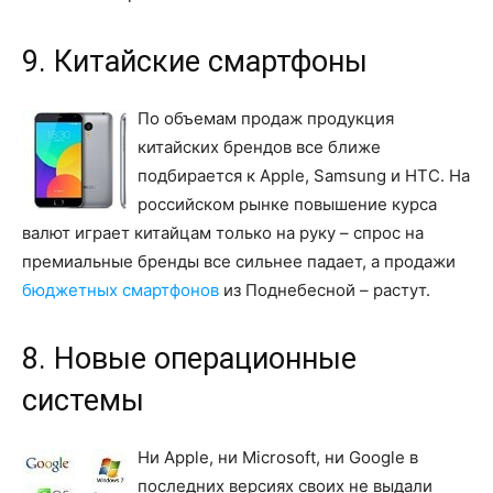
9. Китайские смартфоны
По объемам продаж продукция
китайских брендов все ближе
подбирается к Apple, Samsung и HTC. На
российском рынке повышение курса
валют играет китайцам только на руку – спрос на
премиальные бренды все сильнее падает, а продажи
бюджетных смартфонов
из Поднебесной – растут.
8. Новые операционные
системы
Ни Apple, ни Microsoft, ни Google в
последних версиях своих не выдали