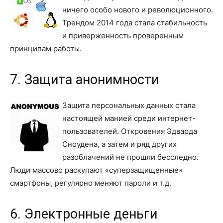
ничего особо нового и революционного.
Трендом 2014 года стала стабильность
и приверженность проверенным
принципам работы.
7. Защита анонимности
Защита персональных данных стала
настоящей манией среди интернет-
пользователей. Откровения Эдварда
Сноудена, а затем и ряд других
разоблачений не прошли бесследно.
Люди массово раскупают «суперзащищенные»
смартфоны, регулярно меняют пароли и т.д.
6. Электронные деньги