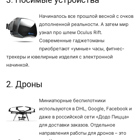
Начиналось все прошлой весной с очков
дополненной реальности. А затем мир
узнал про шлем Oculus Rift.
Современные гаджетоманы
приобретают «умные» часы, фитнес-
трекеры и ювелирные изделия с электронной
начинкой.
2. Дроны
Миниатюрные беспилотники
используются в DHL, Google, Facebook и
даже в российской сети «Додо Пицца»
для доставки заказов. Отдельное
направления работы для дронов – это