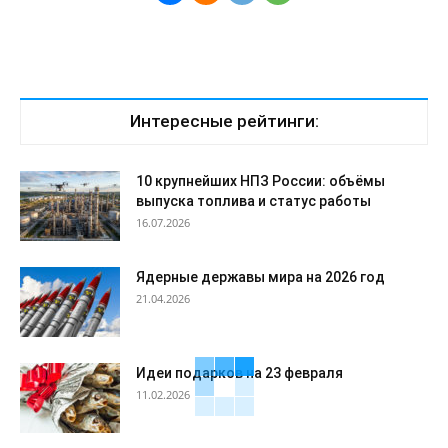
Интересные рейтинги:
10 крупнейших НПЗ России: объёмы
выпуска топлива и статус работы
16.07.2026
Ядерные державы мира на 2026 год
21.04.2026
Идеи подарков на 23 февраля
11.02.2026