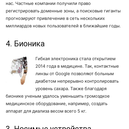
нас. Частные компании получили право
регистрировать доменные зоны, а поисковые гиганты
прогнозируют привлечение в сеть нескольких
миллиардов новых пользователей в ближайшие годы.
4. Бионика
Гибкая электроника стала открытием
2014 года в медицине. Так, контактные
линзы от Google позволяют больным
диабетом непрерывно контролировать
уровень сахара. Также благодаря
бионике ученым удалось уменьшить громоздкое
медицинское оборудование, например, создать
аппарат для диализа весом всего 5 кг.
3. Носимые устройства