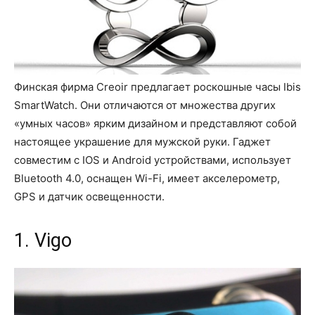
Финская фирма Creoir предлагает роскошные часы Ibis
SmartWatch. Они отличаются от множества других
«умных часов» ярким дизайном и представляют собой
настоящее украшение для мужской руки. Гаджет
совместим с IOS и Android устройствами, использует
Bluetooth 4.0, оснащен Wi-Fi, имеет акселерометр,
GPS и датчик освещенности.
1. Vigo