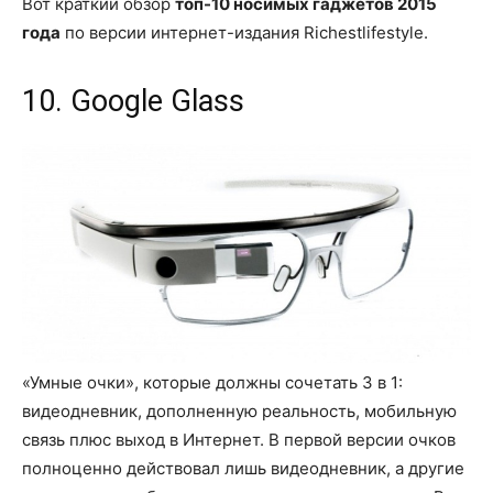
Вот краткий обзор
топ-10 носимых гаджетов 2015
года
по версии интернет-издания Richestlifestyle.
10. Google Glass
«Умные очки», которые должны сочетать 3 в 1:
видеодневник, дополненную реальность, мобильную
связь плюс выход в Интернет. В первой версии очков
полноценно действовал лишь видеодневник, а другие