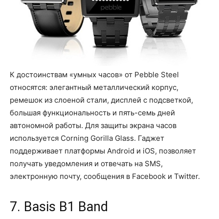
К достоинствам «умных часов» от Pebble Steel
относятся: элегантный металлический корпус,
ремешок из слоеной стали, дисплей с подсветкой,
большая функциональность и пять-семь дней
автономной работы. Для защиты экрана часов
используется Corning Gorilla Glass. Гаджет
поддерживает платформы Android и iOS, позволяет
получать уведомления и отвечать на SMS,
электронную почту, сообщения в Facebook и Twitter.
7. Basis B1 Band