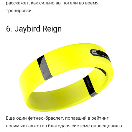
расскажет, как сильно вы потели во время
тренировки.
6. Jaybird Reign
Еще один фитнес-браслет, попавший в рейтинг
носимых гаджетов благодаря системе оповещения о