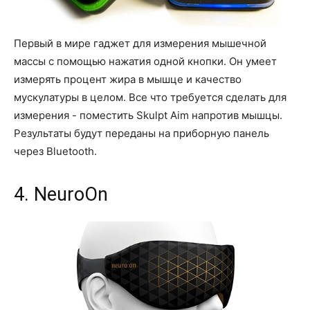
Первый в мире гаджет для измерения мышечной
массы с помощью нажатия одной кнопки. Он умеет
измерять процент жира в мышце и качество
мускулатуры в целом. Все что требуется сделать для
измерения - поместить Skulpt Aim напротив мышцы.
Результаты будут переданы на приборную панель
через Bluetooth.
4. NeuroOn