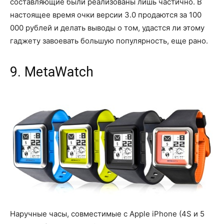
составляющие были реализованы лишь частично. В
настоящее время очки версии 3.0 продаются за 100
000 рублей и делать выводы о том, удастся ли этому
гаджету завоевать большую популярность, еще рано.
9. MetaWatch
Наручные часы, совместимые с Apple iPhone (4S и 5