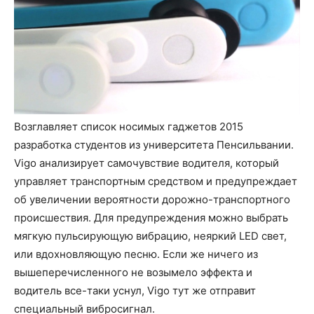
Возглавляет список носимых гаджетов 2015
разработка студентов из университета Пенсильвании.
Vigo анализирует самочувствие водителя, который
управляет транспортным средством и предупреждает
об увеличении вероятности дорожно-транспортного
происшествия. Для предупреждения можно выбрать
мягкую пульсирующую вибрацию, неяркий LED свет,
или вдохновляющую песню. Если же ничего из
вышеперечисленного не возымело эффекта и
водитель все-таки уснул, Vigo тут же отправит
специальный вибросигнал.