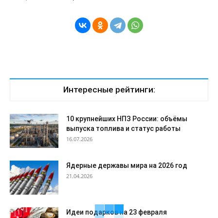
Интересные рейтинги:
10 крупнейших НПЗ России: объёмы
выпуска топлива и статус работы
16.07.2026
Ядерные державы мира на 2026 год
21.04.2026
Идеи подарков на 23 февраля