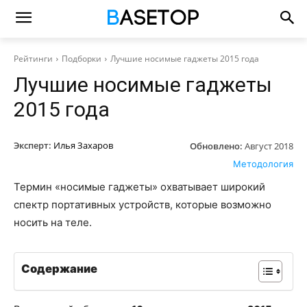
Рейтинги
Подборки
Лучшие носимые гаджеты 2015 года
Лучшие носимые гаджеты
2015 года
Эксперт:
Илья Захаров
Обновлено:
Август 2018
Методология
Термин «носимые гаджеты» охватывает широкий
спектр портативных устройств, которые возможно
носить на теле.
Содержание