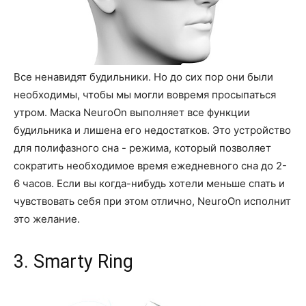
Все ненавидят будильники. Но до сих пор они были
необходимы, чтобы мы могли вовремя просыпаться
утром. Маска NeuroOn выполняет все функции
будильника и лишена его недостатков. Это устройство
для полифазного сна - режима, который позволяет
сократить необходимое время ежедневного сна до 2-
6 часов. Если вы когда-нибудь хотели меньше спать и
чувствовать себя при этом отлично, NeuroOn исполнит
это желание.
3. Smarty Ring