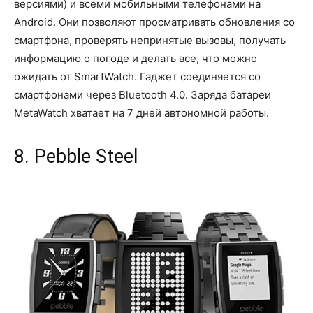
версиями) и всеми мобильными телефонами на
Android. Они позволяют просматривать обновления со
смартфона, проверять непринятые вызовы, получать
информацию о погоде и делать все, что можно
ожидать от SmartWatch. Гаджет соединяется со
смартфонами через Bluetooth 4.0. Заряда батареи
MetaWatch хватает на 7 дней автономной работы.
8. Pebble Steel