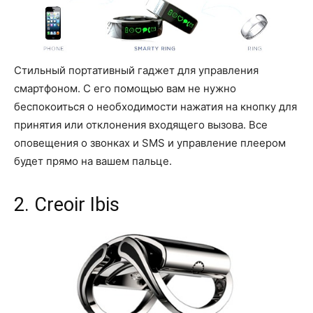
Стильный портативный гаджет для управления
смартфоном. С его помощью вам не нужно
беспокоиться о необходимости нажатия на кнопку для
принятия или отклонения входящего вызова. Все
оповещения о звонках и SMS и управление плеером
будет прямо на вашем пальце.
2. Creoir Ibis