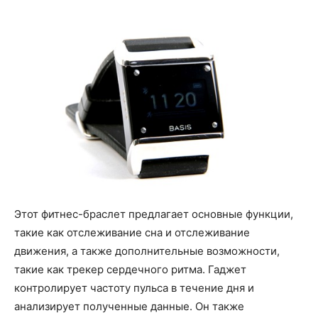
Этот фитнес-браслет предлагает основные функции,
такие как отслеживание сна и отслеживание
движения, а также дополнительные возможности,
такие как трекер сердечного ритма. Гаджет
контролирует частоту пульса в течение дня и
анализирует полученные данные. Он также