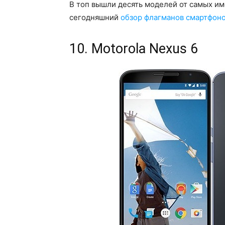
В топ вышли десять моделей от самых и
сегодняшний
обзор флагманов смартфон
10. Motorola Nexus 6