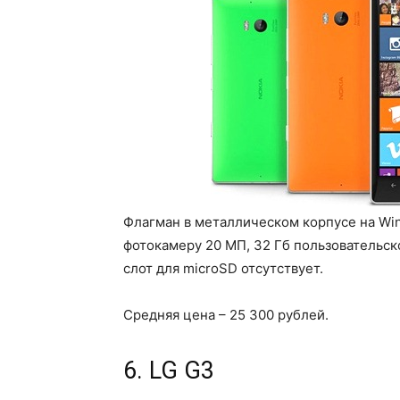
Флагман в металлическом корпусе на Win
фотокамеру 20 МП, 32 Гб пользовательск
слот для microSD отсутствует.
Средняя цена – 25 300 рублей.
6. LG G3