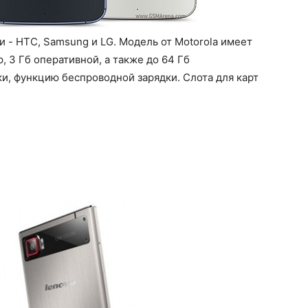
 - HTC, Samsung и LG. Модель от Motorola имеет
, 3 Гб оперативной, а также до 64 Гб
и, функцию беспроводной зарядки. Слота для карт