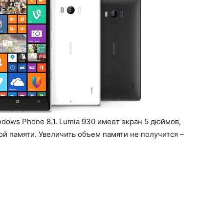
dows Phone 8.1. Lumia 930 имеет экран 5 дюймов,
ой памяти. Увеличить объем памяти не получится –