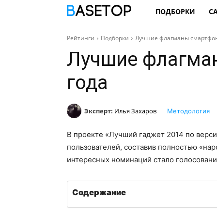
ПОДБОРКИ
С
Рейтинги
Подборки
Лучшие флагманы смартфон
Лучшие флагма
года
Эксперт:
Илья Захаров
Методология
В проекте «Лучший гаджет 2014 по верси
пользователей, составив полностью «нар
интересных номинаций стало голосовани
Содержание