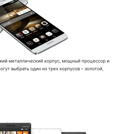
нкий металлический корпус, мощный процессор и
огут выбрать один из трех корпусов – золотой,