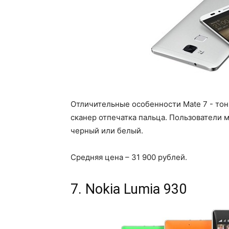
Отличительные особенности Mate 7 - то
сканер отпечатка пальца. Пользователи м
черный или белый.
Средняя цена – 31 900 рублей.
7. Nokia Lumia 930