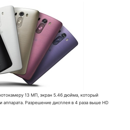
отокамеру 13 МП, экран 5.46 дюйма, который
 аппарата. Разрешение дисплея в 4 раза выше HD