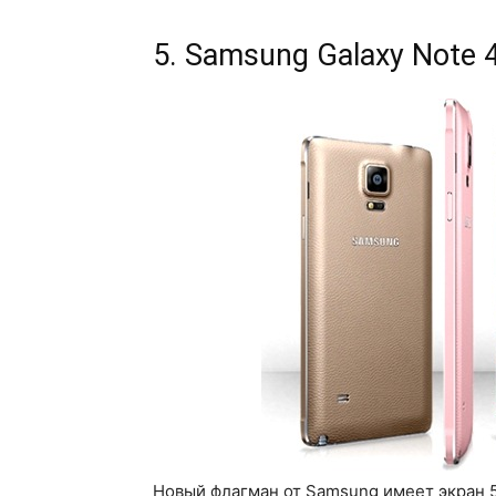
5. Samsung Galaxy Note 
Новый флагман от Samsung имеет экран 5