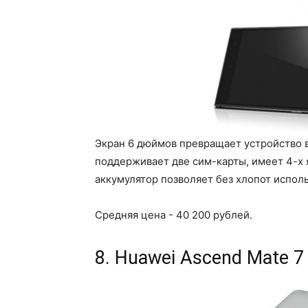
Экран 6 дюймов превращает устройство 
поддерживает две сим-карты, имеет 4-х
аккумулятор позволяет без хлопот испол
Средняя цена - 40 200 рублей.
8. Huawei Ascend Mate 7