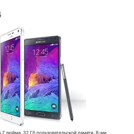
4
.7 дюйма, 32 Гб пользовательской памяти, 8-ми