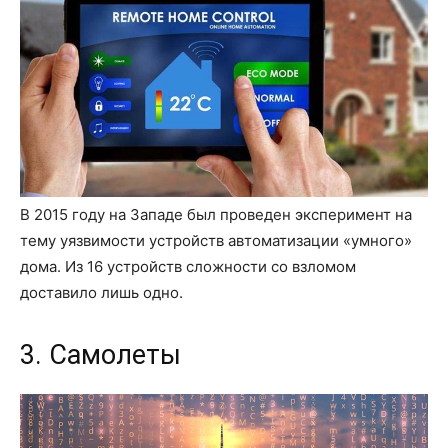
В 2015 году на Западе был проведен эксперимент на
тему уязвимости устройств автоматизации «умного»
дома. Из 16 устройств сложности со взломом
доставило лишь одно.
3. Самолеты