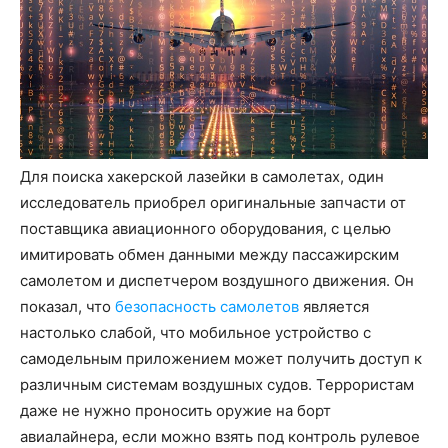
Для поиска хакерской лазейки в самолетах, один
исследователь приобрел оригинальные запчасти от
поставщика авиационного оборудования, с целью
имитировать обмен данными между пассажирским
самолетом и диспетчером воздушного движения. Он
показал, что
безопасность самолетов
является
настолько слабой, что мобильное устройство с
самодельным приложением может получить доступ к
различным системам воздушных судов. Террористам
даже не нужно проносить оружие на борт
авиалайнера, если можно взять под контроль рулевое