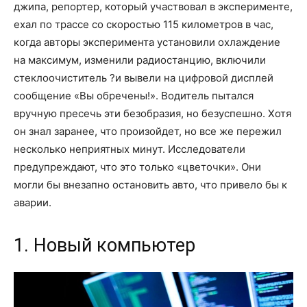
джипа, репортер, который участвовал в эксперименте,
ехал по трассе со скоростью 115 километров в час,
когда авторы эксперимента установили охлаждение
на максимум, изменили радиостанцию, включили
стеклоочиститель ?и вывели на цифровой дисплей
сообщение «Вы обречены!». Водитель пытался
вручную пресечь эти безобразия, но безуспешно. Хотя
он знал заранее, что произойдет, но все же пережил
несколько неприятных минут. Исследователи
предупреждают, что это только «цветочки». Они
могли бы внезапно остановить авто, что привело бы к
аварии.
1. Новый компьютер