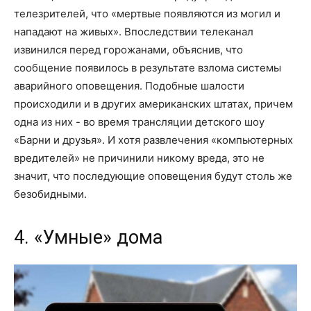
телезрителей, что «мертвые появляются из могил и
нападают на живых». Впоследствии телеканал
извинился перед горожанами, объяснив, что
сообщение появилось в результате взлома системы
аварийного оповещения. Подобные шалости
происходили и в других американских штатах, причем
одна из них - во время трансляции детского шоу
«Барни и друзья». И хотя развлечения «компьютерных
вредителей» не причинили никому вреда, это не
значит, что последующие оповещения будут столь же
безобидными.
4. «Умные» дома