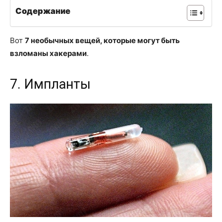
Содержание
Вот
7 необычных вещей, которые могут быть
взломаны хакерами
.
7. Импланты