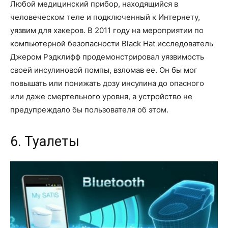
Любой медицинский прибор, находящийся в
человеческом теле и подключенный к Интернету,
уязвим для хакеров. В 2011 году на мероприятии по
компьютерной безопасности Black Hat исследователь
Джером Рэдклифф продемонстрировал уязвимость
своей инсулиновой помпы, взломав ее. Он бы мог
повышать или понижать дозу инсулина до опасного
или даже смертельного уровня, а устройство не
предупреждало бы пользователя об этом.
6. Туалеты