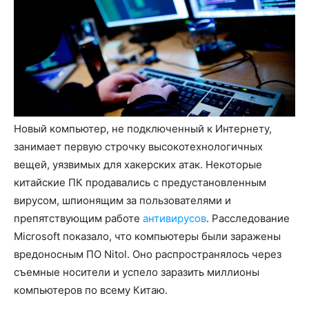
Новый компьютер, не подключенный к Интернету,
занимает первую строчку высокотехнологичных
вещей, уязвимых для хакерских атак. Некоторые
китайские ПК продавались с предустановленным
вирусом, шпионящим за пользователями и
препятствующим работе
антивирусов
. Расследование
Microsoft показало, что компьютеры были заражены
вредоносным ПО Nitol. Оно распространялось через
съемные носители и успело заразить миллионы
компьютеров по всему Китаю.