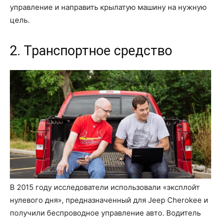
управление и направить крылатую машину на нужную
цель.
2. Транспортное средство
В 2015 году исследователи использовали «эксплойт
нулевого дня», предназначенный для Jeep Cherokee и
получили беспроводное управление авто. Водитель