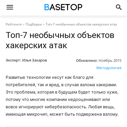
Рейтинги
Подборки
Топ-7 необычных объектов хакерских атак
Топ-7 необычных объектов
хакерских атак
Эксперт:
Илья Захаров
Обновлено:
Ноябрь 2015
Методология
Развитые технологии несут как благо для
потребителей, так и вред, в случае взлома хакерами.
Это проблема, которая в будущем будет только хуже,
потому что многие компании недооценивают или
вовсе игнорируют кибербезопасность. Любая вещь,
имеющая микрочип, может быть подвержена взлому.