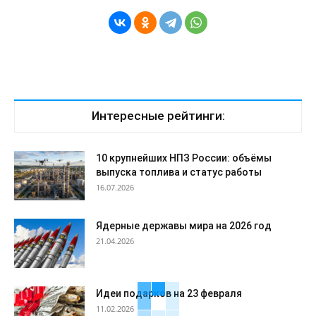
Интересные рейтинги:
10 крупнейших НПЗ России: объёмы
выпуска топлива и статус работы
16.07.2026
Ядерные державы мира на 2026 год
21.04.2026
Идеи подарков на 23 февраля
11.02.2026