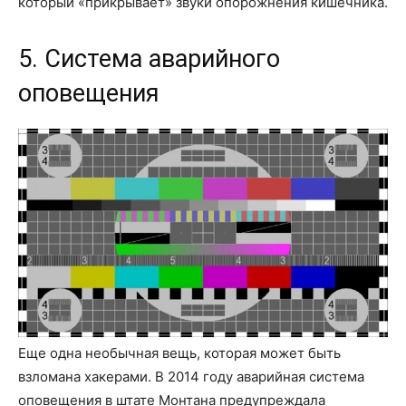
который «прикрывает» звуки опорожнения кишечника.
5. Система аварийного
оповещения
Еще одна необычная вещь, которая может быть
взломана хакерами. В 2014 году аварийная система
оповещения в штате Монтана предупреждала