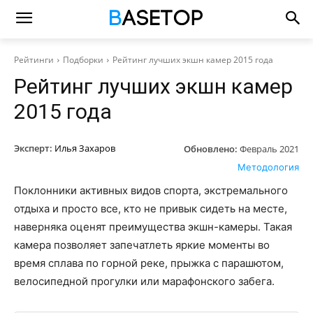
Рейтинги
Подборки
Рейтинг лучших экшн камер 2015 года
Рейтинг лучших экшн камер
2015 года
Эксперт:
Илья Захаров
Обновлено:
Февраль 2021
Методология
Поклонники активных видов спорта, экстремального
отдыха и просто все, кто не привык сидеть на месте,
наверняка оценят преимущества экшн-камеры. Такая
камера позволяет запечатлеть яркие моменты во
время сплава по горной реке, прыжка с парашютом,
велосипедной прогулки или марафонского забега.