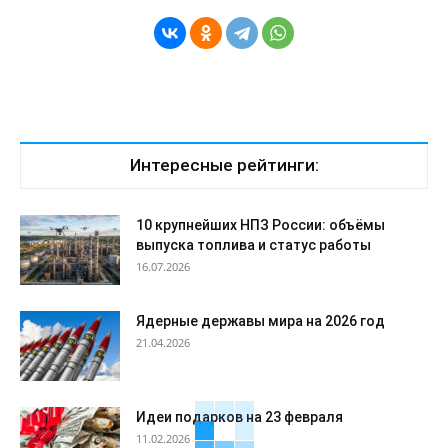
Интересные рейтинги:
10 крупнейших НПЗ России: объёмы
выпуска топлива и статус работы
16.07.2026
Ядерные державы мира на 2026 год
21.04.2026
Идеи подарков на 23 февраля
11.02.2026