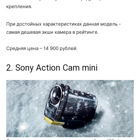
крепления.
При достойных характеристиках данная модель -
самая дешевая экшн камера в рейтинге.
Средняя цена – 14 900 рублей.
2. Sony Action Cam mini