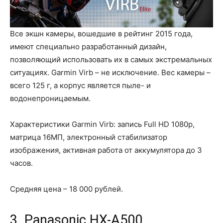
Все экшн камеры, вошедшие в рейтинг 2015 года,
имеют специально разработанный дизайн,
позволяющий использовать их в самых экстремальных
ситуациях. Garmin Virb – не исключение. Вес камеры –
всего 125 г, а корпус является пыле- и
водонепроницаемым.
Характеристики Garmin Virb: запись Full HD 1080p,
матрица 16МП, электронный стабилизатор
изображения, активная работа от аккумулятора до 3
часов.
Средняя цена – 18 000 рублей.
3. Panasonic HX-A500