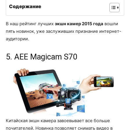
Содержание
В наш рейтинг лучших
экшн камер 2015 года
вошли
пять новинок, уже заслуживших признание интернет-
аудитории.
5. AEE Magicam S70
Китайская экшн камера завоевывает все больше
почитателей. Новинка позволяет снимать видео в