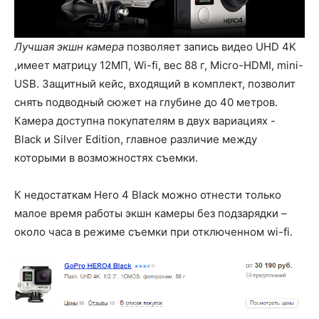
Лучшая экшн камера
позволяет запись видео UHD 4K
,имеет матрицу 12МП, Wi-fi, вес 88 г, Micro-HDMI, mini-
USB. Защитный кейс, входящий в комплект, позволит
снять подводный сюжет на глубине до 40 метров.
Камера доступна покупателям в двух вариациях -
Black и Silver Edition, главное различие между
которыми в возможностях съемки.
К недостаткам Hero 4 Black можно отнести только
малое время работы экшн камеры без подзарядки –
около часа в режиме съемки при отключенном wi-fi.