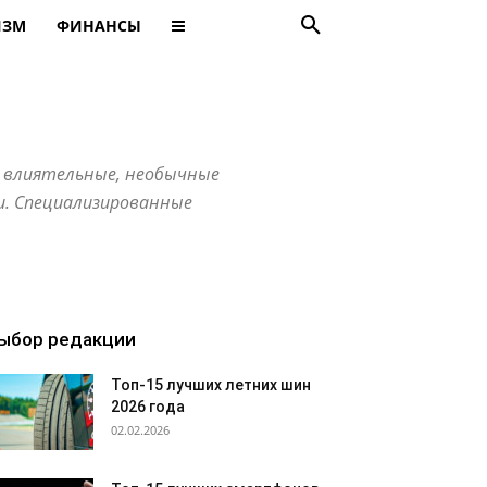
ИЗМ
ФИНАНСЫ
, влиятельные, необычные
и. Специализированные
ыбор редакции
Топ-15 лучших летних шин
2026 года
02.02.2026