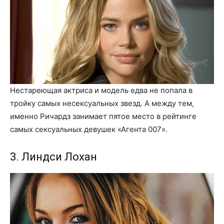
Нестареющая актриса и модель едва не попала в
тройку самых несексуальных звезд. А между тем,
именно Ричардз занимает пятое место в рейтинге
самых сексуальных девушек «Агента 007».
3. Линдси Лохан