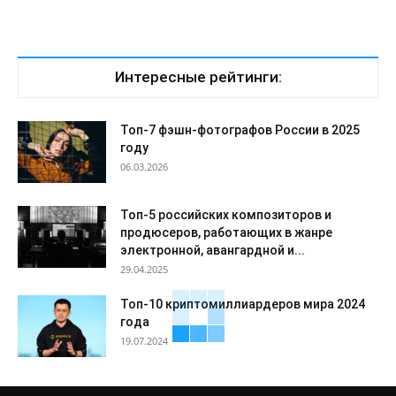
Интересные рейтинги:
Топ-7 фэшн-фотографов России в 2025
году
06.03.2026
Топ-5 российских композиторов и
продюсеров, работающих в жанре
электронной, авангардной и...
29.04.2025
Топ-10 криптомиллиардеров мира 2024
года
19.07.2024