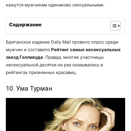
кажутся мужчинам одинаково сексуальными.
Содержание
Британское издание Daily Mail провело опрос среди
мужчин и составило
Рейтинг самых несексуальных
звезд Голливуда
. Правда, многие участницы
несексуальной десятки не раз оказывались в
рейтингах признанных красавиц.
10. Ума Турман