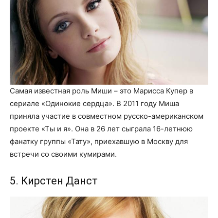
Самая известная роль Миши – это Марисса Купер в
сериале «Одинокие сердца». В 2011 году Миша
приняла участие в совместном русско-американском
проекте «Ты и я». Она в 26 лет сыграла 16-летнюю
фанатку группы «Тату», приехавшую в Москву для
встречи со своими кумирами.
5. Кирстен Данст