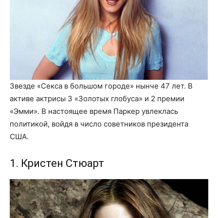
Звезде «Секса в большом городе» нынче 47 лет. В
активе актрисы 3 «Золотых глобуса» и 2 премии
«Эмми». В настоящее время Паркер увлеклась
политикой, войдя в число советников президента
США.
1. Кристен Стюарт