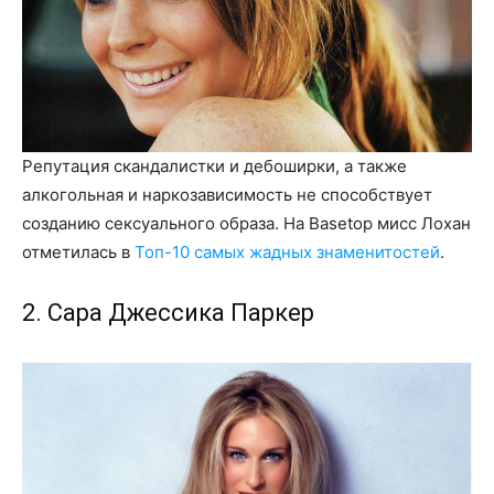
Репутация скандалистки и дебоширки, а также
алкогольная и наркозависимость не способствует
созданию сексуального образа. На Basetop мисс Лохан
отметилась в
Топ-10 самых жадных знаменитостей
.
2. Сара Джессика Паркер