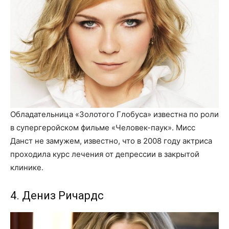
Обладательница «Золотого Глобуса» известна по роли
в супергеройском фильме «Человек-паук». Мисс
Данст не замужем, известно, что в 2008 году актриса
проходила курс лечения от депрессии в закрытой
клинике.
4. Дениз Ричардс