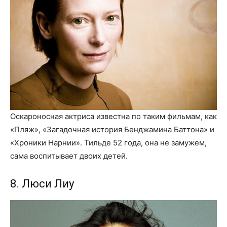
Оскароносная актриса известна по таким фильмам, как
«Пляж», «Загадочная история Бенджамина Баттона» и
«Хроники Нарнии». Тильде 52 года, она не замужем,
сама воспитывает двоих детей.
8. Люси Лиу