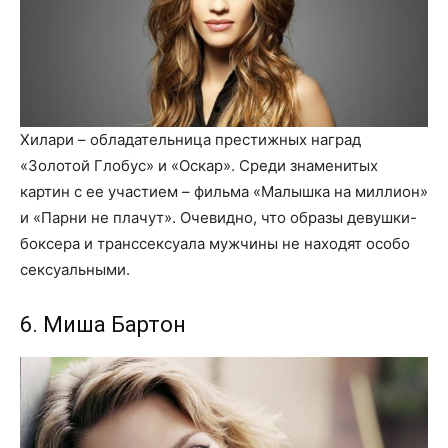
Хилари – обладательница престижных наград
«Золотой Глобус» и «Оскар». Среди знаменитых
картин с ее участием – фильма «Малышка на миллион»
и «Парни не плачут». Очевидно, что образы девушки-
боксера и транссексуала мужчины не находят особо
сексуальными.
6. Миша Бартон