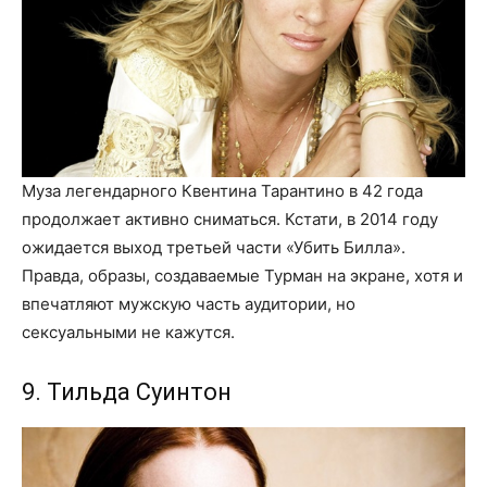
Муза легендарного Квентина Тарантино в 42 года
продолжает активно сниматься. Кстати, в 2014 году
ожидается выход третьей части «Убить Билла».
Правда, образы, создаваемые Турман на экране, хотя и
впечатляют мужскую часть аудитории, но
сексуальными не кажутся.
9. Тильда Суинтон