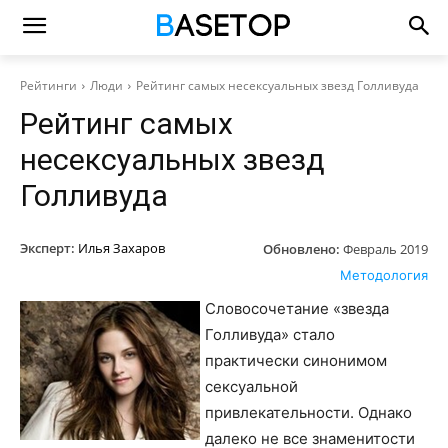
Рейтинги
Люди
Рейтинг самых несексуальных звезд Голливуда
Рейтинг самых
несексуальных звезд
Голливуда
Эксперт:
Илья Захаров
Обновлено:
Февраль 2019
Методология
Словосочетание «звезда
Голливуда» стало
практически синонимом
сексуальной
привлекательности. Однако
далеко не все знаменитости