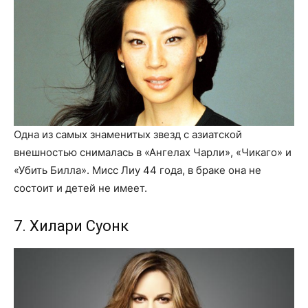
Одна из самых знаменитых звезд с азиатской
внешностью снималась в «Ангелах Чарли», «Чикаго» и
«Убить Билла». Мисс Лиу 44 года, в браке она не
состоит и детей не имеет.
7. Хилари Суонк