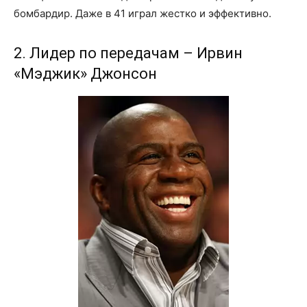
бомбардир. Даже в 41 играл жестко и эффективно.
2. Лидер по передачам – Ирвин
«Мэджик» Джонсон