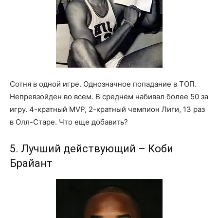
Сотня в одной игре. Однозначное попадание в ТОП.
Непревзойден во всем. В среднем набивал более 50 за
игру. 4-кратный MVP, 2-кратный чемпион Лиги, 13 раз
в Олл-Старе. Что еще добавить?
5. Лучший действующий – Коби
Брайант