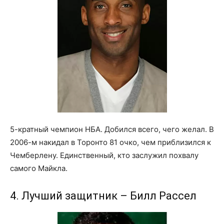
5-кратный чемпион НБА. Добился всего, чего желал. В
2006-м накидал в Торонто 81 очко, чем приблизился к
Чемберлену. Единственный, кто заслужил похвалу
самого Майкла.
4. Лучший защитник – Билл Рассел