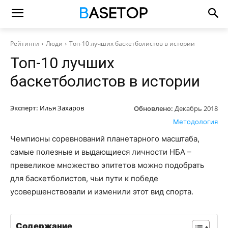
Рейтинги
Люди
Топ-10 лучших баскетболистов в истории
Топ-10 лучших
баскетболистов в истории
Эксперт:
Илья Захаров
Обновлено:
Декабрь 2018
Методология
Чемпионы соревнований планетарного масштаба,
самые полезные и выдающиеся личности НБА –
превеликое множество эпитетов можно подобрать
для баскетболистов, чьи пути к победе
усовершенствовали и изменили этот вид спорта.
Содержание