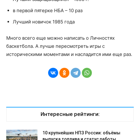
в первой пятерке НБА – 10 раз
Лучший новичок 1985 года
Много всего еще можно написать о Личностях
баскетбола. А лучше пересмотреть игры с
историческими моментами и насладится ими еще раз.
Интересные рейтинги:
10 крупнейших НПЗ России: объёмы
выпуска топлива и статус работы