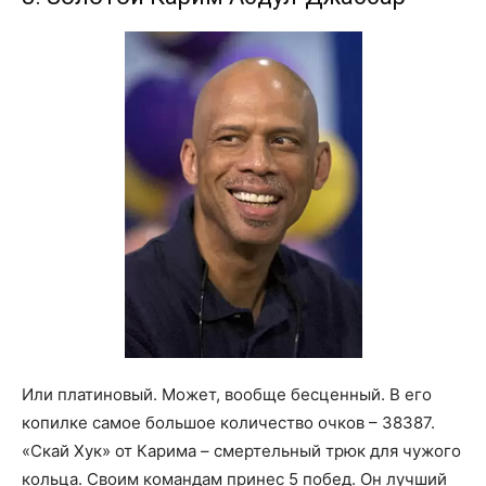
Или платиновый. Может, вообще бесценный. В его
копилке самое большое количество очков – 38387.
«Скай Хук» от Карима – смертельный трюк для чужого
кольца. Своим командам принес 5 побед. Он лучший