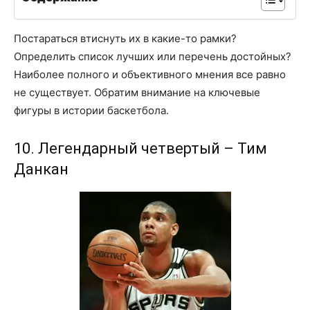
Постараться втиснуть их в какие-то рамки?
Определить список лучших или перечень достойных?
Наиболее полного и объективного мнения все равно
не существует. Обратим внимание на ключевые
фигуры в истории баскетбола.
10. Легендарный четвертый – Тим
Данкан