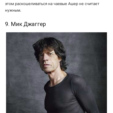
этом раскошеливаться на чаевые Ашер не считает
нужным.
9. Мик Джаггер