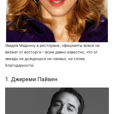
Увидев Мадонну в ресторане, официанты вовсе не
визжат от восторга – всем давно известно, что от
звезды не дождешься ни чаевых, ни слова
благодарности.
1. Джереми Пайвен