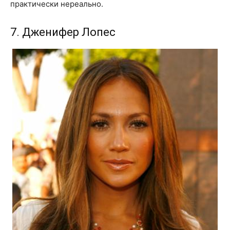
практически нереально.
7. Дженифер Лопес