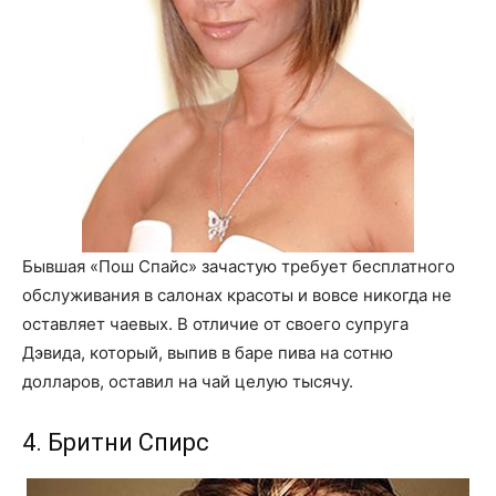
Бывшая «Пош Спайс» зачастую требует бесплатного
обслуживания в салонах красоты и вовсе никогда не
оставляет чаевых. В отличие от своего супруга
Дэвида, который, выпив в баре пива на сотню
долларов, оставил на чай целую тысячу.
4. Бритни Спирс