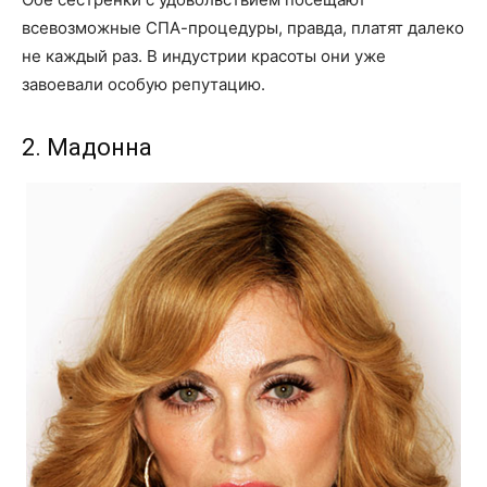
всевозможные СПА-процедуры, правда, платят далеко
не каждый раз. В индустрии красоты они уже
завоевали особую репутацию.
2. Мадонна