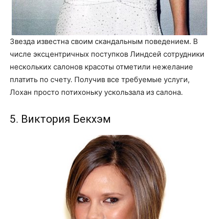
Звезда известна своим скандальным поведением. В
числе эксцентричных поступков Линдсей сотрудники
нескольких салонов красоты отметили нежелание
платить по счету. Получив все требуемые услуги,
Лохан просто потихоньку ускользала из салона.
5. Виктория Бекхэм