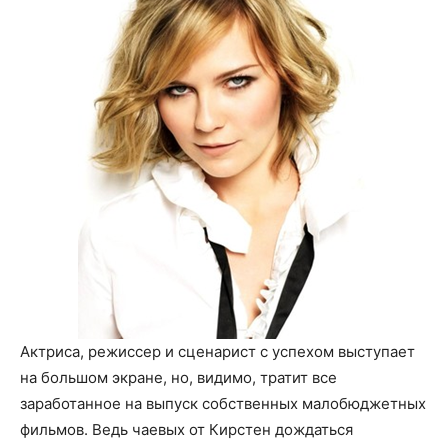
Актриса, режиссер и сценарист с успехом выступает
на большом экране, но, видимо, тратит все
заработанное на выпуск собственных малобюджетных
фильмов. Ведь чаевых от Кирстен дождаться