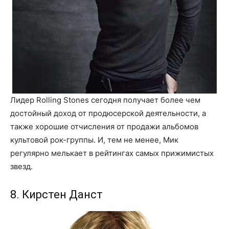
Лидер Rolling Stones сегодня получает более чем
достойный доход от продюсерской деятельности, а
также хорошие отчисления от продажи альбомов
культовой рок-группы. И, тем не менее, Мик
регулярно мелькает в рейтингах самых прижимистых
звезд.
8. Кирстен Данст