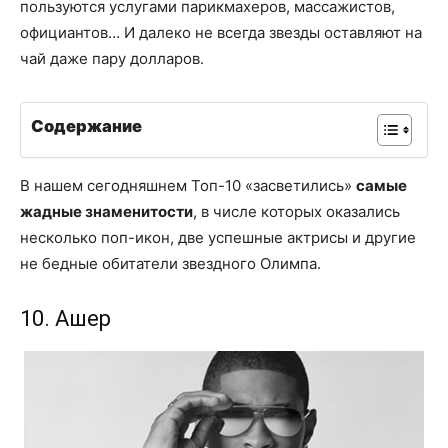
пользуются услугами парикмахеров, массажистов,
официантов… И далеко не всегда звезды оставляют на
чай даже пару долларов.
Содержание
В нашем сегодняшнем Топ-10 «засветились»
самые
жадные знаменитости
, в числе которых оказались
несколько поп-икон, две успешные актрисы и другие
не бедные обитатели звездного Олимпа.
10. Ашер