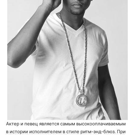
Актер и певец является самым высокооплачиваемым
в истории исполнителем в стиле ритм-энд-блюз. При