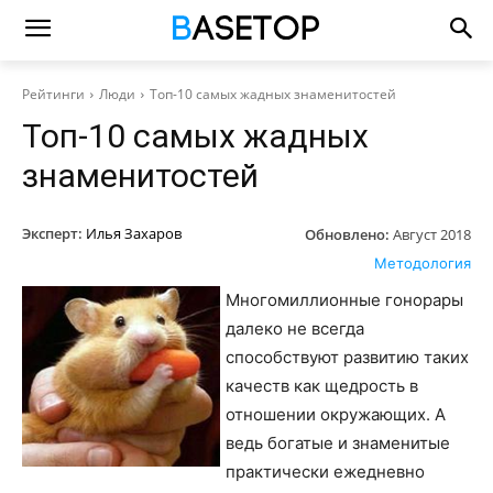
Рейтинги
Люди
Топ-10 самых жадных знаменитостей
Топ-10 самых жадных
знаменитостей
Эксперт:
Илья Захаров
Обновлено:
Август 2018
Методология
Многомиллионные гонорары
далеко не всегда
способствуют развитию таких
качеств как щедрость в
отношении окружающих. А
ведь богатые и знаменитые
практически ежедневно