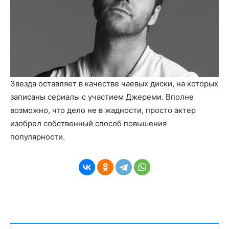
Звезда оставляет в качестве чаевых диски, на которых
записаны сериалы с участием Джереми. Вполне
возможно, что дело не в жадности, просто актер
изобрел собственный способ повышения
популярности.