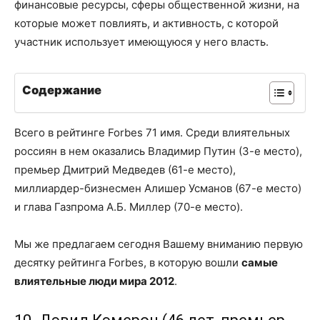
финансовые ресурсы, сферы общественной жизни, на
которые может повлиять, и активность, с которой
участник использует имеющуюся у него власть.
Содержание
Всего в рейтинге Forbes 71 имя. Среди влиятельных
россиян в нем оказались Владимир Путин (3-е место),
премьер Дмитрий Медведев (61-е место),
миллиардер-бизнесмен Алишер Усманов (67-е место)
и глава Газпрома А.Б. Миллер (70-е место).
Мы же предлагаем сегодня Вашему вниманию первую
десятку рейтинга Forbes, в которую вошли
самые
влиятельные люди мира 2012
.