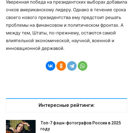
Уверенная победа на президентских выборах добавила
очков американскому лидеру. Однако в течение срока
своего нового президентства ему предстоит решать
проблемы на финансовом и политическом фронтах. А
между тем, Штаты, по-прежнему, остаются самой
влиятельной экономической, научной, военной и
инновационной державой.
Интересные рейтинги:
Топ-7 фэшн-фотографов России в 2025
году