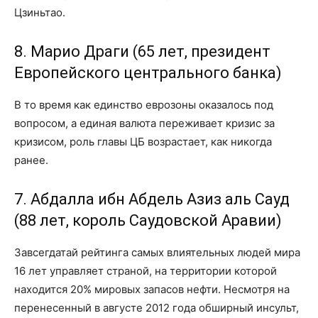
Цзиньтао.
8. Марио Драги (65 лет, президент
Европейского центрального банка)
В то время как единство еврозоны оказалось под
вопросом, а единая валюта переживает кризис за
кризисом, роль главы ЦБ возрастает, как никогда
ранее.
7. Абдалла ибн Абдель Азиз аль Сауд
(88 лет, король Саудовской Аравии)
Завсегдатай рейтинга самых влиятельных людей мира
16 лет управляет страной, на территории которой
находится 20% мировых запасов нефти. Несмотря на
перенесенный в августе 2012 года обширный инсульт,