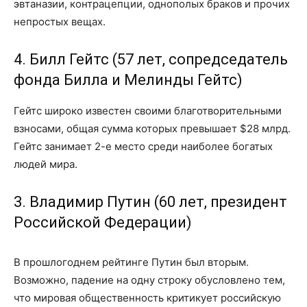
эвтаназии, контрацепции, однополых браков и прочих
непростых вещах.
4. Билл Гейтс (57 лет, сопредседатель
фонда Билла и Мелинды Гейтс)
Гейтс широко известен своими благотворительными
взносами, общая сумма которых превышает $28 млрд.
Гейтс занимает 2-е место среди наиболее богатых
людей мира.
3. Владимир Путин (60 лет, президент
Российской Федерации)
В прошлогоднем рейтинге Путин был вторым.
Возможно, падение на одну строку обусловлено тем,
что мировая общественность критикует российскую