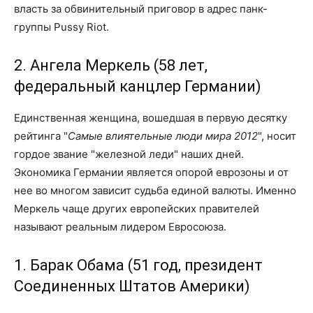
власть за обвинительный приговор в адрес панк-
группы Pussy Riot.
2. Ангела Меркель (58 лет,
федеральный канцлер Германии)
Единственная женщина, вошедшая в первую десятку
рейтинга "
Самые влиятельные люди мира 2012
", носит
гордое звание "железной леди" наших дней.
Экономика Германии является опорой еврозоны и от
нее во многом зависит судьба единой валюты. Именно
Меркель чаще других европейских правителей
называют реальным лидером Евросоюза.
1. Барак Обама (51 год, президент
Соединенных Штатов Америки)