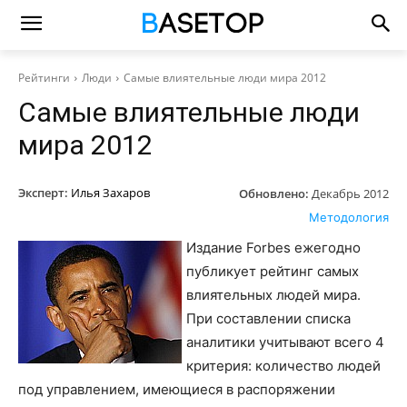
Рейтинги
Люди
Самые влиятельные люди мира 2012
Самые влиятельные люди
мира 2012
Эксперт:
Илья Захаров
Обновлено:
Декабрь 2012
Методология
Издание Forbes ежегодно
публикует рейтинг самых
влиятельных людей мира.
При составлении списка
аналитики учитывают всего 4
критерия: количество людей
под управлением, имеющиеся в распоряжении