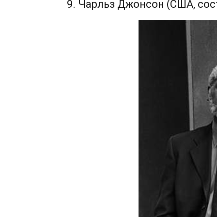
9. Чарльз Джонсон (США, сост