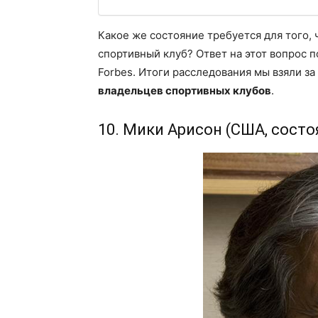
Какое же состояние требуется для того,
спортивный клуб? Ответ на этот вопрос 
Forbes. Итоги расследования мы взяли з
владельцев спортивных клубов
.
10. Мики Арисон (США, состоя