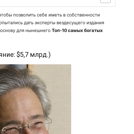
 чтобы позволить себе иметь в собственности
попытались дать эксперты вездесущего издания
а основу для нынешнего
Топ-10 самых богатых
ние: $5,7 млрд.)