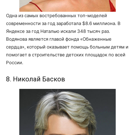
Одна из самых востребованных топ-моделей
современности за год заработала $8.6 миллиона. В
Яндексе за год Наталью искали 348 тысяч раз.
Водянова является главой фонда «Обнаженные
сердца», который оказывает помощь больным детям и
помогает в строительстве детских площадок по всей
России.
8. Николай Басков