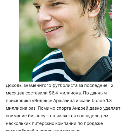
Доходы знаменитого футболиста за последние 12
месяцев составили $6.4 миллиона. По данным
поисковика «Яндекс» Аршавина искали более 1.3
миллиона раз. Помимо спорта Андрей давно уделяет
внимание бизнесу – он является совладельцем
нескольких питерских компаний по продаже
автомобилей и продуктов питания.