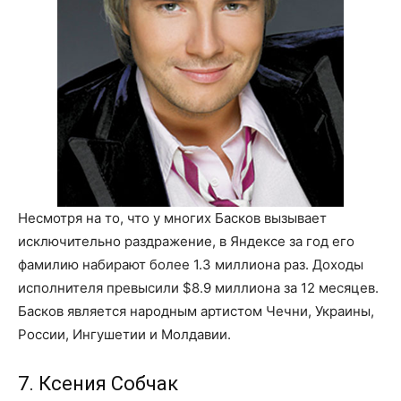
Несмотря на то, что у многих Басков вызывает
исключительно раздражение, в Яндексе за год его
фамилию набирают более 1.3 миллиона раз. Доходы
исполнителя превысили $8.9 миллиона за 12 месяцев.
Басков является народным артистом Чечни, Украины,
России, Ингушетии и Молдавии.
7. Ксения Собчак