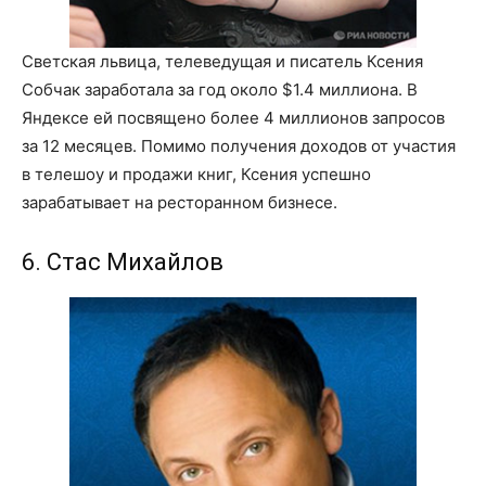
Светская львица, телеведущая и писатель Ксения
Собчак заработала за год около $1.4 миллиона. В
Яндексе ей посвящено более 4 миллионов запросов
за 12 месяцев. Помимо получения доходов от участия
в телешоу и продажи книг, Ксения успешно
зарабатывает на ресторанном бизнесе.
6. Стас Михайлов