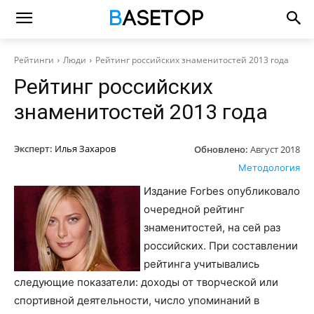
Рейтинги
Люди
Рейтинг российских знаменитостей 2013 года
Рейтинг российских
знаменитостей 2013 года
Эксперт:
Илья Захаров
Обновлено:
Август 2018
Методология
Издание Forbes опубликовало
очередной рейтинг
знаменитостей, на сей раз
российских. При составлении
рейтинга учитывались
следующие показатели: доходы от творческой или
спортивной деятельности, число упоминаний в