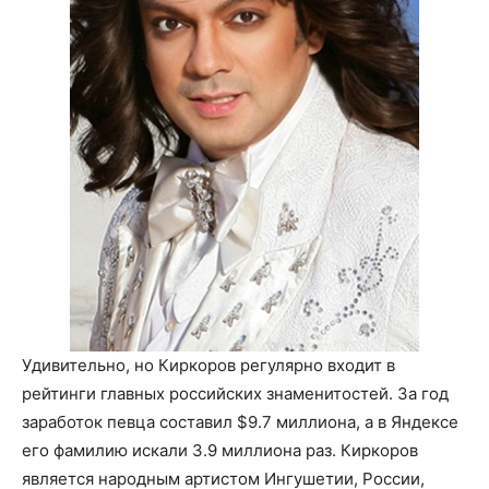
Удивительно, но Киркоров регулярно входит в
рейтинги главных российских знаменитостей. За год
заработок певца составил $9.7 миллиона, а в Яндексе
его фамилию искали 3.9 миллиона раз. Киркоров
является народным артистом Ингушетии, России,