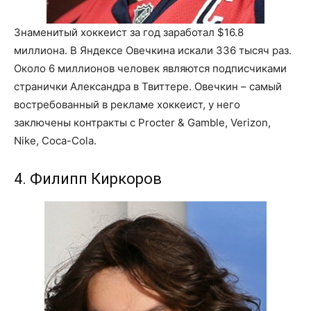
Знаменитый хоккеист за год заработал $16.8
миллиона. В Яндексе Овечкина искали 336 тысяч раз.
Около 6 миллионов человек являются подписчиками
странички Александра в Твиттере. Овечкин – самый
востребованный в рекламе хоккеист, у него
заключены контракты с Procter & Gamble, Verizon,
Nike, Coca-Cola.
4. Филипп Киркоров