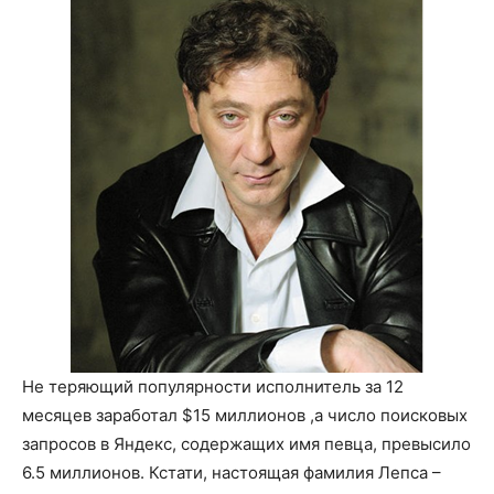
Не теряющий популярности исполнитель за 12
месяцев заработал $15 миллионов ,а число поисковых
запросов в Яндекс, содержащих имя певца, превысило
6.5 миллионов. Кстати, настоящая фамилия Лепса –