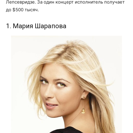
Лепсевридзе. За один концерт исполнитель получает
до $500 тысяч.
1. Мария Шарапова