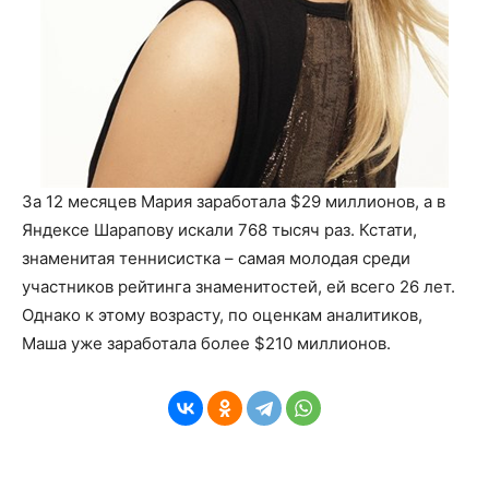
За 12 месяцев Мария заработала $29 миллионов, а в
Яндексе Шарапову искали 768 тысяч раз. Кстати,
знаменитая теннисистка – самая молодая среди
участников рейтинга знаменитостей, ей всего 26 лет.
Однако к этому возрасту, по оценкам аналитиков,
Маша уже заработала более $210 миллионов.