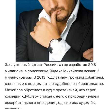
Заслуженный артист России за год заработал $9.8
миллиона, в поисковике Яндекс Михайлова искали 5
миллионов раз. В 2013 году самым громким событием,
связанным с певцом, стало судебное разбирательство.
Михайлов обратился в суд с претензией, что герой
комедии «Дублер» списан с него с присоединением
оскорбительного поведения, однако иск судом был
отклонен.