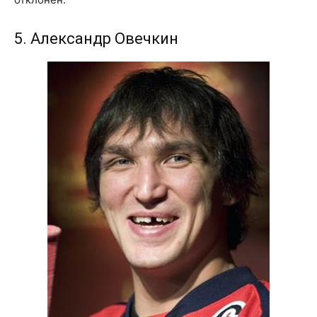
5. Александр Овечкин