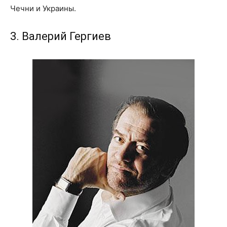
Чечни и Украины.
3. Валерий Гергиев