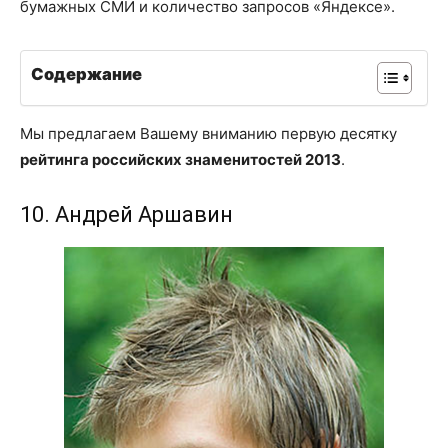
бумажных СМИ и количество запросов «Яндексе».
Содержание
Мы предлагаем Вашему вниманию первую десятку
рейтинга российских знаменитостей 2013
.
10. Андрей Аршавин