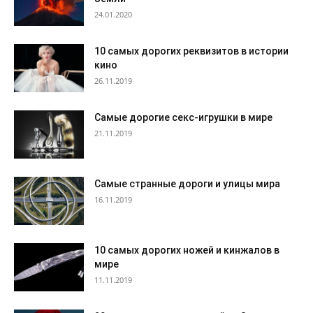
24.01.2020
10 самых дорогих реквизитов в истории
кино
26.11.2019
Самые дорогие секс-игрушки в мире
21.11.2019
Самые странные дороги и улицы мира
16.11.2019
10 самых дорогих ножей и кинжалов в
мире
11.11.2019