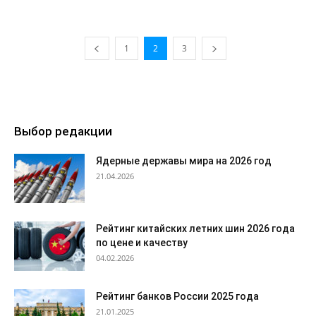
1
2
3
Выбор редакции
Ядерные державы мира на 2026 год
21.04.2026
Рейтинг китайских летних шин 2026 года
по цене и качеству
04.02.2026
Рейтинг банков России 2025 года
21.01.2025