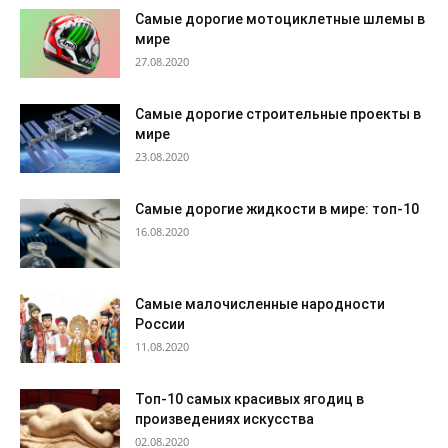
Самые дорогие мотоциклетные шлемы в
мире
27.08.2020
Самые дорогие строительные проекты в
мире
23.08.2020
Самые дорогие жидкости в мире: топ-10
16.08.2020
Самые малочисленные народности
России
11.08.2020
Топ-10 самых красивых ягодиц в
произведениях искусства
02.08.2020