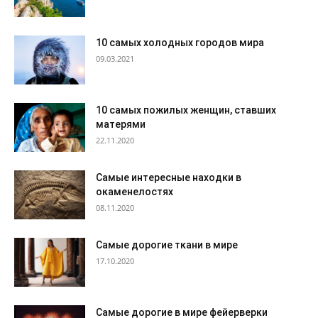
10 самых холодных городов мира
09.03.2021
10 самых пожилых женщин, ставших
матерями
22.11.2020
Самые интересные находки в
окаменелостях
08.11.2020
Самые дорогие ткани в мире
17.10.2020
Самые дорогие в мире фейерверки