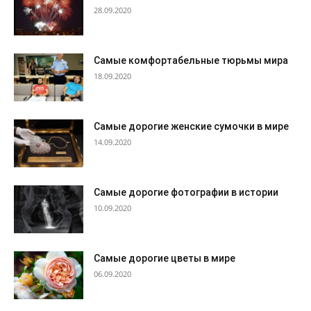
28.09.2020
Самые комфортабельные тюрьмы мира
18.09.2020
Самые дорогие женские сумочки в мире
14.09.2020
Самые дорогие фотографии в истории
10.09.2020
Самые дорогие цветы в мире
06.09.2020