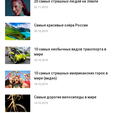
20 самых страшных людей на Земле
02.11.2019
Самые красивые озёра России
30.10.2019
10 самых необычных видов транспорта в
мире
20.10.2019
10 самых страшных американских горок в
мире (видео)
18.10.2019
Самые дорогие велосипеды в мире
14.10.2019