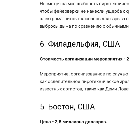
Несмотря на масштабность пиротехничес
чтобы фейерверки не нанесли ущерба о
электромагнитных клапанов для взрыва с
выбросы дыма по сравнению с обычными
6. Филадельфия, США
Стоимость организации мероприятия - 2
Мероприятие, организованное по случаю 
как ослепительное пиротехническое зре
известных артистов, таких как Деми Лова
5. Бостон, США
Цена - 2,5 миллиона долларов.