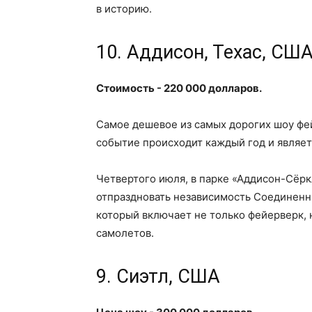
в историю.
10. Аддисон, Техас, СШ
Стоимость - 220 000 долларов.
Самое дешевое из самых дорогих шоу фе
событие происходит каждый год и являе
Четвертого июля, в парке «Аддисон-Сёрк
отпраздновать независимость Соединенн
который включает не только фейерверк, 
самолетов.
9. Сиэтл, США