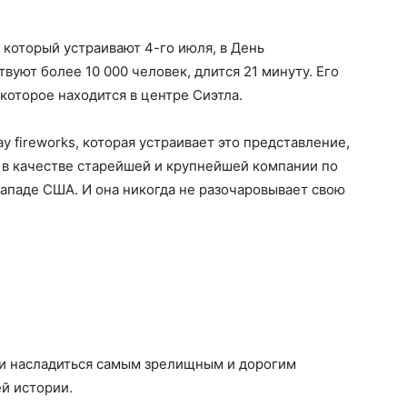
который устраивают 4-го июля, в День
вуют более 10 000 человек, длится 21 минуту. Его
которое находится в центре Сиэтла.
y fireworks, которая устраивает это представление,
 в качестве старейшей и крупнейшей компании по
ападе США. И она никогда не разочаровывает свою
ли насладиться самым зрелищным и дорогим
й истории.