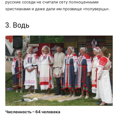
русские соседи не считали сету полноценными
христианами и даже дали им прозвище «полуверцы».
3. Водь
Численность – 64 человека