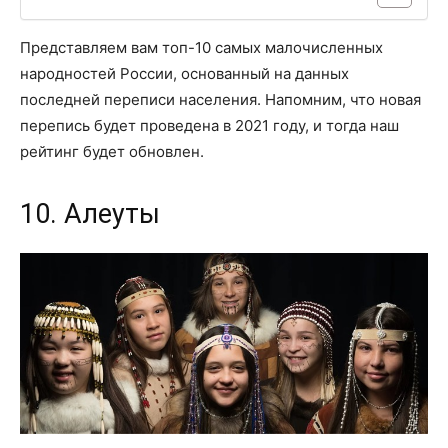
Представляем вам топ-10 самых малочисленных
народностей России, основанный на данных
последней переписи населения. Напомним, что новая
перепись будет проведена в 2021 году, и тогда наш
рейтинг будет обновлен.
10. Алеуты