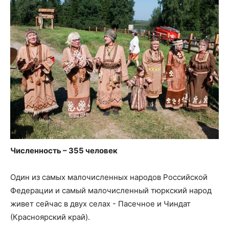
Численность – 355 человек
Один из самых малочисленных народов Российской
Федерации и самый малочисленный тюркский народ
живет сейчас в двух селах - Пасечное и Чиндат
(Красноярский край).