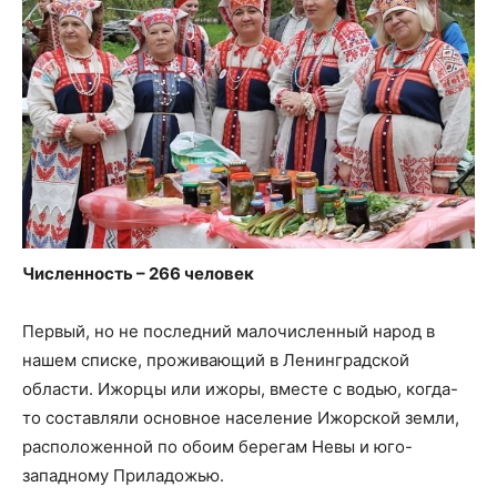
Численность – 266 человек
Первый, но не последний малочисленный народ в
нашем списке, проживающий в Ленинградской
области. Ижорцы или ижоры, вместе с водью, когда-
то составляли основное население Ижорской земли,
расположенной по обоим берегам Невы и юго-
западному Приладожью.