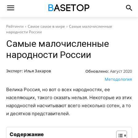
Рейтинги
Самое самое в мире
Самые малочисленные
народности России
Самые малочисленные
народности России
Эксперт:
Илья Захаров
Обновлено:
Август 2020
Методология
Велика Россия, но вот о всех народностях, ее
населяющих, такого сказать нельзя. Некоторые из этих
народностей насчитывают всего несколько сотен, а то
и десятков представителей.
Содержание