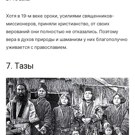
Хотя в 19-м веке ороки, усилиями священников-
миссионеров, приняли христианство, от своих
верований они полностью не отказались. Поэтому
вера в духов природы и шаманизм у них благополучно
уживается с православием.
7. Тазы