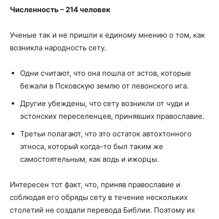
Численность – 214 человек
Ученые так и не пришли к единому мнению о том, как
возникла народность сету.
Одни считают, что она пошла от эстов, которые
бежали в Псковскую землю от левонского ига.
Другие убеждены, что сету возникли от чуди и
эстонских переселенцев, принявших православие.
Третьи полагают, что это остаток автохтонного
этноса, который когда-то был таким же
самостоятельным, как водь и ижорцы.
Интересен тот факт, что, приняв православие и
соблюдая его обряды сету в течение нескольких
столетий не создали перевода Библии. Поэтому их