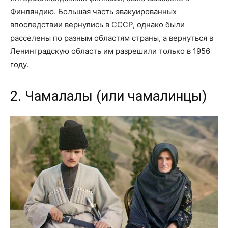
Финляндию. Большая часть эвакуированных
впоследствии вернулись в СССР, однако были
расселены по разным областям страны, а вернуться в
Ленинградскую область им разрешили только в 1956
году.
2. Чамалалы (или чамалинцы)