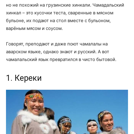
но не похожий на грузинские хинкали. Чамадальский
хинкал – это кусочки теста, сваренные в мясном
бульоне, их подают на стол вместе с бульоном,
варёным мясом и соусом.
Говорят, преподают и даже поют чамалалы на
аварском языке, однако знают и русский. А вот
чамалальский язык превратился в чисто бытовой.
1. Кереки