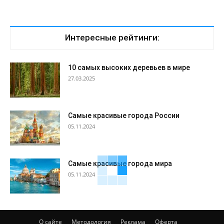
Интересные рейтинги:
10 самых высоких деревьев в мире
27.03.2025
Самые красивые города России
05.11.2024
Самые красивые города мира
05.11.2024
О сайте
Методология
Реклама
Оферта