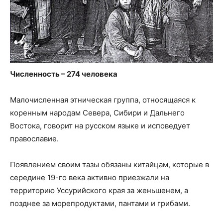
Численность – 274 человека
Малочисленная этническая группа, относящаяся к
коренным народам Севера, Сибири и Дальнего
Востока, говорит на русском языке и исповедует
православие.
Появлением своим тазы обязаны китайцам, которые в
середине 19-го века активно приезжали на
территорию Уссурийского края за женьшенем, а
позднее за морепродуктами, пантами и грибами.