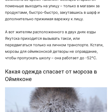
поменьше выходить на улицу – только в магазин за
продуктами, быстро-быстро, закутавшись в шарф и
дополнительно прижимая варежку к лицу.
А вот жителям расположенного в двух днях езды
Якутска приходится вызывать такси, или
передвигаться только на личном транспорте. Кстати,
морозы для оймяконской детворы не оправдание,
чтобы пропускать школу – она работает до -52°C.
Какая одежда спасает от мороза в
Оймяконе