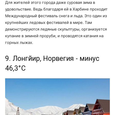
Для жителей этого города даже суровая зима в
удовольствие. Ведь благодаря ей в Харбине проходит
Международный фестиваль снега и льда. Это один из
крупнейших ледовых фестивалей в мире. Там
демонстрируются ледяные скульптуры, организуется
купание в зимней проруби, и проводятся катания на
горных лыжах.
9. Лонгйир, Норвегия - минус
46,3°C