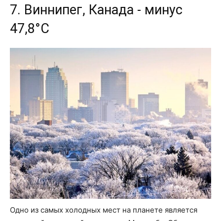
7. Виннипег, Канада - минус
47,8°C
Одно из самых холодных мест на планете является