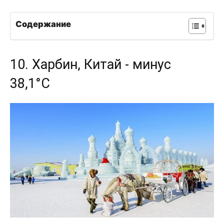
Содержание
10. Харбин, Китай - минус
38,1°C