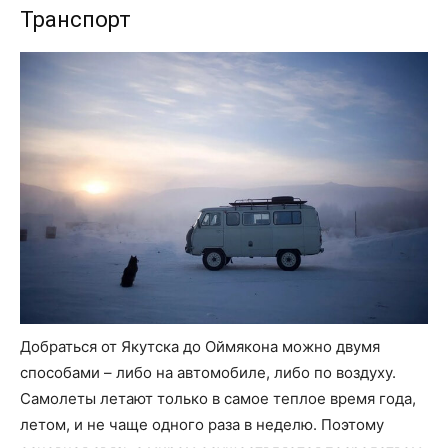
Транспорт
Добраться от Якутска до Оймякона можно двумя
способами – либо на автомобиле, либо по воздуху.
Самолеты летают только в самое теплое время года,
летом, и не чаще одного раза в неделю. Поэтому