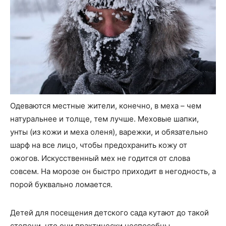
Одеваются местные жители, конечно, в меха – чем
натуральнее и толще, тем лучше. Меховые шапки,
унты (из кожи и меха оленя), варежки, и обязательно
шарф на все лицо, чтобы предохранить кожу от
ожогов. Искусственный мех не годится от слова
совсем. На морозе он быстро приходит в негодность, а
порой буквально ломается.
Детей для посещения детского сада кутают до такой
степени, что они практически неспособны