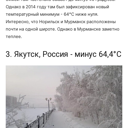
Однако в 2014 году там был зафиксирован новый
температурный минимум - 64°C ниже нуля.
Интересно, что Норильск и Мурманск расположены
почти на одной широте. Однако в Мурманске заметно
теплее.
3. Якутск, Россия - минус 64,4°C