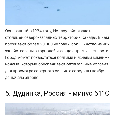
Основанный в 1934 году, Йеллоунайф является
столицей северо-западных территорий Канады. В нем
проживают более 20 000 человек, большинство из них
задействованы в горнодобывающей промышленности.
Город может похвастаться долгими и ясными зимними
ночами, которые обеспечивают оптимальные условия
для просмотра северного сияния с середины ноября
до начала апреля.
5. Дудинка, Россия - минус 61°C