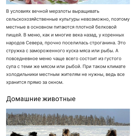
В условиях вечной мерзлоты выращивать
сельскохозяйственные культуры невозможно, поэтому
местные в основном питаются плотной белковой
пищей. В меню, как и многие века назад, у коренных
народов Севера, прочно поселилась строганина. Это
стружка с замороженного куска мяса или рыбы. А
повседневное меню чаще всего состоит из густого
супа с теми же мясом или рыбой. При таком климате
холодильники местным жителям не нужны, ведь все
хранится прямо за окном.
Домашние животные