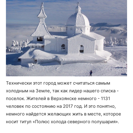
Технически этот город может считаться самым
холодным на Земле, так как лидер нашего списка -
поселок. Жителей в Верхоянске немного - 1131
человек по состоянию на 2017 год. И это понятно,
немного найдется желающих жить в месте, которое
носит титул «Полюс холода северного полушария».