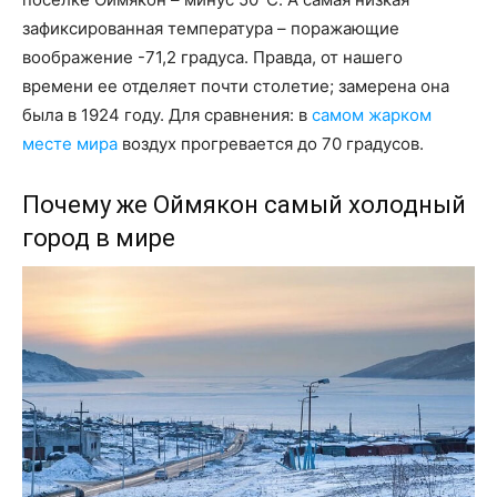
зафиксированная температура – поражающие
воображение -71,2 градуса. Правда, от нашего
времени ее отделяет почти столетие; замерена она
была в 1924 году. Для сравнения: в
самом жарком
месте мира
воздух прогревается до 70 градусов.
Почему же Оймякон самый холодный
город в мире