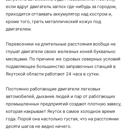
если вдруг двигатель заглох где-нибудь за городом,
приходится оттаивать аккумулятор над костром и,
кроме того, греть металлический кожух под
двигателем.
Перевозчики на длительные расстояния вообще не
глушат двигатели своих железных коней буквально
месяцами. По причине же суровых северных условий
подавляющее большинство заправочных станций в
Якутской области работают 24 часа в сутки.
Постоянно работающие двигатели легковых
автомобилей, дыхание людей и пар от работающих
промышленных предприятий создают плотную завесу,
которая накрывает Якутск в самое холодное время
года. Порой она настолько густая, что на расстоянии
десяти шагов не видно ничего.