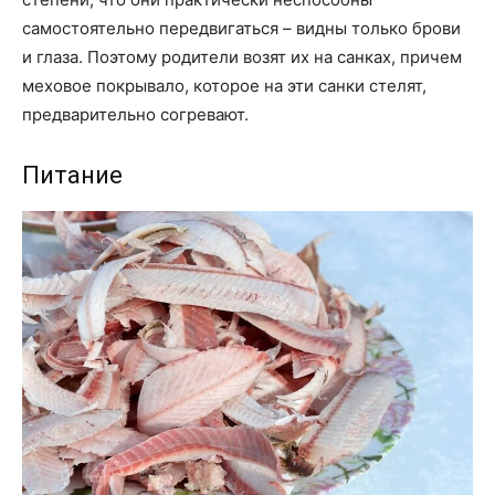
самостоятельно передвигаться – видны только брови
и глаза. Поэтому родители возят их на санках, причем
меховое покрывало, которое на эти санки стелят,
предварительно согревают.
Питание