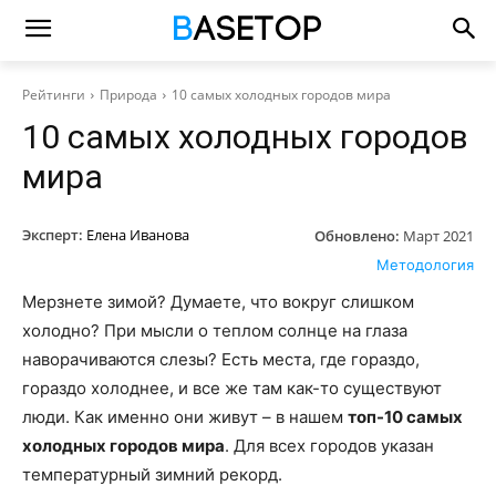
Рейтинги
Природа
10 самых холодных городов мира
10 самых холодных городов
мира
Эксперт:
Елена Иванова
Обновлено:
Март 2021
Методология
Мерзнете зимой? Думаете, что вокруг слишком
холодно? При мысли о теплом солнце на глаза
наворачиваются слезы? Есть места, где гораздо,
гораздо холоднее, и все же там как-то существуют
люди. Как именно они живут – в нашем
топ-10 самых
холодных городов мира
. Для всех городов указан
температурный зимний рекорд.