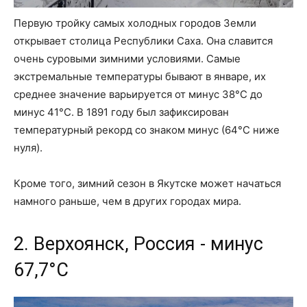
Первую тройку самых холодных городов Земли
открывает столица Республики Саха. Она славится
очень суровыми зимними условиями. Самые
экстремальные температуры бывают в январе, их
среднее значение варьируется от минус 38°C до
минус 41°C. В 1891 году был зафиксирован
температурный рекорд со знаком минус (64°C ниже
нуля).
Кроме того, зимний сезон в Якутске может начаться
намного раньше, чем в других городах мира.
2. Верхоянск, Россия - минус
67,7°C