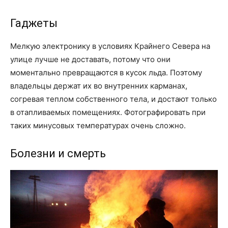
Гаджеты
Мелкую электронику в условиях Крайнего Севера на
улице лучше не доставать, потому что они
моментально превращаются в кусок льда. Поэтому
владельцы держат их во внутренних карманах,
согревая теплом собственного тела, и достают только
в отапливаемых помещениях. Фотографировать при
таких минусовых температурах очень сложно.
Болезни и смерть