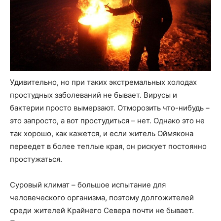
Удивительно, но при таких экстремальных холодах
простудных заболеваний не бывает. Вирусы и
бактерии просто вымерзают. Отморозить что-нибудь –
это запросто, а вот простудиться – нет. Однако это не
так хорошо, как кажется, и если житель Оймякона
переедет в более теплые края, он рискует постоянно
простужаться.
Суровый климат – большое испытание для
человеческого организма, поэтому долгожителей
среди жителей Крайнего Севера почти не бывает.