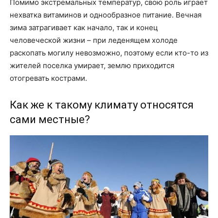
Помимо экстремальных температур, свою роль играет
нехватка витаминов и однообразное питание. Вечная
зима затрагивает как начало, так и конец
человеческой жизни – при леденящем холоде
раскопать могилу невозможно, поэтому если кто-то из
жителей поселка умирает, землю приходится
отогревать кострами.
Как же к такому климату относятся
сами местные?