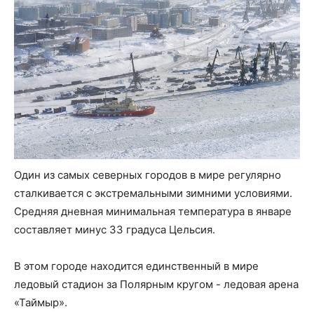
Один из самых северных городов в мире регулярно
сталкивается с экстремальными зимними условиями.
Средняя дневная минимальная температура в январе
составляет минус 33 градуса Цельсия.
В этом городе находится единственный в мире
ледовый стадион за Полярным кругом - ледовая арена
«Таймыр».