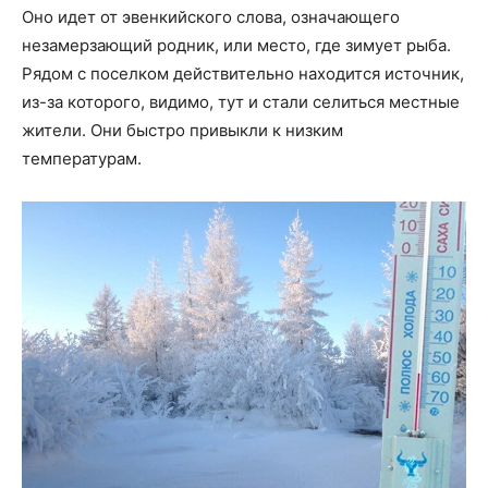
Оно идет от эвенкийского слова, означающего
незамерзающий родник, или место, где зимует рыба.
Рядом с поселком действительно находится источник,
из-за которого, видимо, тут и стали селиться местные
жители. Они быстро привыкли к низким
температурам.