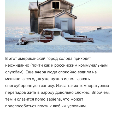
В этот американский город холода приходят
неожиданно (почти как к российским коммунальным
службам). Еще вчера люди спокойно ездили на
машине, а сегодня уже нужно использовать
снегоуборочную технику. Из-за таких температурных
перепадов жить в Барроу довольно сложно. Впрочем,
тем и славится homo sapiens, что может
приспособиться почти к любым условиям.