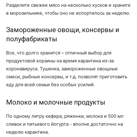
Разделите свежее мясо на несколько кусков и храните
в морозильнике, чтобы оно не испортилось за неделю.
Замороженные овощи, консервы и
полуфабрикаты
Все, что долго хранится – отличный выбор для
продуктовой корзины на время карантина из-за
коронавируса. Тушенка, замороженные овощные
смеси, рыбные консервы, и т.д. позволят приготовить
еду для всей семьи без особых усилий.
Молоко и молочные продукты
По одному литру кефира, ряженки, молока и 500 мл
сливок и питьевого йогурта - вполне достаточно на
неделю карантина.