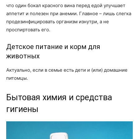
что один бокал красного вина перед едой улучшает
аппетит и полезен при анемии. Главное – лишь слегка
продезинфицировать организм изнутри, а не
проспиртовать его.
Детское питание и корм для
животных
Актуально, если в семье есть дети и (или) домашние
питомцы.
Бытовая химия и средства
гигиены