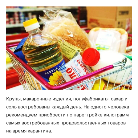
Крупы, макаронные изделия, полуфабрикаты, сахар и
соль востребованы каждый день. На одного человека
рекомендуем приобрести по паре-тройке килограмм
самых востребованных продовольственных товаров
на время карантина.