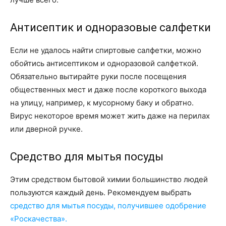
Антисептик и одноразовые салфетки
Если не удалось найти спиртовые салфетки, можно
обойтись антисептиком и одноразовой салфеткой.
Обязательно вытирайте руки после посещения
общественных мест и даже после короткого выхода
на улицу, например, к мусорному баку и обратно.
Вирус некоторое время может жить даже на перилах
или дверной ручке.
Средство для мытья посуды
Этим средством бытовой химии большинство людей
пользуются каждый день. Рекомендуем выбрать
средство для мытья посуды, получившее одобрение
«Роскачества».