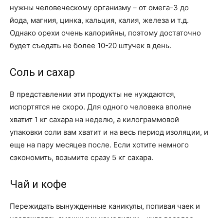
нужны человеческому организму – от омега-3 до
йода, магния, цинка, кальция, калия, железа и т.д.
Однако орехи очень калорийны, поэтому достаточно
будет съедать не более 10-20 штучек в день.
Соль и сахар
В представлении эти продукты не нуждаются,
испортятся не скоро. Для одного человека вполне
хватит 1 кг сахара на неделю, а килограммовой
упаковки соли вам хватит и на весь период изоляции, и
еще на пару месяцев после. Если хотите немного
сэкономить, возьмите сразу 5 кг сахара.
Чай и кофе
Пережидать вынужденные каникулы, попивая чаек и