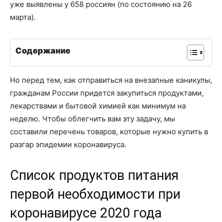
уже выявлены у 658 россиян (по состоянию на 26
марта).
Содержание
Но перед тем, как отправиться на внезапные каникулы,
гражданам России придется закупиться продуктами,
лекарствами и бытовой химией как минимум на
неделю. Чтобы облегчить вам эту задачу, мы
составили перечень товаров, которые нужно купить в
разгар эпидемии коронавируса.
Список продуктов питания
первой необходимости при
коронавирусе 2020 года