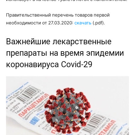
Правительственный перечень товаров первой
необходимости от 27.03.2020:
скачать
(.pdf).
Важнейшие лекарственные
препараты на время эпидемии
коронавируса Covid-29