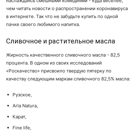
наслаждаясь смешными комедиями - куда веселее,
чем читать новости о распространении коронавируса
в интернете. Так что не забудьте купить по одной
пачке своего любимого напитка.
Сливочное и растительное масла
Жирность качественного сливочного масла - 82,5
процента. В одном из своих исследований
«Роскачество» присвоило твердую пятерку по
качеству следующим маркам сливочного 82,5% масла:
Рузское,
Arla Natura,
Карат,
Fine life,