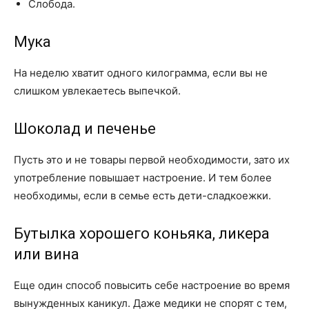
Слобода.
Мука
На неделю хватит одного килограмма, если вы не
слишком увлекаетесь выпечкой.
Шоколад и печенье
Пусть это и не товары первой необходимости, зато их
употребление повышает настроение. И тем более
необходимы, если в семье есть дети-сладкоежки.
Бутылка хорошего коньяка, ликера
или вина
Еще один способ повысить себе настроение во время
вынужденных каникул. Даже медики не спорят с тем,