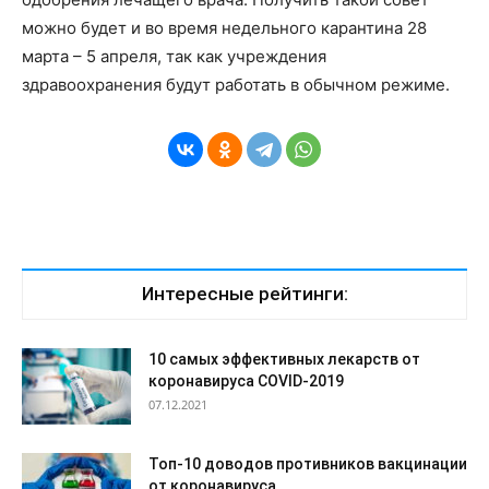
можно будет и во время недельного карантина 28
марта – 5 апреля, так как учреждения
здравоохранения будут работать в обычном режиме.
Интересные рейтинги:
10 самых эффективных лекарств от
коронавируса COVID-2019
07.12.2021
Топ-10 доводов противников вакцинации
от коронавируса