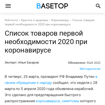
Рейтинги
Красота и здоровье
Коронавирус
Список товаров
первой необходимости 2020 при коронавирусе
Список товаров первой
необходимости 2020 при
коронавирусе
Эксперт:
Илья Захаров
Обновлено:
Май 2020
Методология
В четверг, 25 марта, президент РФ Владимир Путин
в
своем обращении к народу
сообщил, что неделя с 28
марта по 5 апреля 2020 года объявлена нерабочей.
Это сделано для предотвращения быстрого
распространения
коронавируса, симптомы
которого