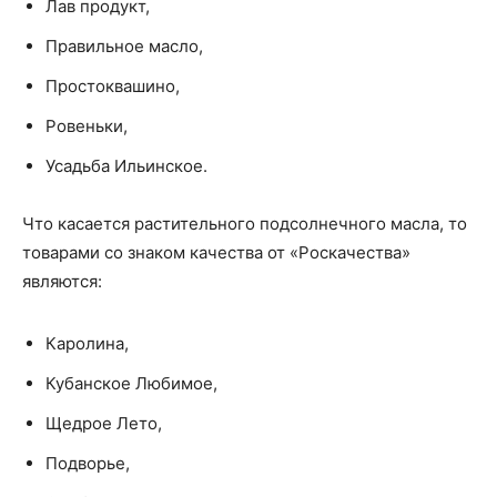
Лав продукт,
Правильное масло,
Простоквашино,
Ровеньки,
Усадьба Ильинское.
Что касается растительного подсолнечного масла, то
товарами со знаком качества от «Роскачества»
являются:
Каролина,
Кубанское Любимое,
Щедрое Лето,
Подворье,