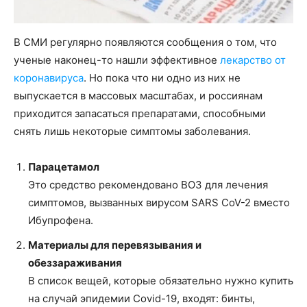
В СМИ регулярно появляются сообщения о том, что
ученые наконец-то нашли эффективное
лекарство от
коронавируса
. Но пока что ни одно из них не
выпускается в массовых масштабах, и россиянам
приходится запасаться препаратами, способными
снять лишь некоторые симптомы заболевания.
Парацетамол
Это средство рекомендовано ВОЗ для лечения
симптомов, вызванных вирусом SARS CoV-2 вместо
Ибупрофена.
Материалы для перевязывания и
обеззараживания
В список вещей, которые обязательно нужно купить
на случай эпидемии Covid-19, входят: бинты,