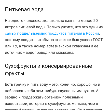
Питьевая вода
На одного человека желательно взять не менее 20
литров питьевой воды. Только учтите, что это один из
самых подделываемых продуктов питания в России
,
поэтому следите, чтобы на этикетке был указан ГОСТ
или ТУ, а также номер артезианской скважины и ее
источник – водопровод или скважина.
Сухофрукты и консервированные
фрукты
Есть гречку и пить воду – это, конечно, хорошо, но и
побаловать себя чем-нибудь вкусненьким нужно. А
заодно и поддержать организм полезными
веществами, которых в сухофруктах меньше, чем в
свежих фруктах, но все же достаточно. Да и хранятся