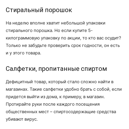
Стиральный порошок
На неделю вполне хватит небольшой упаковки
стирального порошка. Но если купите 5-
килограммовую упаковку по акции, то кто вас осудит?
Только не забудьте проверить срок годности, он есть
и у этого товара.
Салфетки, пропитанные спиртом
Дефицитный товар, который стало сложно найти в
магазинах. Такие салфетки удобно брать с собой, если
придется выйти из дома, к примеру, в магазин.
Протирайте руки после каждого посещения
общественных мест – спиртосодержащие средства
убивают вирус.