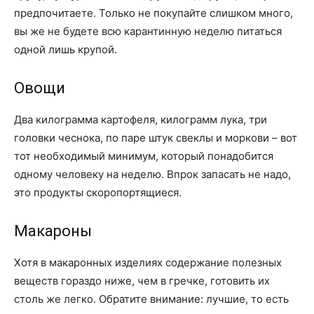
предпочитаете. Только не покупайте слишком много,
вы же не будете всю карантинную неделю питаться
одной лишь крупой.
Овощи
Два килограмма картофеля, килограмм лука, три
головки чеснока, по паре штук свеклы и моркови – вот
тот необходимый минимум, который понадобится
одному человеку на неделю. Впрок запасать не надо,
это продукты скоропортящиеся.
Макароны
Хотя в макаронных изделиях содержание полезных
веществ гораздо ниже, чем в гречке, готовить их
столь же легко. Обратите внимание: лучшие, то есть