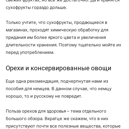
сухофрукты гораздо дольше.
Только учтите, что сухофрукты, продающиеся в
магазинах, проходят химическую обработку для
придания им более яркого цвета и увеличения
длительности хранения. Поэтому тщательно мойте их
перед употреблением.
Орехи и консервированные овощи
Еще одна рекомендация, подчерпнутая нами из
пособия для немцев. В данном случае, что немцу
хорошо, то и русскому не повредит.
Польза орехов для здоровья – тема отдельного
большого обзора. Вкратце же скажем, что в них
присутствуют почти все полезные вещества, которые