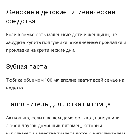
Женские и детские гигиенические
средства
Если в семье есть маленькие дети и женщины, не
забудьте купить подгузники, ежедневные прокладки и
прокладки на критические дни.
Зубная паста
Тюбика объемом 100 мл вполне хватит всей семье на
неделю.
Наполнитель для лотка питомца
Актуально, если в вашем доме есть кот, грызун или
любой другой домашний питомец, который
использует в качестве туалета лоток с наполнителем.