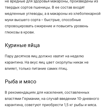
не вредные для здоровья макароны, произведены из
твердых сортов пшеницы. В ее состав входят
медленные углеводы, а в макароны из хлебопекарной
муки высшего сорта – быстрые, способные
спровоцировать ожирение и повысить уровень
глюкозы в крови.
Куриные яйца
Пару десятков яиц должно хватит на неделю
карантина. На вкус яиц цвет скорлупы никак не
влияет, только питание самих птиц.
Рыба и мясо
В рекомендациях для населения, составленных
властями Германии, на случай введении 10-дневного
карантина, советуют приобрести 1,5 кг рыбы и мяса.