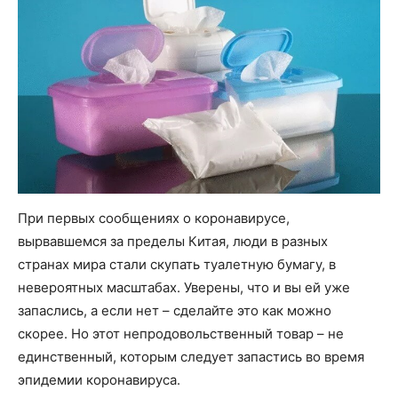
При первых сообщениях о коронавирусе,
вырвавшемся за пределы Китая, люди в разных
странах мира стали скупать туалетную бумагу, в
невероятных масштабах. Уверены, что и вы ей уже
запаслись, а если нет – сделайте это как можно
скорее. Но этот непродовольственный товар – не
единственный, которым следует запастись во время
эпидемии коронавируса.