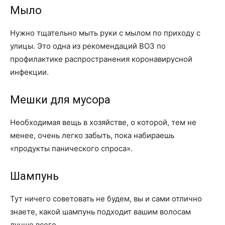
Мыло
Нужно тщательно мыть руки с мылом по приходу с
улицы. Это одна из рекомендаций ВОЗ по
профилактике распространения коронавирусной
инфекции.
Мешки для мусора
Необходимая вещь в хозяйстве, о которой, тем не
менее, очень легко забыть, пока набираешь
«продукты панического спроса».
Шампунь
Тут ничего советовать не будем, вы и сами отлично
знаете, какой шампунь подходит вашим волосам
лучше всего.