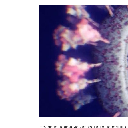
Недавно появились известия о новом шт