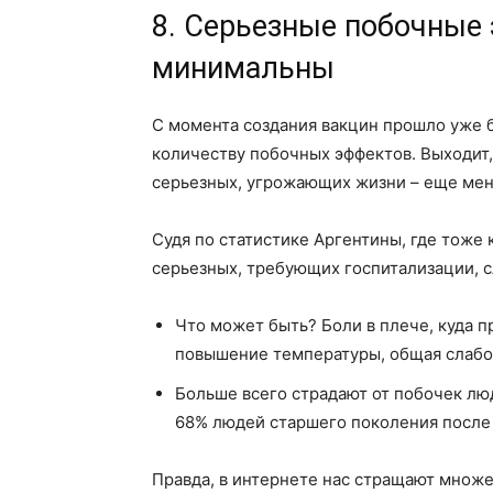
8. Серьезные побочные
минимальны
С момента создания вакцин прошло уже б
количеству побочных эффектов. Выходит, 
серьезных, угрожающих жизни – еще ме
Судя по статистике Аргентины, где тоже 
серьезных, требующих госпитализации, с
Что может быть? Боли в плече, куда 
повышение температуры, общая слабо
Больше всего страдают от побочек лю
68% людей старшего поколения после 
Правда, в интернете нас стращают множе