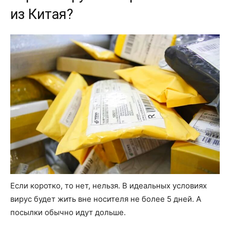
из Китая?
Если коротко, то нет, нельзя. В идеальных условиях
вирус будет жить вне носителя не более 5 дней. А
посылки обычно идут дольше.