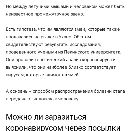
Но между летучими мышами и человеком может быть
неизвестное промежуточное звено.
Есть гипотеза, что им являются змеи, которые также
продавались на рынке в Ухане. Об этом
свидетельствуют результаты исследования,
проведенного учеными из Пекинского университета.
Они провели генетический анализ коронавируса и
выяснили, что они наиболее близко соответствует
вирусам, которые влияют на змей.
А основным способом распространения болезни стала
передача от человека к человеку.
Можно ли заразиться
коронавирусом через посылки