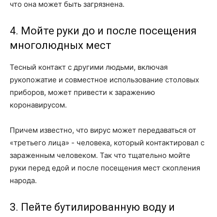
что она может быть загрязнена.
4. Мойте руки до и после посещения
многолюдных мест
Тесный контакт с другими людьми, включая
рукопожатие и совместное использование столовых
приборов, может привести к заражению
коронавирусом.
Причем известно, что вирус может передаваться от
«третьего лица» - человека, который контактировал с
зараженным человеком. Так что тщательно мойте
руки перед едой и после посещения мест скопления
народа.
3. Пейте бутилированную воду и