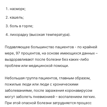
насморк;
кашель;
боль в горле;
лихорадку (высокая температура).
Подавляющее большинство пациентов - по крайней
мере, 97 процентов, на основе имеющихся данных –
выздоравливают после болезни без каких-либо
проблем или медицинской помощи.
Небольшая группа пациентов, главным образом,
пожилые люди или люди с хроническими
заболеваниями, после заражения коронавирусом
могут заболеть пневмонией – воспалением легких.
При этой опасной болезни затрудняется процесс