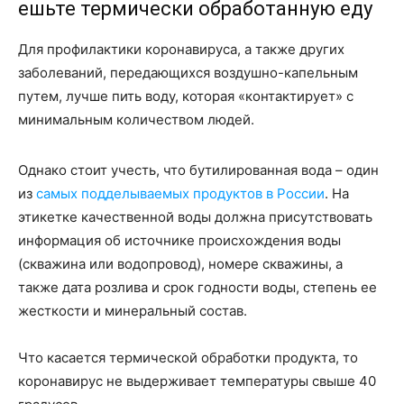
ешьте термически обработанную еду
Для профилактики коронавируса, а также других
заболеваний, передающихся воздушно-капельным
путем, лучше пить воду, которая «контактирует» с
минимальным количеством людей.
Однако стоит учесть, что бутилированная вода – один
из
самых подделываемых продуктов в России
. На
этикетке качественной воды должна присутствовать
информация об источнике происхождения воды
(скважина или водопровод), номере скважины, а
также дата розлива и срок годности воды, степень ее
жесткости и минеральный состав.
Что касается термической обработки продукта, то
коронавирус не выдерживает температуры свыше 40