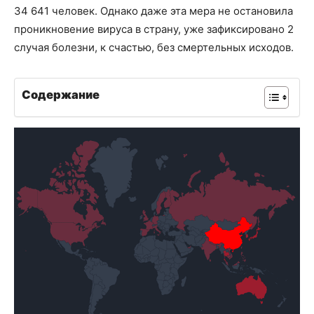
34 641 человек. Однако даже эта мера не остановила
проникновение вируса в страну, уже зафиксировано 2
случая болезни, к счастью, без смертельных исходов.
Содержание