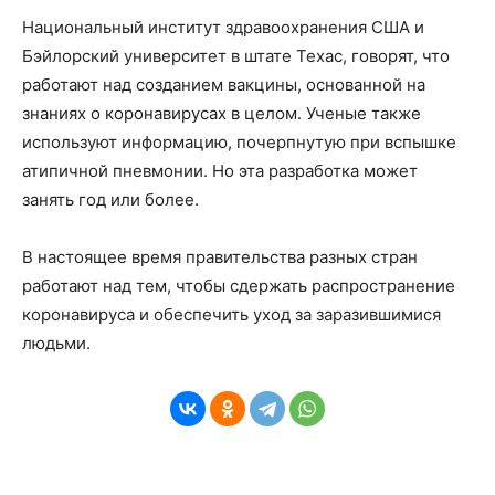
Национальный институт здравоохранения США и
Бэйлорский университет в штате Техас, говорят, что
работают над созданием вакцины, основанной на
знаниях о коронавирусах в целом. Ученые также
используют информацию, почерпнутую при вспышке
атипичной пневмонии. Но эта разработка может
занять год или более.
В настоящее время правительства разных стран
работают над тем, чтобы сдержать распространение
коронавируса и обеспечить уход за заразившимися
людьми.