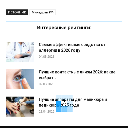
ИСТОЧНИК
Минздрав РФ
Интересные рейтинги:
Самые эффективные средства от
аллергии в 2026 году
04.05.2026
Лучшие контактные линзы 2026: какие
выбрать
02.03.2026
Лучшие аппараты для маникюра и
педикюра 2025 года
29.04.2025