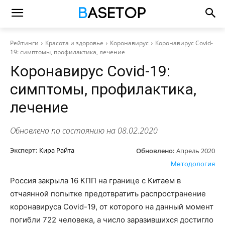
Рейтинги
Красота и здоровье
Коронавирус
Коронавирус Covid-
19: симптомы, профилактика, лечение
Коронавирус Covid-19:
симптомы, профилактика,
лечение
Обновлено по состоянию на 08.02.2020
Эксперт:
Кира Райта
Обновлено:
Апрель 2020
Методология
Россия закрыла 16 КПП на границе с Китаем в
отчаянной попытке предотвратить распространение
коронавируса Covid-19, от которого на данный момент
погибли 722 человека, а число заразившихся достигло