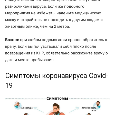
разносчиками вируса. Если же подобного
мероприятия не избежать, наденьте медицинскую
маску и старайтесь не подходить к другим людям и
животным ближе, чем на 2 метра.
Важно:
при любом недомогании срочно обратитесь к
врачу. Если вы почувствовали себя плохо после
возвращения из КНР, обязательно расскажите врачу о
дате и месте пребывания.
Симптомы коронавируса Covid-
19