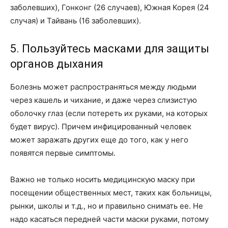
заболевших), Гонконг (26 случаев), Южная Корея (24
случая) и Тайвань (16 заболевших).
5. Пользуйтесь масками для защиты
органов дыхания
Болезнь может распространяться между людьми
через кашель и чихание, и даже через слизистую
оболочку глаз (если потереть их руками, на которых
будет вирус). Причем инфицированный человек
может заражать других еще до того, как у него
появятся первые симптомы.
Важно не только носить медицинскую маску при
посещении общественных мест, таких как больницы,
рынки, школы и т.д., но и правильно снимать ее. Не
надо касаться передней части маски руками, потому