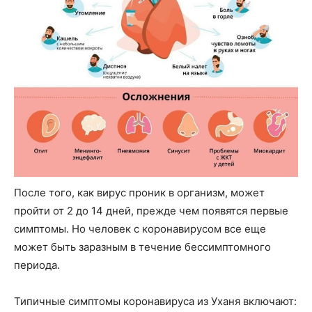
После того, как вирус проник в организм, может
пройти от 2 до 14 дней, прежде чем появятся первые
симптомы. Но человек с коронавирусом все еще
может быть заразным в течение бессимптомного
периода.
Типичные симптомы коронавируса из Уханя включают: