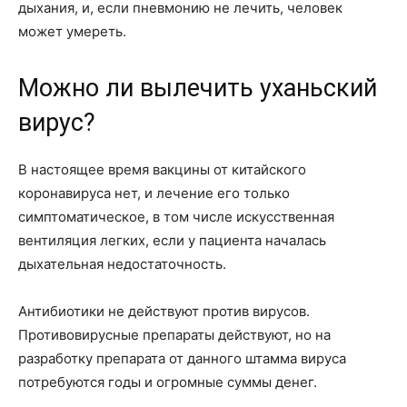
дыхания, и, если пневмонию не лечить, человек
может умереть.
Можно ли вылечить уханьский
вирус?
В настоящее время вакцины от китайского
коронавируса нет, и лечение его только
симптоматическое, в том числе искусственная
вентиляция легких, если у пациента началась
дыхательная недостаточность.
Антибиотики не действуют против вирусов.
Противовирусные препараты действуют, но на
разработку препарата от данного штамма вируса
потребуются годы и огромные суммы денег.