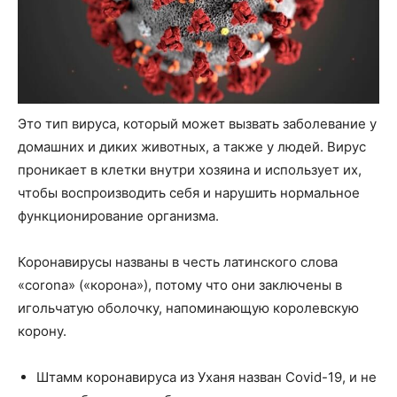
Это тип вируса, который может вызвать заболевание у
домашних и диких животных, а также у людей. Вирус
проникает в клетки внутри хозяина и использует их,
чтобы воспроизводить себя и нарушить нормальное
функционирование организма.
Коронавирусы названы в честь латинского слова
«corona» («корона»), потому что они заключены в
игольчатую оболочку, напоминающую королевскую
корону.
Штамм коронавируса из Уханя назван Covid-19, и не