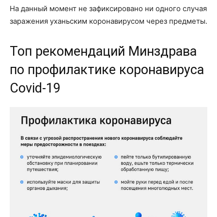
На данный момент не зафиксировано ни одного случая
заражения уханьским коронавирусом через предметы.
Топ рекомендаций Минздрава
по профилактике коронавируса
Covid-19