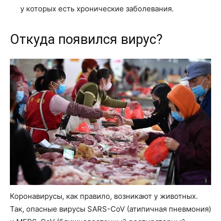
у которых есть хронические заболевания.
Откуда появился вирус?
Коронавирусы, как правило, возникают у животных.
Так, опасные вирусы SARS-CoV (атипичная пневмония)