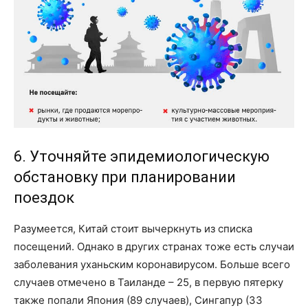
6. Уточняйте эпидемиологическую
обстановку при планировании
поездок
Разумеется, Китай стоит вычеркнуть из списка
посещений. Однако в других странах тоже есть случаи
заболевания уханьским коронавирусом. Больше всего
случаев отмечено в Таиланде – 25, в первую пятерку
также попали Япония (89 случаев), Сингапур (33