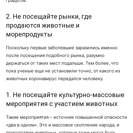
градусов.
2. Не посещайте рынки, где
продаются животные и
морепродукты
Поскольку первые заболевшие заразились именно
после посещения подобного рынка, разумно
держаться от таких мест подальше. Тем более, что
пока ученые еще не установили точно, от какого из
животных коронавирус передался человеку.
1. Не посещайте культурно-массовые
мероприятия с участием животных
Такие мероприятия – источник повышенной опасности
«два в одном». Это и массовое скопление народа, и
присутствие животных, которые тоже могут быть