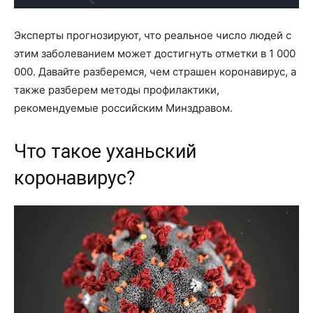
Эксперты прогнозируют, что реальное число людей с
этим заболеванием может достигнуть отметки в 1 000
000. Давайте разберемся, чем страшен коронавирус, а
также разберем методы профилактики,
рекомендуемые российским Минздравом.
Что такое уханьский
коронавирус?