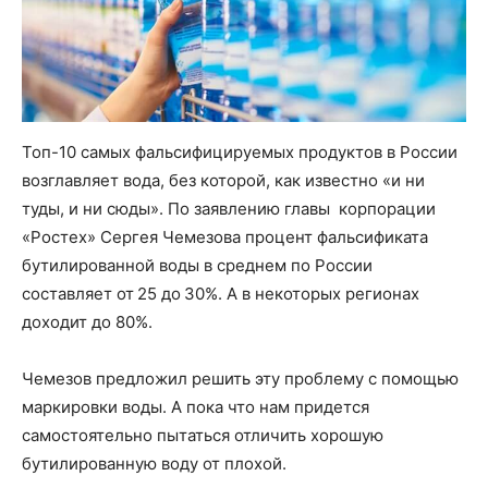
Топ-10 самых фальсифицируемых продуктов в России
возглавляет вода, без которой, как известно «и ни
туды, и ни сюды». По заявлению главы корпорации
«Ростех» Сергея Чемезова процент фальсификата
бутилированной воды в среднем по России
составляет от 25 до 30%. А в некоторых регионах
доходит до 80%.
Чемезов предложил решить эту проблему с помощью
маркировки воды. А пока что нам придется
самостоятельно пытаться отличить хорошую
бутилированную воду от плохой.