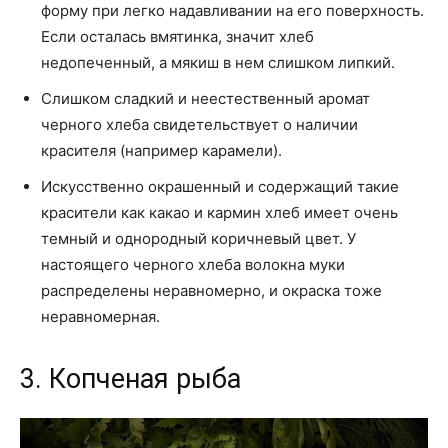
форму при легко надавливании на его поверхность.
Если осталась вмятинка, значит хлеб
недопеченный, а мякиш в нем слишком липкий.
Слишком сладкий и неестественный аромат
черного хлеба свидетельствует о наличии
красителя (например карамели).
Искусственно окрашенный и содержащий такие
красители как какао и кармин хлеб имеет очень
темный и однородный коричневый цвет. У
настоящего черного хлеба волокна муки
распределены неравномерно, и окраска тоже
неравномерная.
3. Копченая рыба