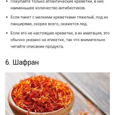
Покупайте только атлантические креветки, в них
наименьшее количество антибиотиков.
Если пакет с мелкими креветками тяжелый, под их
панцирями, скорее всего, окажется лед.
Если это не настоящие креветки, а их имитация, это
обычно указано на этикетке, так что внимательно
читайте описание продукта.
6. Шафран