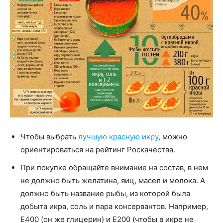
Чтобы выбрать
лучшую красную икру
, можно
ориентироваться на рейтинг Роскачества.
При покупке обращайте внимание на состав, в нем
не должно быть желатина, яиц, масел и молока. А
должно быть название рыбы, из которой была
добыта икра, соль и пара консервантов. Например,
Е400 (он же глицерин) и Е200 (чтобы в икре не