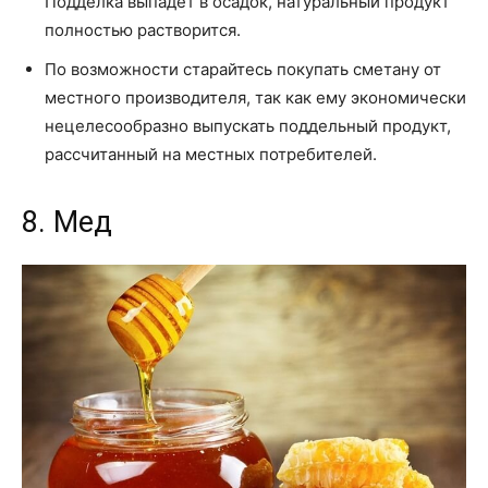
Подделка выпадет в осадок, натуральный продукт
полностью растворится.
По возможности старайтесь покупать сметану от
местного производителя, так как ему экономически
нецелесообразно выпускать поддельный продукт,
рассчитанный на местных потребителей.
8. Мед