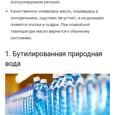
контролируемом регионе.
Качественное оливковое масло, оказавшись в
холодильнике, ощутимо загустеет, а на донышке
появятся хлопья и осадок. При комнатной
температуре масло вернется к обычному
состоянию.
1. Бутилированная природная
вода