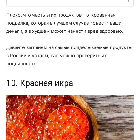
Плохо, что часть этих продуктов - откровенная
подделка, которая в лучшем случае «съест» ваши
деньги, а в худшем может нанести вред здоровью.
Давайте взглянем на самые подделываемые продукты
в России и узнаем, как можно проверить их
подлинность.
10. Красная икра