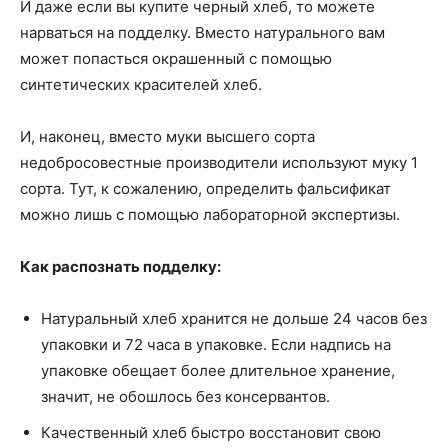
И даже если вы купите черный хлеб, то можете
нарваться на подделку. Вместо натурального вам
может попасться окрашенный с помощью
синтетических красителей хлеб.
И, наконец, вместо муки высшего сорта
недобросовестные производители используют муку 1
сорта. Тут, к сожалению, определить фальсификат
можно лишь с помощью лабораторной экспертизы.
Как распознать подделку:
Натуральный хлеб хранится не дольше 24 часов без
упаковки и 72 часа в упаковке. Если надпись на
упаковке обещает более длительное хранение,
значит, не обошлось без консервантов.
Качественный хлеб быстро восстановит свою