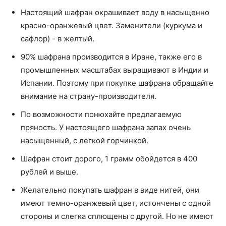
Настоящий шафран окрашивает воду в насыщенно
красно-оранжевый цвет. Заменители (куркума и
сафлор) - в желтый.
90% шафрана производится в Иране, также его в
промышленных масштабах выращивают в Индии и
Испании. Поэтому при покупке шафрана обращайте
внимание на страну-производителя.
По возможности понюхайте предлагаемую
пряность. У настоящего шафрана запах очень
насыщенный, с легкой горчинкой.
Шафран стоит дорого, 1 грамм обойдется в 400
рублей и выше.
Желательно покупать шафран в виде нитей, они
имеют темно-оранжевый цвет, истончены с одной
стороны и слегка сплющены с другой. Но не имеют