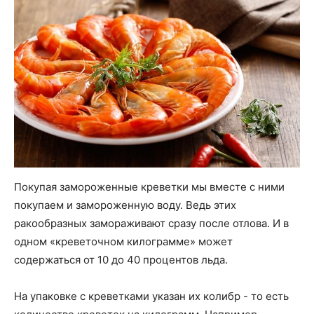
Покупая замороженные креветки мы вместе с ними
покупаем и замороженную воду. Ведь этих
ракообразных замораживают сразу после отлова. И в
одном «креветочном килограмме» может
содержаться от 10 до 40 процентов льда.
На упаковке с креветками указан их колибр - то есть