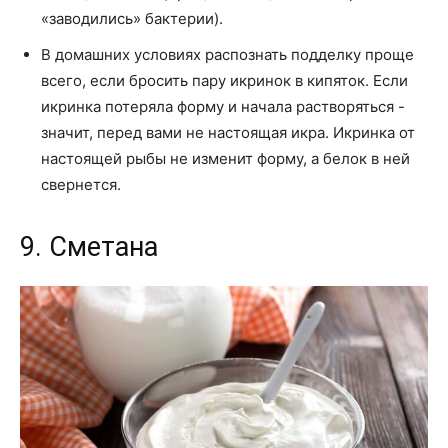
«заводились» бактерии).
В домашних условиях распознать подделку проще
всего, если бросить пару икринок в кипяток. Если
икринка потеряла форму и начала растворяться -
значит, перед вами не настоящая икра. Икринка от
настоящей рыбы не изменит форму, а белок в ней
свернется.
9. Сметана