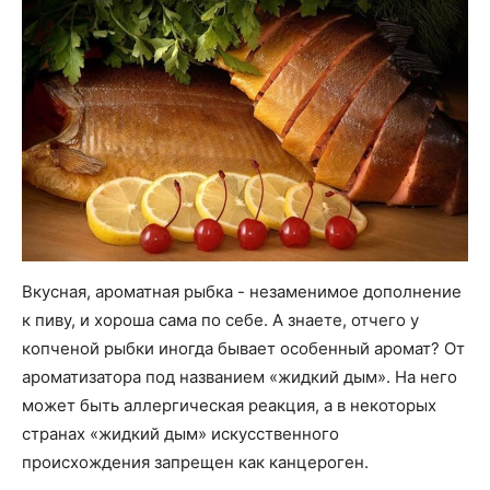
Вкусная, ароматная рыбка - незаменимое дополнение
к пиву, и хороша сама по себе. А знаете, отчего у
копченой рыбки иногда бывает особенный аромат? От
ароматизатора под названием «жидкий дым». На него
может быть аллергическая реакция, а в некоторых
странах «жидкий дым» искусственного
происхождения запрещен как канцероген.