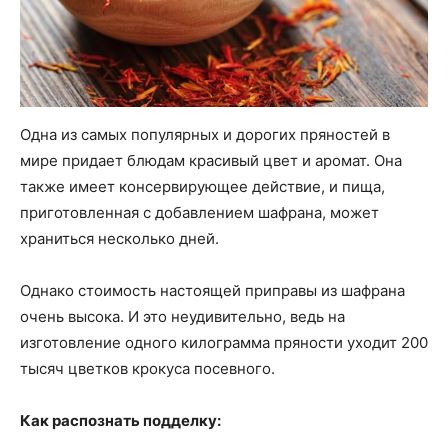
Одна из самых популярных и дорогих пряностей в
мире придает блюдам красивый цвет и аромат. Она
также имеет консервирующее действие, и пища,
приготовленная с добавлением шафрана, может
храниться несколько дней.
Однако стоимость настоящей приправы из шафрана
очень высока. И это неудивительно, ведь на
изготовление одного килограмма пряности уходит 200
тысяч цветков крокуса посевного.
Как распознать подделку: