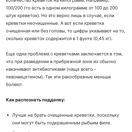
количество креветок на килограмм. Например,
100/200 (то есть в одном килограмме от 100 до 200
штук креветок). Но это верно лишь в случае, если
креветки неочищенные. А вот если креветка
очищенная или без головы, то цифры указывают на то,
сколько креветок содержится в 1 фунте (0,45 кг).
Еще одна проблема с креветками заключается в том,
что при разведении в прибрежной зоне их обычно
накачивают антибиотиками (чаще всего -
левомицетином). Так эти ракообразные меньше
болеют.
Как распознать подделку:
Лучше не брать очищенные креветки, поскольку
они могут быть подкрашенным рыбьим филе.