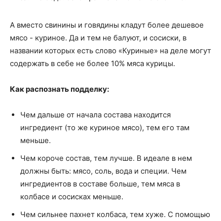
А вместо свинины и говядины кладут более дешевое
мясо - куриное. Да и тем не балуют, и сосиски, в
названии которых есть слово «Куриные» на деле могут
содержать в себе не более 10% мяса курицы.
Как распознать подделку:
Чем дальше от начала состава находится
ингредиент (то же куриное мясо), тем его там
меньше.
Чем короче состав, тем лучше. В идеале в нем
должны быть: мясо, соль, вода и специи. Чем
ингредиентов в составе больше, тем мяса в
колбасе и сосисках меньше.
Чем сильнее пахнет колбаса, тем хуже. С помощью