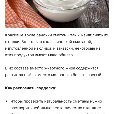
Красивые яркие баночки сметаны так и манят снять их
с полки. Вот только с классической сметаной,
изготовленной из сливок и закваски, некоторые из
этих продуктов имеют мало общего.
В их составе вместо животного жира содержится
растительный, а вместо молочного белка - соевый.
Как распознать подделку:
Чтобы проверить натуральность сметаны нужно
растворить небольшое ее количество в кипятке.