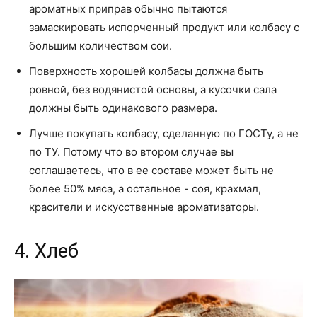
ароматных приправ обычно пытаются
замаскировать испорченный продукт или колбасу с
большим количеством сои.
Поверхность хорошей колбасы должна быть
ровной, без водянистой основы, а кусочки сала
должны быть одинакового размера.
Лучше покупать колбасу, сделанную по ГОСТу, а не
по ТУ. Потому что во втором случае вы
соглашаетесь, что в ее составе может быть не
более 50% мяса, а остальное - соя, крахмал,
красители и искусственные ароматизаторы.
4. Хлеб