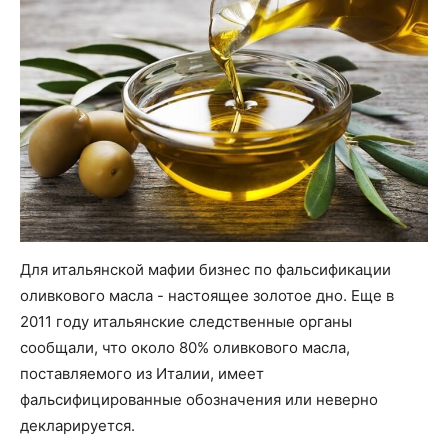
Для итальянской мафии бизнес по фальсификации
оливкового масла - настоящее золотое дно. Еще в
2011 году итальянские следственные органы
сообщали, что около 80% оливкового масла,
поставляемого из Италии, имеет
фальсифицированные обозначения или неверно
декларируется.