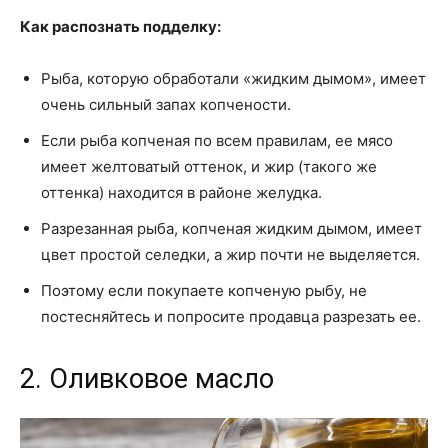
Как распознать подделку:
Рыба, которую обработали «жидким дымом», имеет
очень сильный запах копчености.
Если рыба копченая по всем правилам, ее мясо
имеет желтоватый оттенок, и жир (такого же
оттенка) находится в районе желудка.
Разрезанная рыба, копченая жидким дымом, имеет
цвет простой селедки, а жир почти не выделяется.
Поэтому если покупаете копченую рыбу, не
постесняйтесь и попросите продавца разрезать ее.
2. Оливковое масло