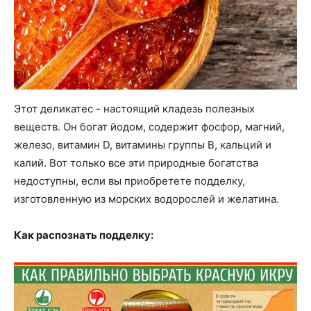
Этот деликатес - настоящий кладезь полезных
веществ. Он богат йодом, содержит фосфор, магний,
железо, витамин D, витамины группы В, кальций и
калий. Вот только все эти природные богатства
недоступны, если вы приобретете подделку,
изготовленную из морских водорослей и желатина.
Как распознать подделку: