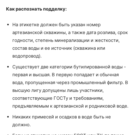
Как распознать подделку:
На этикетке должен быть указан номер
артезианской скважины, а также дата розлива, срок
годности, степень минерализации и жесткости,
состав воды и ее источник (скважина или
водопровод).
Существует две категории бутилированной воды -
первая и высшая. В первую попадает и обычная
вода, пропущенная через промышленный фильтр. В
высшую лигу допущены лишь участники,
соответствующие ГОСТу и требованиям,
предъявляемым к артезианской и родниковой воде.
Никаких примесей и осадков в воде быть не
должно.