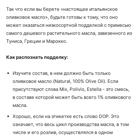
Так что если вы берете «настоящее итальянское
оливковое масло», будьте готовы к тому, что оно
может оказаться низкосортной подделкой с примесью
самого дешевого растительного масла, завезенного из
Туниса, Греции и Марокко.
Как распознать подделку:
Изучите состав, в нем должно быть только
оливковое масло (Natural, 100% Olive Oil). Если
присутствуют слова Mix, Polivio, Estella - это смесь,
в составе которой может быть всего 1% оливкового
масла.
Хорошо, если на этикетке есть слово DOP. Это
означает, что весь цикл производства масла, в том
числе и его розлив, осуществлялся в одном