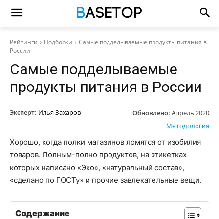
Рейтинги
Подборки
Самые подделываемые продукты питания в
России
Самые подделываемые
продукты питания в России
Эксперт:
Илья Захаров
Обновлено:
Апрель 2020
Методология
Хорошо, когда полки магазинов ломятся от изобилия
товаров. Полным-полно продуктов, на этикетках
которых написано «Эко», «натуральный состав»,
«сделано по ГОСТу» и прочие завлекательные вещи.
Содержание