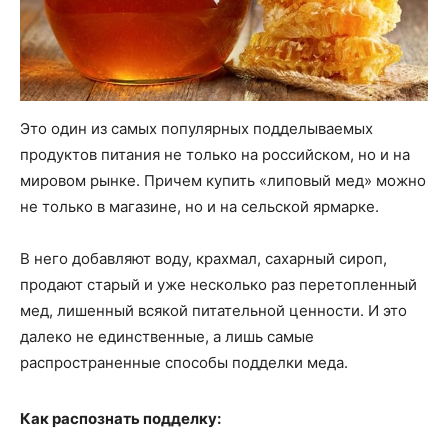
Это один из самых популярных подделываемых
продуктов питания не только на российском, но и на
мировом рынке. Причем купить «липовый мед» можно
не только в магазине, но и на сельской ярмарке.
В него добавляют воду, крахмал, сахарный сироп,
продают старый и уже несколько раз перетопленный
мед, лишенный всякой питательной ценности. И это
далеко не единственные, а лишь самые
распространенные способы подделки меда.
Как распознать подделку: