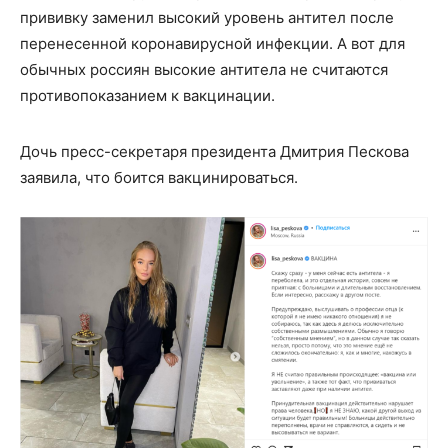
прививку заменил высокий уровень антител после
перенесенной коронавирусной инфекции. А вот для
обычных россиян высокие антитела не считаются
противопоказанием к вакцинации.
Дочь пресс-секретаря президента Дмитрия Пескова
заявила, что боится вакцинироваться.