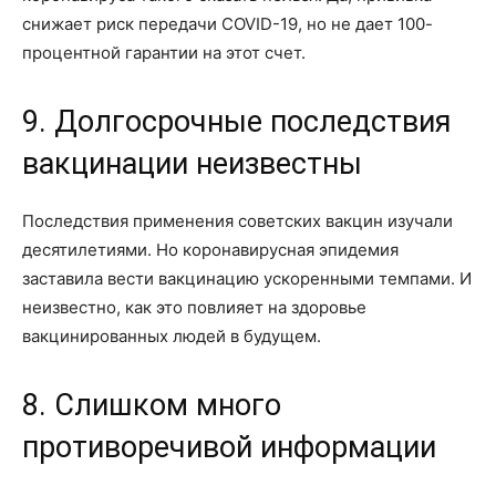
снижает риск передачи COVID-19, но не дает 100-
процентной гарантии на этот счет.
9. Долгосрочные последствия
вакцинации неизвестны
Последствия применения советских вакцин изучали
десятилетиями. Но коронавирусная эпидемия
заставила вести вакцинацию ускоренными темпами. И
неизвестно, как это повлияет на здоровье
вакцинированных людей в будущем.
8. Слишком много
противоречивой информации