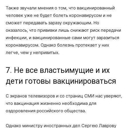
Также звучали мнения о том, что вакцинированный
человек уже не будет болеть коронавирусом и не
сможет передавать заразу окружающим. Но
оказалось, что прививки лишь снижают риск передачи
инфекции, и вакцинированные сами могут заразиться
коронавирусом. Однако болезнь протекает у них
легче, чем у непривитых.
7. Не все властьимущие и их
дети готовы вакцинироваться
С экранов телевизоров и со страниц СМИ нас уверяют,
что вакцинация жизненно необходима для
оздоровления российского общества.
Однако министру иностранных дел Сергею Лаврову