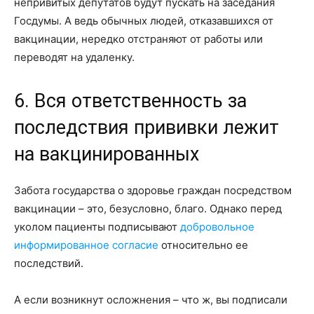
непривитых депутатов будут пускать на заседания
Госдумы. А ведь обычных людей, отказавшихся от
вакцинации, нередко отстраняют от работы или
переводят на удаленку.
6. Вся ответственность за
последствия прививки лежит
на вакцинированных
Забота государства о здоровье граждан посредством
вакцинации – это, безусловно, благо. Однако перед
уколом пациенты подписывают
добровольное
информированное согласие
относительно ее
последствий.
А если возникнут осложнения – что ж, вы подписали