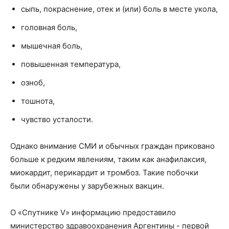
сыпь, покраснение, отек и (или) боль в месте укола,
головная боль,
мышечная боль,
повышенная температура,
озноб,
тошнота,
чувство усталости.
Однако внимание СМИ и обычных граждан приковано
больше к редким явлениям, таким как анафилаксия,
миокардит, перикардит и тромбоз. Такие побочки
были обнаружены у зарубежных вакцин.
О «Спутнике V» информацию предоставило
министерство здравоохранения Аргентины - первой