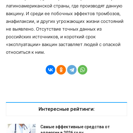
латиноамериканской страны, где производят данную
вакцину. И среди ее побочных эффектов тромбозов,
анафилаксии, и других угрожающих жизни состояний
не выявлено. Отсутствие точных данных из
российских источников, и короткий срок
«эксплуатации» вакцин заставляет людей с опаской
относиться к ним.
Интересные рейтинги:
Самые эффективные средства от
аллергии в 2026 году