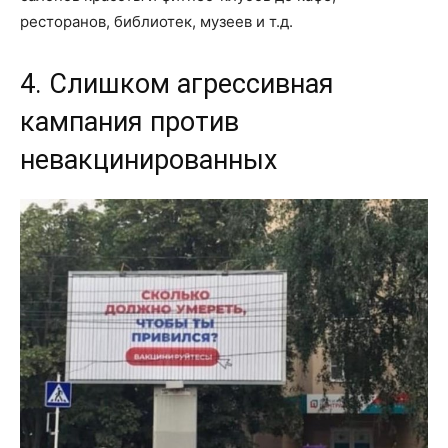
ресторанов, библиотек, музеев и т.д.
4. Слишком агрессивная
кампания против
невакцинированных