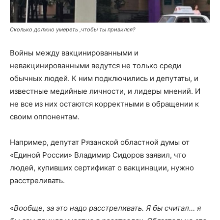
Сколько должно умереть ,чтобы ты привился?
Войны между вакцинированными и
невакцинированными ведутся не только среди
обычных людей. К ним подключились и депутаты, и
известные медийные личности, и лидеры мнений. И
не все из них остаются корректными в обращении к
своим оппонентам.
Например, депутат Рязанской областной думы от
«Единой России» Владимир Сидоров заявил, что
людей, купивших сертификат о вакцинации, нужно
расстреливать.
«
Вообще, за это надо расстреливать. Я бы считал… я