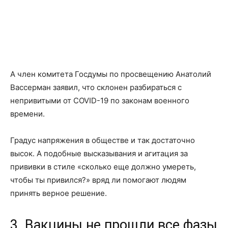
А член комитета Госдумы по просвещению Анатолий
Вассерман заявил, что склонен разбираться с
непривитыми от COVID-19 по законам военного
времени.
Градус напряжения в обществе и так достаточно
высок. А подобные высказывания и агитация за
прививки в стиле «сколько еще должно умереть,
чтобы ты привился?» вряд ли помогают людям
принять верное решение.
3. Вакцины не прошли все фазы