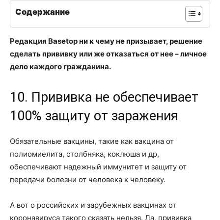
Содержание
Редакция Basetop ни к чему не призывает, решение
сделать прививку или же отказаться от нее – личное
дело каждого гражданина.
10. Прививка не обеспечивает
100% защиту от заражения
Обязательные вакцины, такие как вакцина от
полиомиелита, столбняка, коклюша и др,
обеспечивают надежный иммунитет и защиту от
передачи болезни от человека к человеку.
А вот о российских и зарубежных вакцинах от
коронавируса такого сказать нельзя. Да, прививка