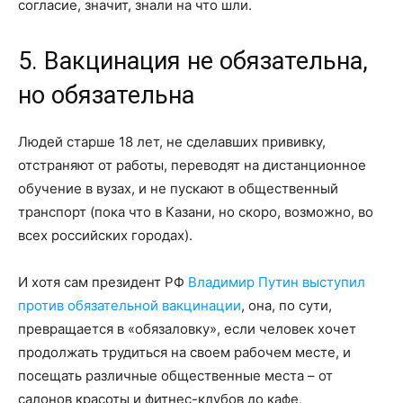
согласие, значит, знали на что шли.
5. Вакцинация не обязательна,
но обязательна
Людей старше 18 лет, не сделавших прививку,
отстраняют от работы, переводят на дистанционное
обучение в вузах, и не пускают в общественный
транспорт (пока что в Казани, но скоро, возможно, во
всех российских городах).
И хотя сам президент РФ
Владимир Путин выступил
против обязательной вакцинации
, она, по сути,
превращается в «обязаловку», если человек хочет
продолжать трудиться на своем рабочем месте, и
посещать различные общественные места – от
салонов красоты и фитнес-клубов до кафе,