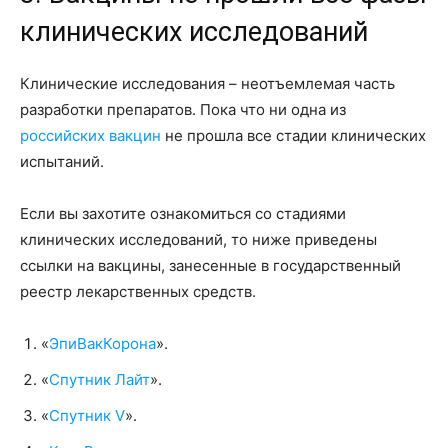
клинических исследований
Клинические исследования – неотъемлемая часть
разработки препаратов. Пока что ни одна из
российских вакцин
не прошла все стадии клинических
испытаний.
Если вы захотите ознакомиться со стадиями
клинических исследований, то ниже приведены
ссылки на вакцины, занесенные в государственный
реестр лекарственных средств.
«
ЭпиВакКорона
».
«
Спутник
Лайт
».
«
Спутник V
».