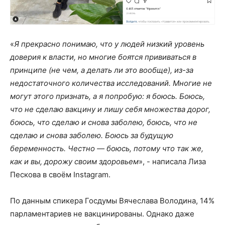
«
Я прекрасно понимаю, что у людей низкий уровень
доверия к власти, но многие боятся прививаться в
принципе (не чем, а делать ли это вообще), из-за
недостаточного количества исследований. Многие не
могут этого признать, а я попробую: я боюсь. Боюсь,
что не сделаю вакцину и лишу себя множества дорог,
боюсь, что сделаю и снова заболею, боюсь, что не
сделаю и снова заболею. Боюсь за будущую
беременность. Честно — боюсь, потому что так же,
как и вы, дорожу своим здоровьем
», - написала Лиза
Пескова в своём Instagram.
По данным спикера Госдумы Вячеслава Володина, 14%
парламентариев не вакцинированы. Однако даже