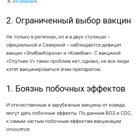
«
КовиВак
».
2. Ограниченный выбор вакцин
Не только в регионах, но и в двух столицах –
официальной и Северной – наблюдается дефицит
вакцин «ЭпиВакКорона» и «КовиВак». С вакциной
«Спутник V» таких проблем нет, однако, не все люди
хотят вакцинироваться этим препаратом.
1. Боязнь побочных эффектов
И отечественные и зарубежные вакцины от ковида
могут дать побочные эффекты. По данным ВОЗ и CDC,
к самым частым побочным эффектам вакцинации
относятся: