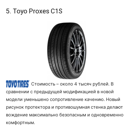
5. Toyo Proxes C1S
Стоимость – около 4 тысяч рублей. В
сравнении с предыдущей модификацией в новой
модели уменьшено сопротивление качению. Новый
рисунок протектора и противошумная стенка делают
вождение максимально безопасным и одновременно
комфортным.