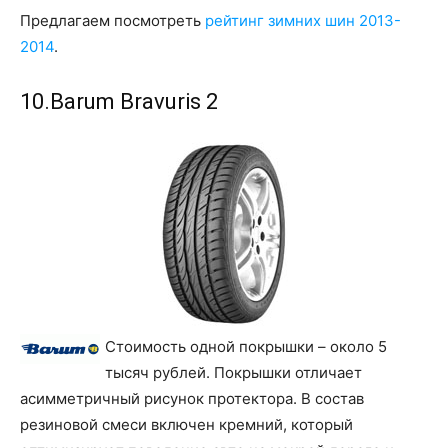
Предлагаем посмотреть
рейтинг зимних шин 2013-
2014
.
10.Barum Bravuris 2
Стоимость одной покрышки – около 5
тысяч рублей. Покрышки отличает
асимметричный рисунок протектора. В состав
резиновой смеси включен кремний, который