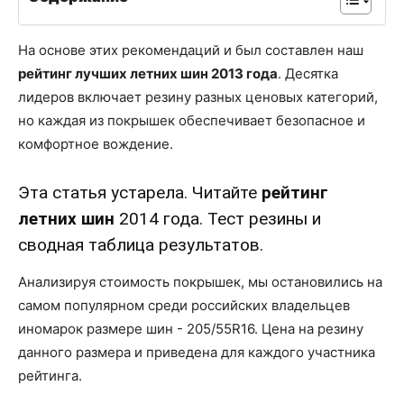
На основе этих рекомендаций и был составлен наш
рейтинг лучших летних шин 2013 года
. Десятка
лидеров включает резину разных ценовых категорий,
но каждая из покрышек обеспечивает безопасное и
комфортное вождение.
Эта статья устарела. Читайте
рейтинг
летних шин
2014 года. Тест резины и
сводная таблица результатов.
Анализируя стоимость покрышек, мы остановились на
самом популярном среди российских владельцев
иномарок размере шин - 205/55R16. Цена на резину
данного размера и приведена для каждого участника
рейтинга.