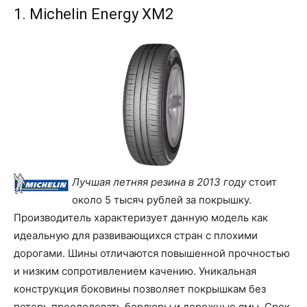
1. Michelin Energy XM2
Лучшая летняя резина в 2013 году
стоит
около 5 тысяч рублей за покрышку.
Производитель характеризует данную модель как
идеальную для развивающихся стран с плохими
дорогами. Шины отличаются повышенной прочностью
и низким сопротивлением качению. Уникальная
конструкция боковины позволяет покрышкам без
потерь преодолевать бордюры и дорожные ямы. Срок