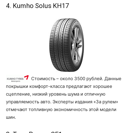
4. Kumho Solus KH17
Стоимость – около 3500 рублей. Данные
покрышки комфорт-класса предлагают хорошее
сцепление, низкий уровень шума и отличную
управляемость авто. Эксперты издания «За рулем»
отмечают топливную экономичность этой модели
шин.