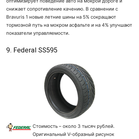
оптимизирует поведение авто на мокрой дороге и
снижает сопротивление качению. В сравнении с
Bravuris 1 новые летние шины на 5% сокращают
тормозной путь на мокром асфальте и на 4% улучшают
показатели управляемости.
9. Federal SS595
Стоимость – около 3 тысяч рублей.
Оригинальный V-образный рисунок