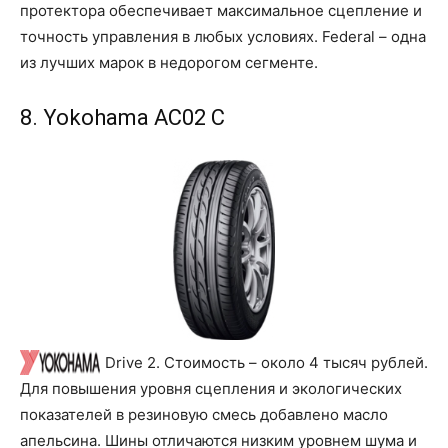
протектора обеспечивает максимальное сцепление и
точность управления в любых условиях. Federal – одна
из лучших марок в недорогом сегменте.
8. Yokohama AC02 C
Drive 2. Стоимость – около 4 тысяч рублей.
Для повышения уровня сцепления и экологических
показателей в резиновую смесь добавлено масло
апельсина. Шины отличаются низким уровнем шума и