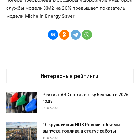
службы модели XM2 на 20% превышает показатель
модели Michelin Energy Saver.
Интересные рейтинги:
Рейтинг АЗС по качеству бензина в 2026
году
20.07.2026
10 крупнейших НПЗ России: объёмы
выпуска топлива и статус работы
16.07.2026