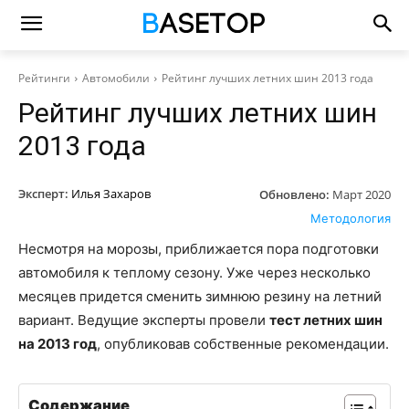
Рейтинги
Автомобили
Рейтинг лучших летних шин 2013 года
Рейтинг лучших летних шин
2013 года
Эксперт:
Илья Захаров
Обновлено:
Март 2020
Методология
Несмотря на морозы, приближается пора подготовки
автомобиля к теплому сезону. Уже через несколько
месяцев придется сменить зимнюю резину на летний
вариант. Ведущие эксперты провели
тест летних шин
на 2013 год
, опубликовав собственные рекомендации.
Содержание