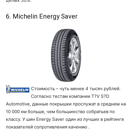
целых 30%.
6. Michelin Energy Saver
Стоимость – чуть менее 4 тысяч рублей.
Согласно тестам компании T?V S?D
Automotive, данные покрышки прослужат в среднем на
10 000 км больше, чем большинство собратьев по
классу. У шин Energy Saver один из лучших в рейтинге
показателей сопротивления качению .