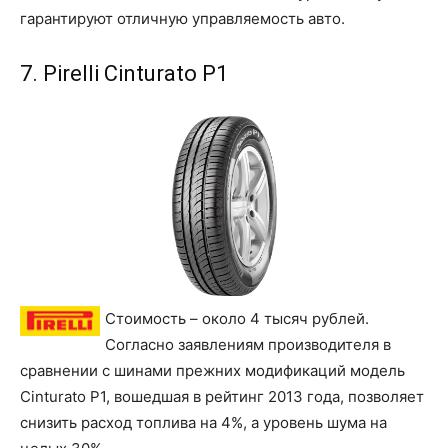
гарантируют отличную управляемость авто.
7. Pirelli Cinturato P1
Стоимость – около 4 тысяч рублей.
Согласно заявлениям производителя в
сравнении с шинами прежних модификаций модель
Cinturato P1, вошедшая в рейтинг 2013 года, позволяет
снизить расход топлива на 4%, а уровень шума на