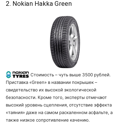
2. Nokian Hakka Green
Стоимость – чуть выше 3500 рублей.
Приставка «Green» в названии покрышек –
свидетельство их высокой экологической
безопасности. Кроме того, эксперты отмечают
высокий уровень сцепления, отсутствие эффекта
«таяния» даже на самом раскаленном асфальте, а
также низкое сопротивление качению.