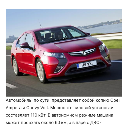
Автомобиль, по сути, представляет собой копию Opel
Ampera и Chevy Volt. Мощность силовой установки
составляет 110 кВт. В автономном режиме машина
может проехать около 60 км, а в паре с ДВС-