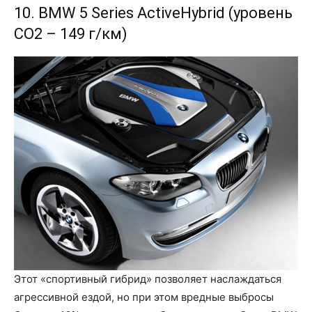
10. BMW 5 Series ActiveHybrid (уровень
CO2 – 149 г/км)
Этот «спортивный гибрид» позволяет наслаждаться
агрессивной ездой, но при этом вредные выбросы