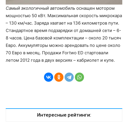
Самый экологичный автомобиль
оснащен мотором
мощностью 50 кВт. Максимальная скорость микрокара
– 130 км/час. Заряда хватает на 136 километров пути.
Стандартное время подзарядки от домашней сети – 6-
8 часов. Цена базовой комплектации – около 20 тысяч
Евро. Аккумуляторы можно арендовать по цене около
70 Евро в месяц. Продажи Fortwo ED стартовали
летом 2012 года в двух версиях – кабриолет и купе.
Интересные рейтинги: