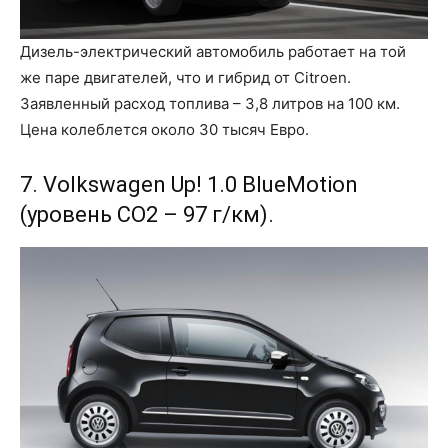
Дизель-электрический автомобиль работает на той
же паре двигателей, что и гибрид от Citroen.
Заявленный расход топлива – 3,8 литров на 100 км.
Цена колеблется около 30 тысяч Евро.
7. Volkswagen Up! 1.0 BlueMotion
(уровень CO2 – 97 г/км).