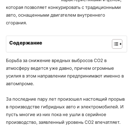
которая позволяет конкурировать с традиционными
авто, оснащенными двигателем внутреннего
сгорания.
Содержание
Борьба за снижение вредных выбросов CO2 в
атмосферу ведется уже давно, причем огромные
усилия в этом направлении предпринимают именно в
автомпроме.
За последние пару лет произошел настоящий прорыв
в производстве гибридных авто и электромобилей. И
пусть многие из них пока не ушли в серийное
производство, заявленный уровень CO2 впечатляет.