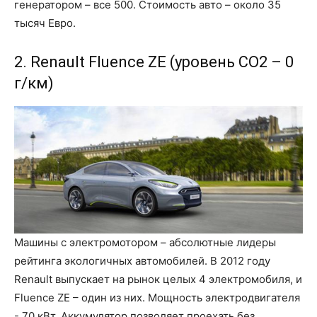
генератором – все 500. Стоимость авто – около 35
тысяч Евро.
2. Renault Fluence ZE (уровень CO2 – 0
г/км)
Машины с электромотором – абсолютные лидеры
рейтинга экологичных автомобилей. В 2012 году
Renault выпускает на рынок целых 4 электромобиля, и
Fluence ZE – один из них. Мощность электродвигателя
- 70 кВт. Аккумулятор позволяет проехать без