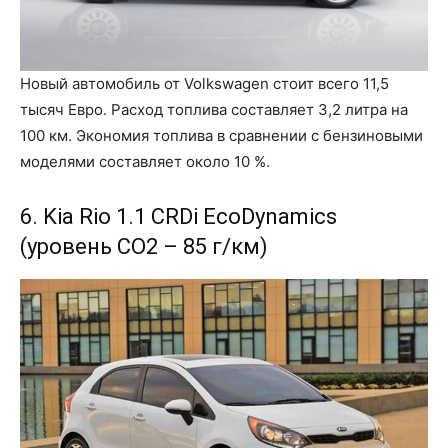
Новый автомобиль от Volkswagen стоит всего 11,5
тысяч Евро. Расход топлива составляет 3,2 литра на
100 км. Экономия топлива в сравнении с бензиновыми
моделями составляет около 10 %.
6. Kia Rio 1.1 CRDi EcoDynamics
(уровень CO2 – 85 г/км)