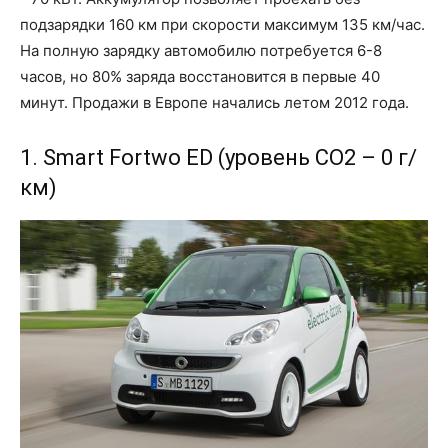
подзарядки 160 км при скорости максимум 135 км/час.
На полную зарядку автомобилю потребуется 6-8
часов, но 80% заряда восстановится в первые 40
минут. Продажи в Европе начались летом 2012 года.
1. Smart Fortwo ED (уровень CO2 – 0 г/
км)