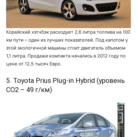
Корейский хэтчбэк расходует 2,6 литра топлива на 100
км пути – один из лучших показателей. Под капотом у
этой экологичной машины стоит двигатель объемом
1,1 литра. Продажи компакта начались в 2012 году по
цене от 12,5 тысяч Евро.
5. Toyota Prius Plug-in Hybrid (уровень
CO2 – 49 г/км)