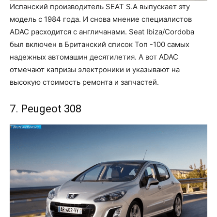
Испанский производитель SEAT S.A выпускает эту
модель с 1984 года. И снова мнение специалистов
ADAC расходится с англичанами. Seat Ibiza/Cordoba
был включен в Британский список Топ -100 самых
надежных автомашин десятилетия. А вот ADAC
отмечают капризы электроники и указывают на
высокую стоимость ремонта и запчастей.
7. Peugeot 308