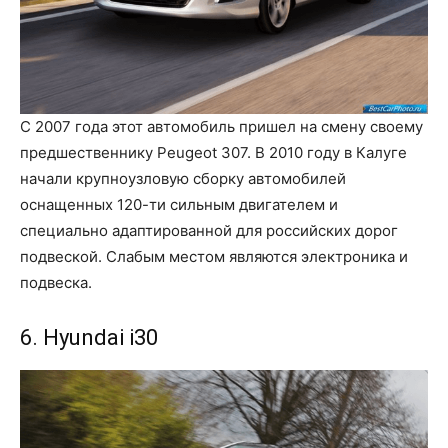
С 2007 года этот автомобиль пришел на смену своему
предшественнику Peugeot 307. В 2010 году в Калуге
начали крупноузловую сборку автомобилей
оснащенных 120-ти сильным двигателем и
специально адаптированной для российских дорог
подвеской. Слабым местом являются электроника и
подвеска.
6. Hyundai i30