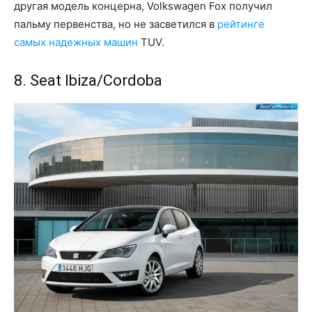
другая модель концерна, Volkswagen Fox получил
пальму первенства, но не засветился в
рейтинге
самых надежных машин
TUV.
8. Seat Ibiza/Cordoba