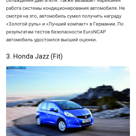
охлаждения двигателя. Также вызывает нарекания
работа системы кондиционирования автомобиля. Не
смотря на это, автомобиль сумел получить награду
«Золотой руль» и «Лучший компакт» в Германии. По
результатам тестов безопасности EuroNCAP
автомобиль удостоился высшей оценки.
3. Honda Jazz (Fit)