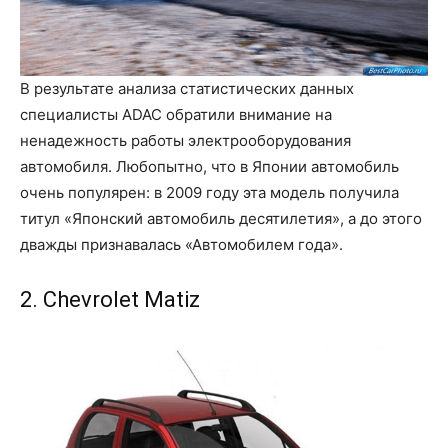
В результате анализа статистических данных
специалисты ADAC обратили внимание на
ненадежность работы электрооборудования
автомобиля. Любопытно, что в Японии автомобиль
очень популярен: в 2009 году эта модель получила
титул «Японский автомобиль десятилетия», а до этого
дважды признавалась «Автомобилем года».
2. Chevrolet Matiz