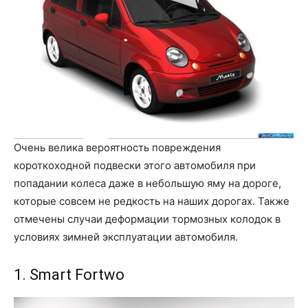
Очень велика вероятность повреждения
короткоходной подвески этого автомобиля при
попадании колеса даже в небольшую яму на дороге,
которые совсем не редкость на наших дорогах. Также
отмечены случаи деформации тормозных колодок в
условиях зимней эксплуатации автомобиля.
1. Smart Fortwo