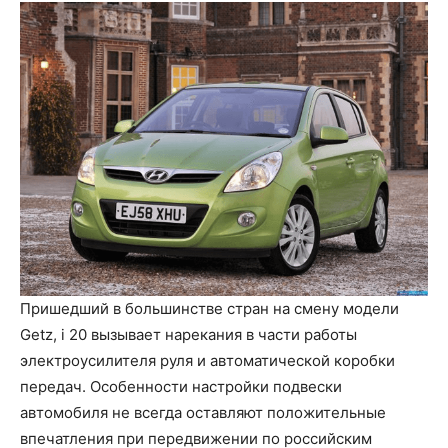
Пришедший в большинстве стран на смену модели
Getz, i 20 вызывает нарекания в части работы
электроусилителя руля и автоматической коробки
передач. Особенности настройки подвески
автомобиля не всегда оставляют положительные
впечатления при передвижении по российским