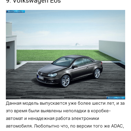
9. Volkswagen Eos
Данная модель выпускается уже более шести лет, и за
это время были выявлены неполадки в коробке-
автомат и ненадежная работа электроники
автомобиля. Любопытно что, по версии того же ADAC,