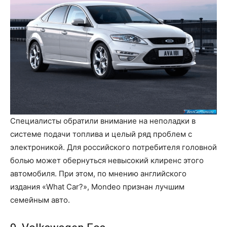
Специалисты обратили внимание на неполадки в
системе подачи топлива и целый ряд проблем с
электроникой. Для российского потребителя головной
болью может обернуться невысокий клиренс этого
автомобиля. При этом, по мнению английского
издания «What Car?», Mondeo признан лучшим
семейным авто.