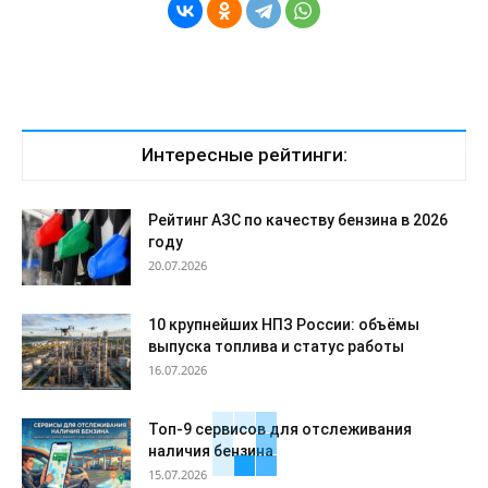
Интересные рейтинги:
Рейтинг АЗС по качеству бензина в 2026
году
20.07.2026
10 крупнейших НПЗ России: объёмы
выпуска топлива и статус работы
16.07.2026
Топ-9 сервисов для отслеживания
наличия бензина
15.07.2026