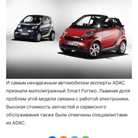
И
самым ненадежным автомобилем
эксперты ADAC
признали малолитражный Smart Fortwo. Львиная доля
проблем этой модели связана с работой электроники.
Высокая стоимость запчастей и сервисного
обслуживания также были отмечены специалистами
из ADAC.