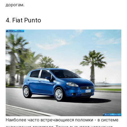
дорогам.
4. Fiat Punto
Наиболее часто встречающиеся поломки - в системе