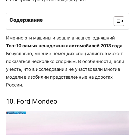
Содержание
Именно эти машины и вошли в наш сегодняшний
Топ-10 самых ненадежных автомобилей 2013 года
.
Безусловно, мнение немецких специалистов может
показаться несколько спорным. В особенности, если
учесть, что в исследовании не участвовали многие
модели в изобилии представленные на дорогах
России.
10. Ford Mondeo