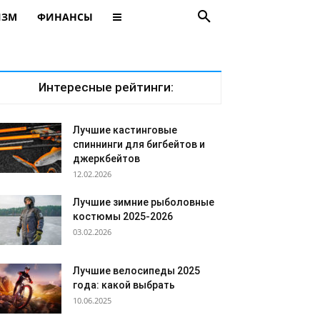
ИЗМ
ФИНАНСЫ
Интересные рейтинги:
Лучшие кастинговые
спиннинги для бигбейтов и
джеркбейтов
12.02.2026
Лучшие зимние рыболовные
костюмы 2025-2026
03.02.2026
Лучшие велосипеды 2025
года: какой выбрать
10.06.2025